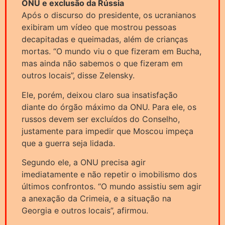
ONU e exclusão da Rússia
Após o discurso do presidente, os ucranianos
exibiram um vídeo que mostrou pessoas
decapitadas e queimadas, além de crianças
mortas. “O mundo viu o que fizeram em Bucha,
mas ainda não sabemos o que fizeram em
outros locais”, disse Zelensky.
Ele, porém, deixou claro sua insatisfação
diante do órgão máximo da ONU. Para ele, os
russos devem ser excluídos do Conselho,
justamente para impedir que Moscou impeça
que a guerra seja lidada.
Segundo ele, a ONU precisa agir
imediatamente e não repetir o imobilismo dos
últimos confrontos. “O mundo assistiu sem agir
a anexação da Crimeia, e a situação na
Georgia e outros locais”, afirmou.