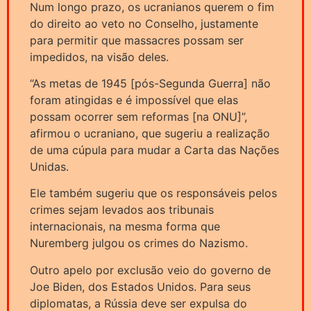
Num longo prazo, os ucranianos querem o fim
do direito ao veto no Conselho, justamente
para permitir que massacres possam ser
impedidos, na visão deles.
“As metas de 1945 [pós-Segunda Guerra] não
foram atingidas e é impossível que elas
possam ocorrer sem reformas [na ONU]”,
afirmou o ucraniano, que sugeriu a realização
de uma cúpula para mudar a Carta das Nações
Unidas.
Ele também sugeriu que os responsáveis pelos
crimes sejam levados aos tribunais
internacionais, na mesma forma que
Nuremberg julgou os crimes do Nazismo.
Outro apelo por exclusão veio do governo de
Joe Biden, dos Estados Unidos. Para seus
diplomatas, a Rússia deve ser expulsa do