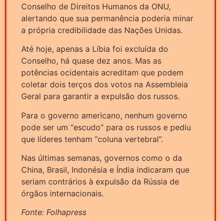
Conselho de Direitos Humanos da ONU,
alertando que sua permanência poderia minar
a própria credibilidade das Nações Unidas.
Até hoje, apenas a Líbia foi excluída do
Conselho, há quase dez anos. Mas as
potências ocidentais acreditam que podem
coletar dois terços dos votos na Assembleia
Geral para garantir a expulsão dos russos.
Para o governo americano, nenhum governo
pode ser um “escudo” para os russos e pediu
que líderes tenham “coluna vertebral”.
Nas últimas semanas, governos como o da
China, Brasil, Indonésia e Índia indicaram que
seriam contrários à expulsão da Rússia de
órgãos internacionais.
Fonte: Folhapress