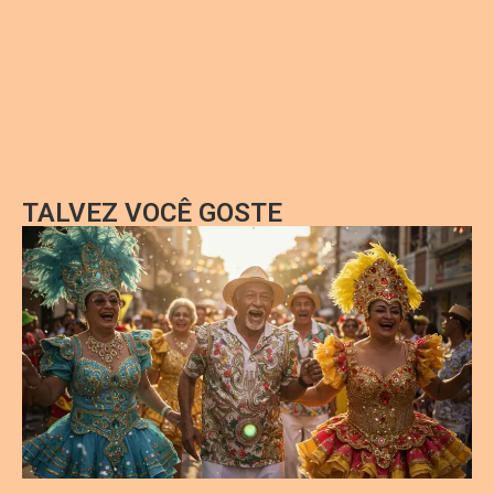
TALVEZ VOCÊ GOSTE