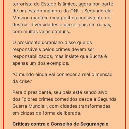
terrorista do Estado Islâmico, agora por parte
de um estado membro da ONU”. Segundo ele,
Moscou mantém uma política consistente de
destruir diversidades e deixar país em ruinas,
com muitas valas comuns.
O presidente ucraniano disse que os
responsáveis pelos crimes devem ser
responsabilizados, mas insiste que Bucha é
apenas um dos exemplos.
“O mundo ainda vai conhecer a real dimensão
da crise.”
Para o presidente, seu país está sendo alvo
dos “piores crimes cometidos desde a Segunda
Guerra Mundial”, com cidades transformadas
em cinzas de forma deliberada.
Críticas contra o Conselho de Segurança e