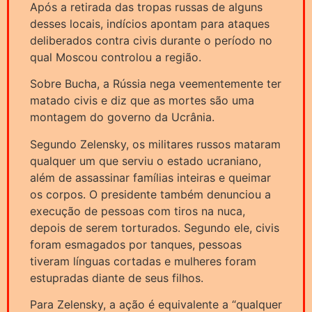
Após a retirada das tropas russas de alguns
desses locais, indícios apontam para ataques
deliberados contra civis durante o período no
qual Moscou controlou a região.
Sobre Bucha, a Rússia nega veementemente ter
matado civis e diz que as mortes são uma
montagem do governo da Ucrânia.
Segundo Zelensky, os militares russos mataram
qualquer um que serviu o estado ucraniano,
além de assassinar famílias inteiras e queimar
os corpos. O presidente também denunciou a
execução de pessoas com tiros na nuca,
depois de serem torturados. Segundo ele, civis
foram esmagados por tanques, pessoas
tiveram línguas cortadas e mulheres foram
estupradas diante de seus filhos.
Para Zelensky, a ação é equivalente a “qualquer