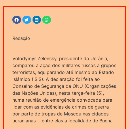
Redação
Volodymyr Zelensky, presidente da Ucrânia,
comparou a ação dos militares russos a grupos
terroristas, equiparando até mesmo ao Estado
Islâmico (ISIS). A declaração foi feita ao
Conselho de Segurança da ONU (Organizações
das Nações Unidas), nesta terça-feira (5),
numa reunião de emergência convocada para
lidar com as evidências de crimes de guerra
por parte de tropas de Moscou nas cidades
ucranianas —entre elas a localidade de Bucha.