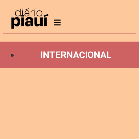
INTERNACIONAL