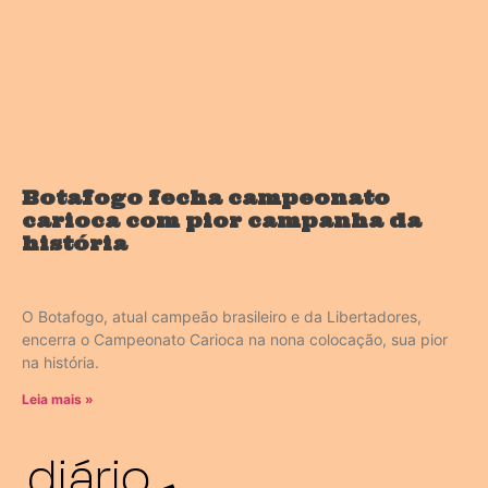
Botafogo fecha campeonato
carioca com pior campanha da
história
O Botafogo, atual campeão brasileiro e da Libertadores,
encerra o Campeonato Carioca na nona colocação, sua pior
na história.
Leia mais »