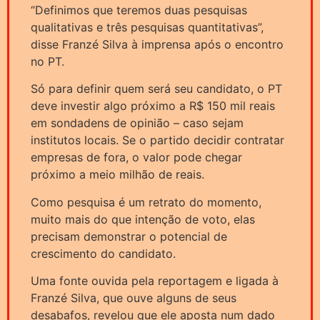
“Definimos que teremos duas pesquisas
qualitativas e três pesquisas quantitativas”,
disse Franzé Silva à imprensa após o encontro
no PT.
Só para definir quem será seu candidato, o PT
deve investir algo próximo a R$ 150 mil reais
em sondadens de opinião – caso sejam
institutos locais. Se o partido decidir contratar
empresas de fora, o valor pode chegar
próximo a meio milhão de reais.
Como pesquisa é um retrato do momento,
muito mais do que intenção de voto, elas
precisam demonstrar o potencial de
crescimento do candidato.
Uma fonte ouvida pela reportagem e ligada à
Franzé Silva, que ouve alguns de seus
desabafos, revelou que ele aposta num dado