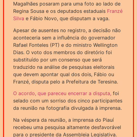
Magalhães posaram para uma foto ao lado de
Regina Sousa e os deputados estaduais
Franzé
Silva
e Fábio Novo, que disputam a vaga.
Apesar de ausentes no registro, a decisão não
aconteceria sem a influência do governador
Rafael Fonteles (PT) e do ministro Wellington
Dias. O voto dos membros do diretório foi
substituído por um consenso que será
traduzido na análise de pesquisas eleitorais
que devem apontar qual dos dois, Fábio ou
Franzé, disputa pelo a Prefeitura de Teresina.
O acordo, que pareceu encerrar a disputa,
foi
selado com um sorriso dos cinco participantes
da reunião na fotografia divulgada à imprensa.
Na véspera da reunião, a imprensa do Piauí
recebeu uma pesquisa altamente desfavorável
para o presidente da Assembleia Legislativa.