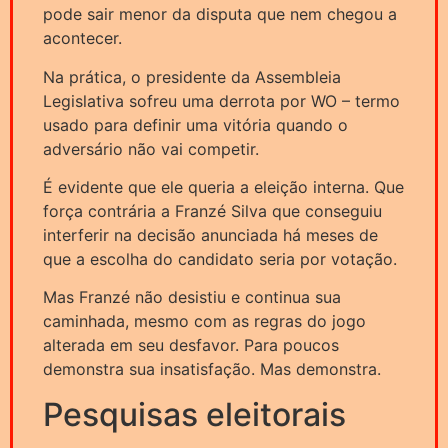
pode sair menor da disputa que nem chegou a
acontecer.
Na prática, o presidente da Assembleia
Legislativa sofreu uma derrota por WO – termo
usado para definir uma vitória quando o
adversário não vai competir.
É evidente que ele queria a eleição interna. Que
força contrária a Franzé Silva que conseguiu
interferir na decisão anunciada há meses de
que a escolha do candidato seria por votação.
Mas Franzé não desistiu e continua sua
caminhada, mesmo com as regras do jogo
alterada em seu desfavor. Para poucos
demonstra sua insatisfação. Mas demonstra.
Pesquisas eleitorais