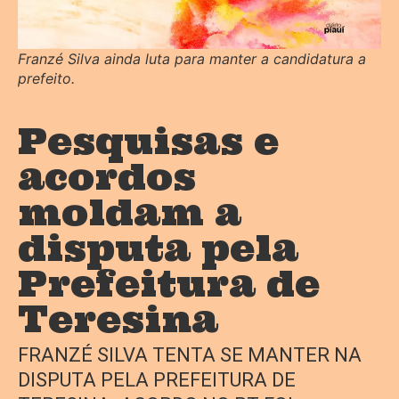
Franzé Silva ainda luta para manter a candidatura a
prefeito.
Pesquisas e
acordos
moldam a
disputa pela
Prefeitura de
Teresina
FRANZÉ SILVA TENTA SE MANTER NA
DISPUTA PELA PREFEITURA DE