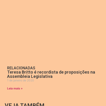
RELACIONADAS
Teresa Britto é recordista de proposições na
Assembleia Legislativa
1 de janeiro de 2020
Leia mais »
VEJA TAMBÉM