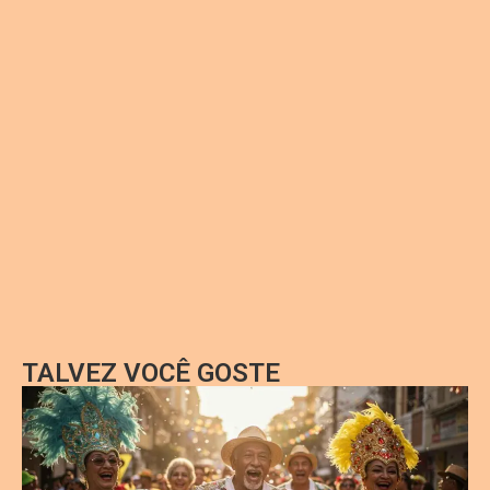
TALVEZ VOCÊ GOSTE