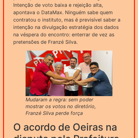
Intenção de voto baixa e rejeição alta,
apontava o DataMax. Ninguém sabe quem
contratou o instituto, mas é previsível saber a
intenção na divulgação estratégia dos dados
na véspera do encontro: enterrar de vez as
pretensões de Franzé Silva.
Mudaram a regra: sem poder
mostrar os votos no diretório,
Franzé Silva perde força
O acordo de Oeiras na