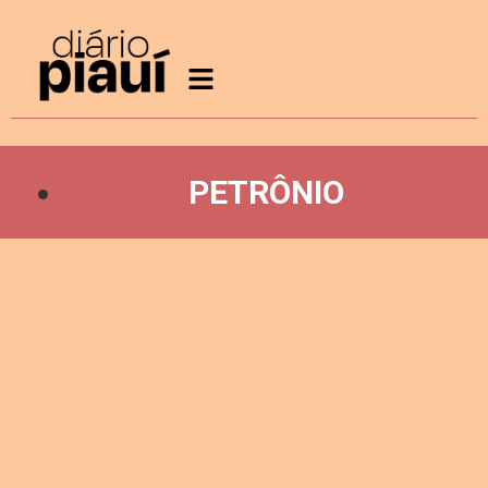
PETRÔNIO