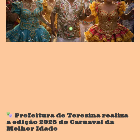
Prefeitura de Teresina realiza
a edição 2025 do Carnaval da
Melhor Idade