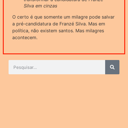
Silva em cinzas
O certo é que somente um milagre pode salvar
a pré-candidatura de Franzé Silva. Mas em
política, não existem santos. Mas milagres
acontecem.