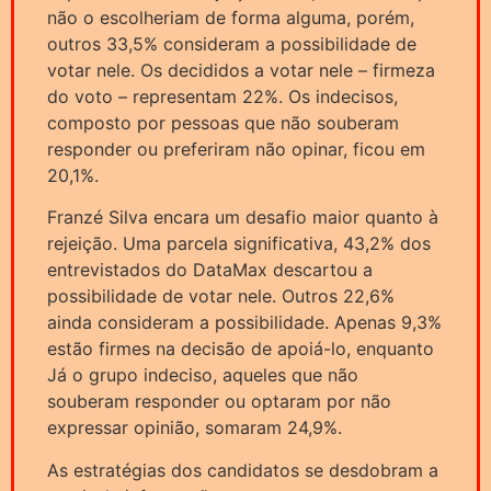
não o escolheriam de forma alguma, porém,
outros 33,5% consideram a possibilidade de
votar nele. Os decididos a votar nele – firmeza
do voto – representam 22%. Os indecisos,
composto por pessoas que não souberam
responder ou preferiram não opinar, ficou em
20,1%.
Franzé Silva encara um desafio maior quanto à
rejeição. Uma parcela significativa, 43,2% dos
entrevistados do DataMax descartou a
possibilidade de votar nele. Outros 22,6%
ainda consideram a possibilidade. Apenas 9,3%
estão firmes na decisão de apoiá-lo, enquanto
Já o grupo indeciso, aqueles que não
souberam responder ou optaram por não
expressar opinião, somaram 24,9%.
As estratégias dos candidatos se desdobram a