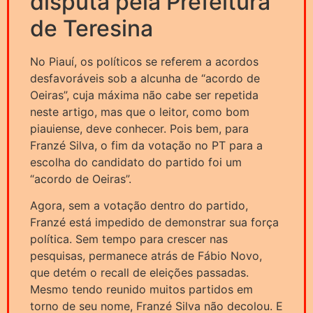
disputa pela Prefeitura
de Teresina
No Piauí, os políticos se referem a acordos
desfavoráveis sob a alcunha de “acordo de
Oeiras”, cuja máxima não cabe ser repetida
neste artigo, mas que o leitor, como bom
piauiense, deve conhecer. Pois bem, para
Franzé Silva, o fim da votação no PT para a
escolha do candidato do partido foi um
“acordo de Oeiras”.
Agora, sem a votação dentro do partido,
Franzé está impedido de demonstrar sua força
política. Sem tempo para crescer nas
pesquisas, permanece atrás de Fábio Novo,
que detém o recall de eleições passadas.
Mesmo tendo reunido muitos partidos em
torno de seu nome, Franzé Silva não decolou. E