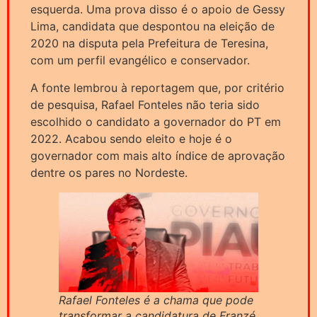
esquerda. Uma prova disso é o apoio de Gessy
Lima, candidata que despontou na eleição de
2020 na disputa pela Prefeitura de Teresina,
com um perfil evangélico e conservador.
A fonte lembrou à reportagem que, por critério
de pesquisa, Rafael Fonteles não teria sido
escolhido o candidato a governador do PT em
2022. Acabou sendo eleito e hoje é o
governador com mais alto índice de aprovação
dentre os pares no Nordeste.
Rafael Fonteles é a chama que pode
transformar a candidatura de Franzé