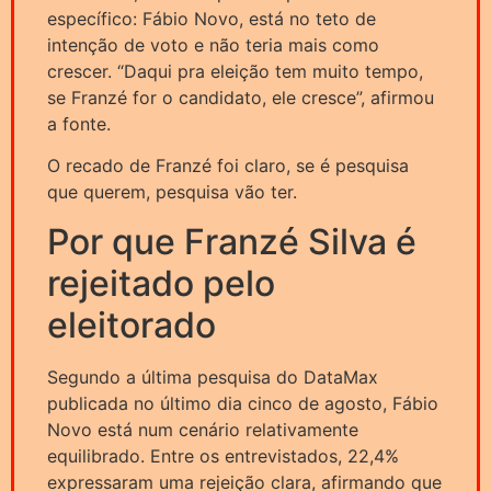
específico: Fábio Novo, está no teto de
intenção de voto e não teria mais como
crescer. “Daqui pra eleição tem muito tempo,
se Franzé for o candidato, ele cresce”, afirmou
a fonte.
O recado de Franzé foi claro, se é pesquisa
que querem, pesquisa vão ter.
Por que Franzé Silva é
rejeitado pelo
eleitorado
Segundo a última pesquisa do DataMax
publicada no último dia cinco de agosto, Fábio
Novo está num cenário relativamente
equilibrado. Entre os entrevistados, 22,4%
expressaram uma rejeição clara, afirmando que