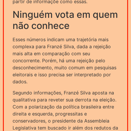
partir de informaçõe como essas.
Ninguém vota em quem
não conhece
Esses números indicam uma trajetória mais
complexa para Franzé Silva, dada a rejeição
mais alta em comparação com seu
concorrente. Porém, há uma rejeição pelo
desconhecimento, muito comum em pesquisas
eleitorais e isso precisa ser interpretado por
dados.
Segundo informações, Franzé Silva aposta na
qualitativa para reveter sua derrota na eleição.
Com a polarização da política brasileira entre
direita e esquerda, progressitas e
conservadores, o presidente da Assembleia
Legislativa tem buscado ir além dos redutos da