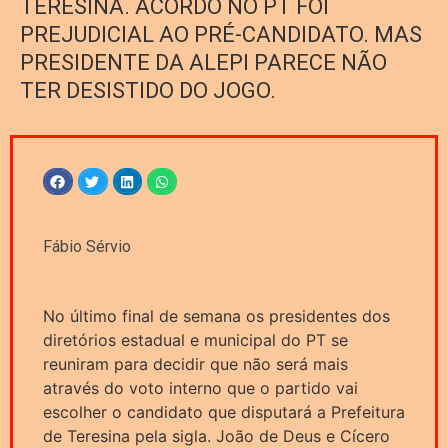
TERESINA. ACORDO NO PT FOI
PREJUDICIAL AO PRÉ-CANDIDATO. MAS
PRESIDENTE DA ALEPI PARECE NÃO
TER DESISTIDO DO JOGO.
Fábio Sérvio
No último final de semana os presidentes dos
diretórios estadual e municipal do PT se
reuniram para decidir que não será mais
através do voto interno que o partido vai
escolher o candidato que disputará a Prefeitura
de Teresina pela sigla. João de Deus e Cícero