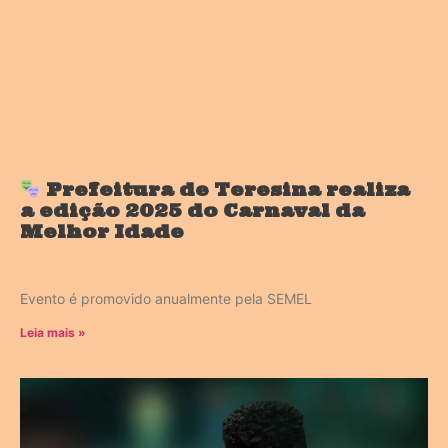
Prefeitura de Teresina realiza
a edição 2025 do Carnaval da
Melhor Idade
Evento é promovido anualmente pela SEMEL
Leia mais »