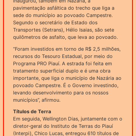
inaugurou, também em Nazária, a
pavimentação asfáltica do trecho que liga a
sede do município ao povoado Campestre.
Segundo o secretário de Estado dos
Transportes (Setrans), Hélio Isaias, são sete
quilômetros de asfalto, que leva ao povoado.
“Foram investidos em torno de R$ 2,5 milhões,
recursos do Tesouro Estadual, por meio do
Programa PRO Piauí. A estrada foi feita em
tratamento superficial duplo e é uma obra
importante, que liga o município de Nazária ao
povoado Campestre. É o Governo investindo,
levando desenvolvimento para os nossos
municípios”, afirmou.
Títulos de Terra
Em seguida, Wellington Dias, juntamente com o
diretor-geral do Instituto de Terras do Piauí
(Interpi), Chico Lucas, entregou 610 títulos de