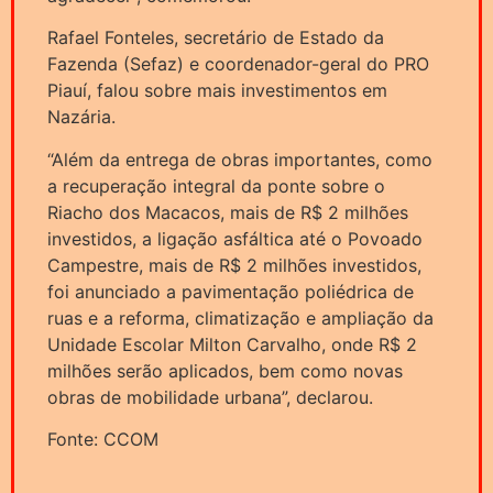
Rafael Fonteles, secretário de Estado da
Fazenda (Sefaz) e coordenador-geral do PRO
Piauí, falou sobre mais investimentos em
Nazária.
“Além da entrega de obras importantes, como
a recuperação integral da ponte sobre o
Riacho dos Macacos, mais de R$ 2 milhões
investidos, a ligação asfáltica até o Povoado
Campestre, mais de R$ 2 milhões investidos,
foi anunciado a pavimentação poliédrica de
ruas e a reforma, climatização e ampliação da
Unidade Escolar Milton Carvalho, onde R$ 2
milhões serão aplicados, bem como novas
obras de mobilidade urbana”, declarou.
Fonte: CCOM