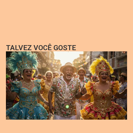
TALVEZ VOCÊ GOSTE