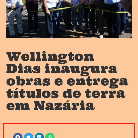
Wellington
Dias inaugura
obras e entrega
títulos de terra
em Nazária