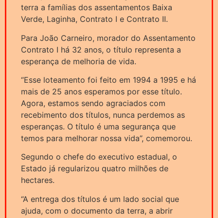
terra a famílias dos assentamentos Baixa
Verde, Laginha, Contrato I e Contrato II.
Para João Carneiro, morador do Assentamento
Contrato I há 32 anos, o título representa a
esperança de melhoria de vida.
“Esse loteamento foi feito em 1994 a 1995 e há
mais de 25 anos esperamos por esse título.
Agora, estamos sendo agraciados com
recebimento dos títulos, nunca perdemos as
esperanças. O título é uma segurança que
temos para melhorar nossa vida”, comemorou.
Segundo o chefe do executivo estadual, o
Estado já regularizou quatro milhões de
hectares.
“A entrega dos títulos é um lado social que
ajuda, com o documento da terra, a abrir