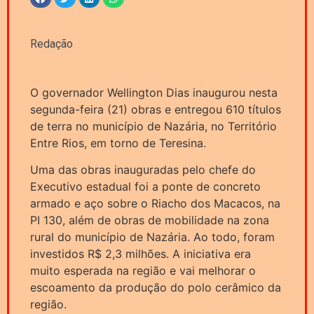
Redação
O governador Wellington Dias inaugurou nesta
segunda-feira (21) obras e entregou 610 títulos
de terra no município de Nazária, no Território
Entre Rios, em torno de Teresina.
Uma das obras inauguradas pelo chefe do
Executivo estadual foi a ponte de concreto
armado e aço sobre o Riacho dos Macacos, na
PI 130, além de obras de mobilidade na zona
rural do município de Nazária. Ao todo, foram
investidos R$ 2,3 milhões. A iniciativa era
muito esperada na região e vai melhorar o
escoamento da produção do polo cerâmico da
região.