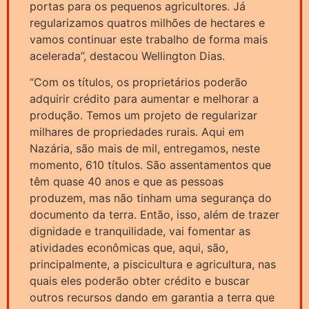
portas para os pequenos agricultores. Já
regularizamos quatros milhões de hectares e
vamos continuar este trabalho de forma mais
acelerada”, destacou Wellington Dias.
“Com os títulos, os proprietários poderão
adquirir crédito para aumentar e melhorar a
produção. Temos um projeto de regularizar
milhares de propriedades rurais. Aqui em
Nazária, são mais de mil, entregamos, neste
momento, 610 títulos. São assentamentos que
têm quase 40 anos e que as pessoas
produzem, mas não tinham uma segurança do
documento da terra. Então, isso, além de trazer
dignidade e tranquilidade, vai fomentar as
atividades econômicas que, aqui, são,
principalmente, a piscicultura e agricultura, nas
quais eles poderão obter crédito e buscar
outros recursos dando em garantia a terra que