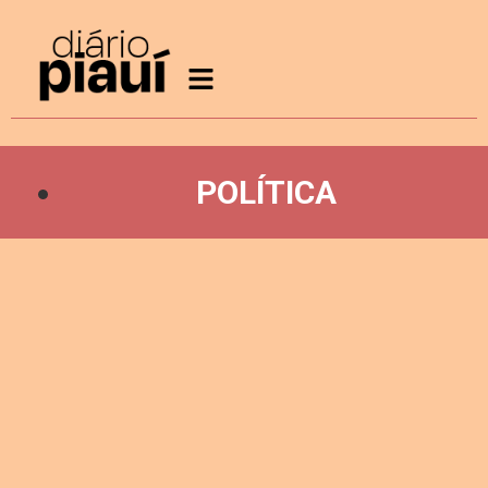
POLÍTICA