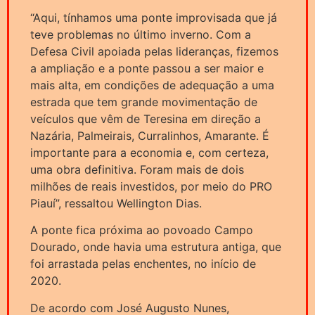
“Aqui, tínhamos uma ponte improvisada que já
teve problemas no último inverno. Com a
Defesa Civil apoiada pelas lideranças, fizemos
a ampliação e a ponte passou a ser maior e
mais alta, em condições de adequação a uma
estrada que tem grande movimentação de
veículos que vêm de Teresina em direção a
Nazária, Palmeirais, Curralinhos, Amarante. É
importante para a economia e, com certeza,
uma obra definitiva. Foram mais de dois
milhões de reais investidos, por meio do PRO
Piauí”, ressaltou Wellington Dias.
A ponte fica próxima ao povoado Campo
Dourado, onde havia uma estrutura antiga, que
foi arrastada pelas enchentes, no início de
2020.
De acordo com José Augusto Nunes,