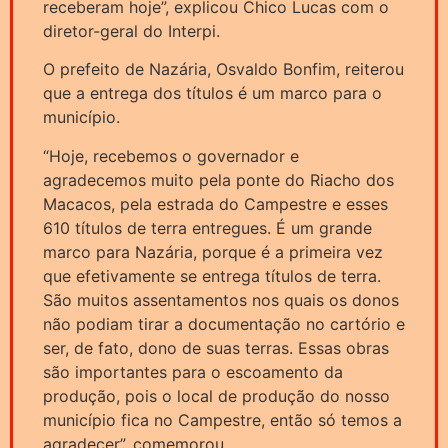
receberam hoje”, explicou Chico Lucas com o
diretor-geral do Interpi.
O prefeito de Nazária, Osvaldo Bonfim, reiterou
que a entrega dos títulos é um marco para o
município.
“Hoje, recebemos o governador e
agradecemos muito pela ponte do Riacho dos
Macacos, pela estrada do Campestre e esses
610 títulos de terra entregues. É um grande
marco para Nazária, porque é a primeira vez
que efetivamente se entrega títulos de terra.
São muitos assentamentos nos quais os donos
não podiam tirar a documentação no cartório e
ser, de fato, dono de suas terras. Essas obras
são importantes para o escoamento da
produção, pois o local de produção do nosso
município fica no Campestre, então só temos a
agradecer”, comemorou.