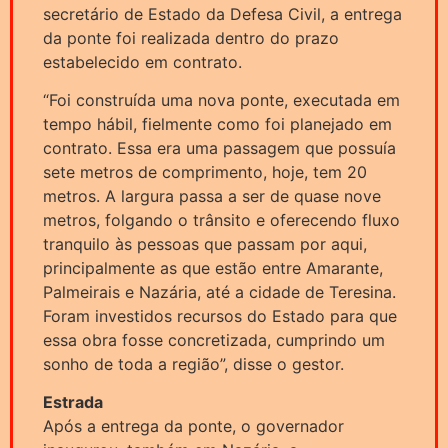
secretário de Estado da Defesa Civil, a entrega
da ponte foi realizada dentro do prazo
estabelecido em contrato.
“Foi construída uma nova ponte, executada em
tempo hábil, fielmente como foi planejado em
contrato. Essa era uma passagem que possuía
sete metros de comprimento, hoje, tem 20
metros. A largura passa a ser de quase nove
metros, folgando o trânsito e oferecendo fluxo
tranquilo às pessoas que passam por aqui,
principalmente as que estão entre Amarante,
Palmeirais e Nazária, até a cidade de Teresina.
Foram investidos recursos do Estado para que
essa obra fosse concretizada, cumprindo um
sonho de toda a região”, disse o gestor.
Estrada
Após a entrega da ponte, o governador