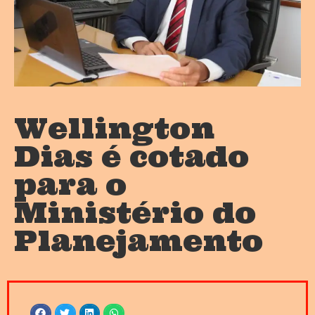
Wellington
Dias é cotado
para o
Ministério do
Planejamento