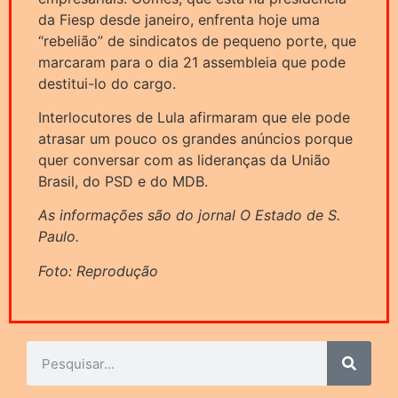
da Fiesp desde janeiro, enfrenta hoje uma
“rebelião” de sindicatos de pequeno porte, que
marcaram para o dia 21 assembleia que pode
destitui-lo do cargo.
Interlocutores de Lula afirmaram que ele pode
atrasar um pouco os grandes anúncios porque
quer conversar com as lideranças da União
Brasil, do PSD e do MDB.
As informações são do jornal O Estado de S.
Paulo.
Foto: Reprodução