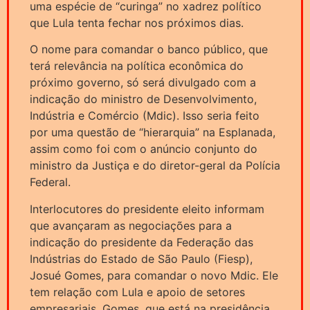
uma espécie de “curinga” no xadrez político
que Lula tenta fechar nos próximos dias.
O nome para comandar o banco público, que
terá relevância na política econômica do
próximo governo, só será divulgado com a
indicação do ministro de Desenvolvimento,
Indústria e Comércio (Mdic). Isso seria feito
por uma questão de “hierarquia” na Esplanada,
assim como foi com o anúncio conjunto do
ministro da Justiça e do diretor-geral da Polícia
Federal.
Interlocutores do presidente eleito informam
que avançaram as negociações para a
indicação do presidente da Federação das
Indústrias do Estado de São Paulo (Fiesp),
Josué Gomes, para comandar o novo Mdic. Ele
tem relação com Lula e apoio de setores
empresariais. Gomes, que está na presidência