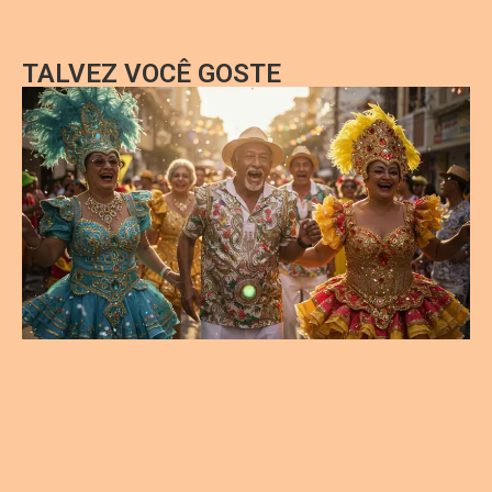
TALVEZ VOCÊ GOSTE