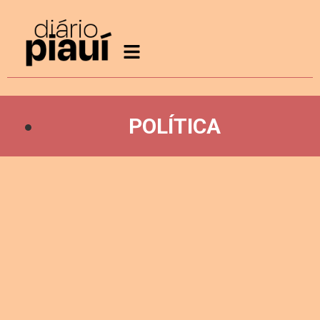
POLÍTICA