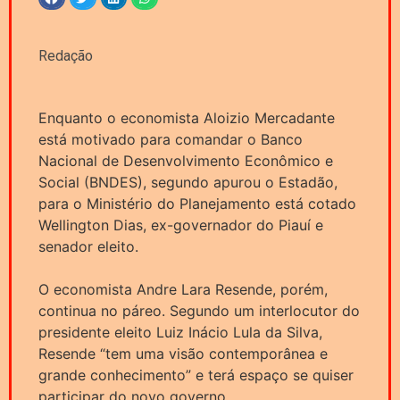
Redação
Enquanto o economista Aloizio Mercadante
está motivado para comandar o Banco
Nacional de Desenvolvimento Econômico e
Social (BNDES), segundo apurou o Estadão,
para o Ministério do Planejamento está cotado
Wellington Dias, ex-governador do Piauí e
senador eleito.
O economista Andre Lara Resende, porém,
continua no páreo. Segundo um interlocutor do
presidente eleito Luiz Inácio Lula da Silva,
Resende “tem uma visão contemporânea e
grande conhecimento” e terá espaço se quiser
participar do novo governo.