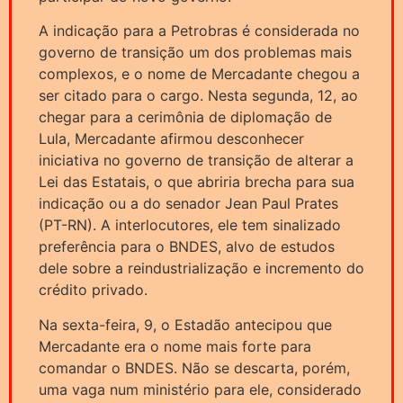
A indicação para a Petrobras é considerada no
governo de transição um dos problemas mais
complexos, e o nome de Mercadante chegou a
ser citado para o cargo. Nesta segunda, 12, ao
chegar para a cerimônia de diplomação de
Lula, Mercadante afirmou desconhecer
iniciativa no governo de transição de alterar a
Lei das Estatais, o que abriria brecha para sua
indicação ou a do senador Jean Paul Prates
(PT-RN). A interlocutores, ele tem sinalizado
preferência para o BNDES, alvo de estudos
dele sobre a reindustrialização e incremento do
crédito privado.
Na sexta-feira, 9, o Estadão antecipou que
Mercadante era o nome mais forte para
comandar o BNDES. Não se descarta, porém,
uma vaga num ministério para ele, considerado