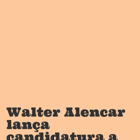
Walter Alencar
lança
candidatura a