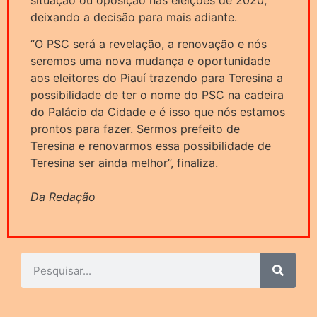
deixando a decisão para mais adiante.
“O PSC será a revelação, a renovação e nós
seremos uma nova mudança e oportunidade
aos eleitores do Piauí trazendo para Teresina a
possibilidade de ter o nome do PSC na cadeira
do Palácio da Cidade e é isso que nós estamos
prontos para fazer. Sermos prefeito de
Teresina e renovarmos essa possibilidade de
Teresina ser ainda melhor”, finaliza.
Da Redação