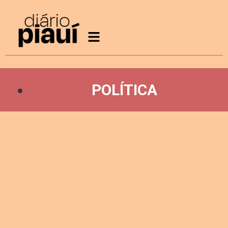
POLÍTICA