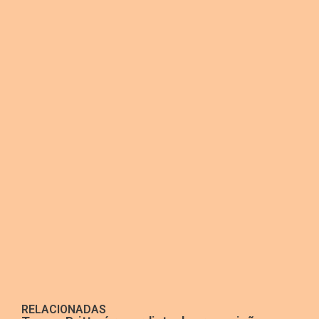
RELACIONADAS