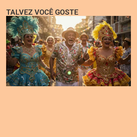
TALVEZ VOCÊ GOSTE