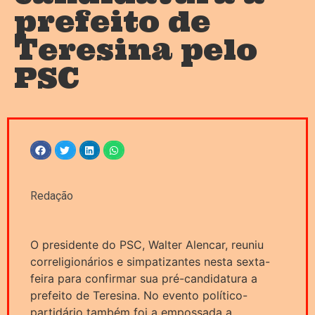
prefeito de
Teresina pelo
PSC
Redação
O presidente do PSC, Walter Alencar, reuniu
correligionários e simpatizantes nesta sexta-
feira para confirmar sua pré-candidatura a
prefeito de Teresina. No evento político-
partidário também foi a empossada a