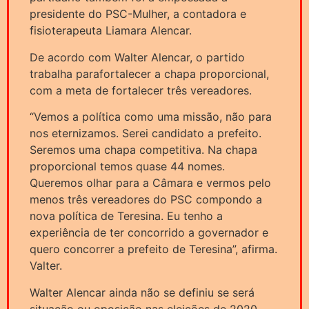
presidente do PSC-Mulher, a contadora e
fisioterapeuta Liamara Alencar.
De acordo com Walter Alencar, o partido
trabalha parafortalecer a chapa proporcional,
com a meta de fortalecer três vereadores.
“Vemos a política como uma missão, não para
nos eternizamos. Serei candidato a prefeito.
Seremos uma chapa competitiva. Na chapa
proporcional temos quase 44 nomes.
Queremos olhar para a Câmara e vermos pelo
menos três vereadores do PSC compondo a
nova política de Teresina. Eu tenho a
experiência de ter concorrido a governador e
quero concorrer a prefeito de Teresina”, afirma.
Valter.
Walter Alencar ainda não se definiu se será
situação ou oposição nas eleições de 2020,