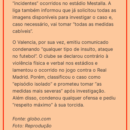
“incidentes” ocorridos no estádio Mestalla. A
liga também informou que já solicitou todas as
imagens disponíveis para investigar o caso e,
caso necessário, vai tomar “todas as medidas
cabíveis”.
O Valencia, por sua vez, emitiu comunicado
condenando “qualquer tipo de insulto, ataque
no futebol”. O clube se declarou contrário à
violência física e verbal nos estádios e
lamentou o ocorrido no jogo contra o Real
Madrid. Porém, classificou o caso como
“episódio isolado” e prometeu tomar “as
medidas mais severas” após investigação.
Além disso, condenou qualquer ofensa e pediu
“respeito máximo” à sua torcida.
Fonte: globo.com
Foto: Reprodução