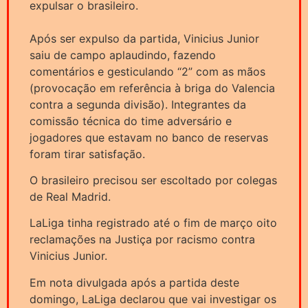
expulsar o brasileiro.
Após ser expulso da partida, Vinicius Junior
saiu de campo aplaudindo, fazendo
comentários e gesticulando “2” com as mãos
(provocação em referência à briga do Valencia
contra a segunda divisão). Integrantes da
comissão técnica do time adversário e
jogadores que estavam no banco de reservas
foram tirar satisfação.
O brasileiro precisou ser escoltado por colegas
de Real Madrid.
LaLiga tinha registrado até o fim de março oito
reclamações na Justiça por racismo contra
Vinicius Junior.
Em nota divulgada após a partida deste
domingo, LaLiga declarou que vai investigar os