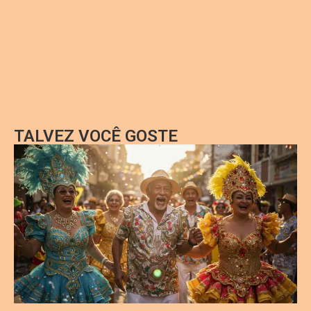
TALVEZ VOCÊ GOSTE