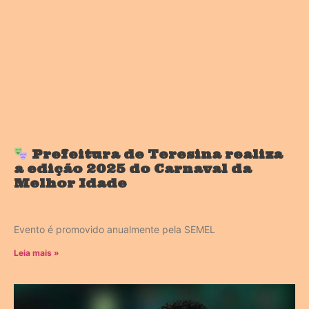
Prefeitura de Teresina realiza
a edição 2025 do Carnaval da
Melhor Idade
Evento é promovido anualmente pela SEMEL
Leia mais »