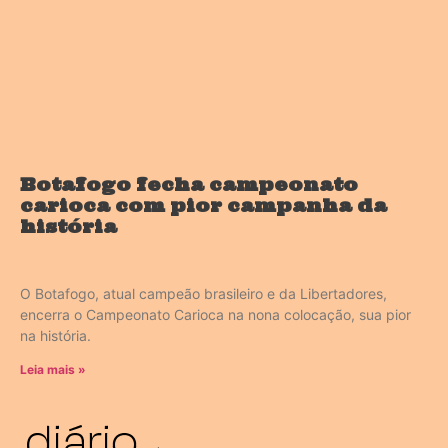
Botafogo fecha campeonato
carioca com pior campanha da
história
O Botafogo, atual campeão brasileiro e da Libertadores,
encerra o Campeonato Carioca na nona colocação, sua pior
na história.
Leia mais »