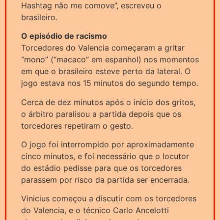
Hashtag não me comove”, escreveu o
brasileiro.
O episódio de racismo
Torcedores do Valencia começaram a gritar
“mono” (“macaco” em espanhol) nos momentos
em que o brasileiro esteve perto da lateral. O
jogo estava nos 15 minutos do segundo tempo.
Cerca de dez minutos após o início dos gritos,
o árbitro paralisou a partida depois que os
torcedores repetiram o gesto.
O jogo foi interrompido por aproximadamente
cinco minutos, e foi necessário que o locutor
do estádio pedisse para que os torcedores
parassem por risco da partida ser encerrada.
Vinicius começou a discutir com os torcedores
do Valencia, e o técnico Carlo Ancelotti