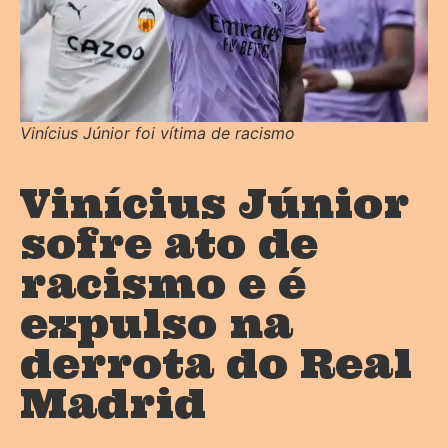
Vinícius Júnior foi vítima de racismo
Vinícius Júnior
sofre ato de
racismo e é
expulso na
derrota do Real
Madrid