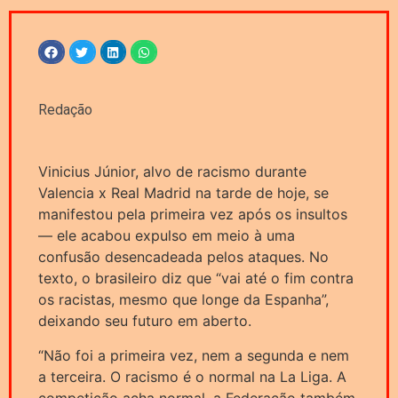
Redação
Vinicius Júnior, alvo de racismo durante
Valencia x Real Madrid na tarde de hoje, se
manifestou pela primeira vez após os insultos
— ele acabou expulso em meio à uma
confusão desencadeada pelos ataques. No
texto, o brasileiro diz que “vai até o fim contra
os racistas, mesmo que longe da Espanha”,
deixando seu futuro em aberto.
“Não foi a primeira vez, nem a segunda e nem
a terceira. O racismo é o normal na La Liga. A
competição acha normal, a Federação também