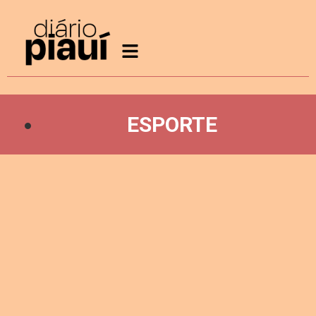
ESPORTE