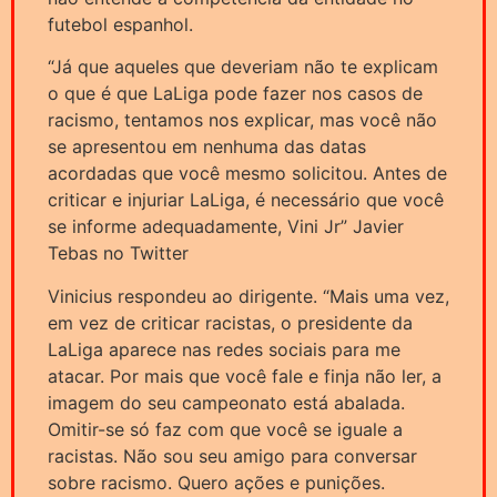
futebol espanhol.
“Já que aqueles que deveriam não te explicam
o que é que LaLiga pode fazer nos casos de
racismo, tentamos nos explicar, mas você não
se apresentou em nenhuma das datas
acordadas que você mesmo solicitou. Antes de
criticar e injuriar LaLiga, é necessário que você
se informe adequadamente, Vini Jr” Javier
Tebas no Twitter
Vinicius respondeu ao dirigente. “Mais uma vez,
em vez de criticar racistas, o presidente da
LaLiga aparece nas redes sociais para me
atacar. Por mais que você fale e finja não ler, a
imagem do seu campeonato está abalada.
Omitir-se só faz com que você se iguale a
racistas. Não sou seu amigo para conversar
sobre racismo. Quero ações e punições.