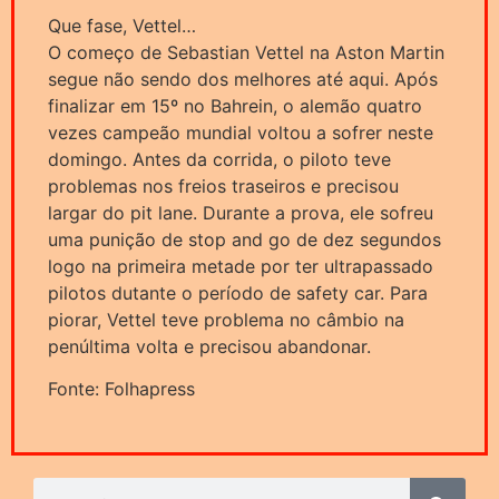
Que fase, Vettel…
O começo de Sebastian Vettel na Aston Martin
segue não sendo dos melhores até aqui. Após
finalizar em 15º no Bahrein, o alemão quatro
vezes campeão mundial voltou a sofrer neste
domingo. Antes da corrida, o piloto teve
problemas nos freios traseiros e precisou
largar do pit lane. Durante a prova, ele sofreu
uma punição de stop and go de dez segundos
logo na primeira metade por ter ultrapassado
pilotos dutante o período de safety car. Para
piorar, Vettel teve problema no câmbio na
penúltima volta e precisou abandonar.
Fonte: Folhapress