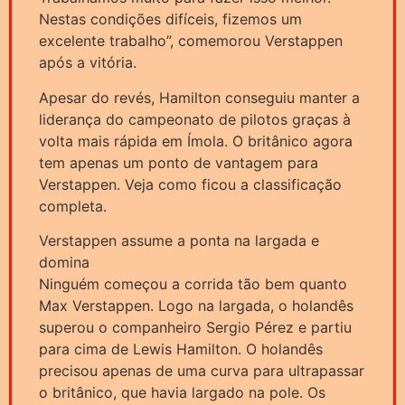
Nestas condições difíceis, fizemos um
excelente trabalho”, comemorou Verstappen
após a vitória.
Apesar do revés, Hamilton conseguiu manter a
liderança do campeonato de pilotos graças à
volta mais rápida em Ímola. O britânico agora
tem apenas um ponto de vantagem para
Verstappen. Veja como ficou a classificação
completa.
Verstappen assume a ponta na largada e
domina
Ninguém começou a corrida tão bem quanto
Max Verstappen. Logo na largada, o holandês
superou o companheiro Sergio Pérez e partiu
para cima de Lewis Hamilton. O holandês
precisou apenas de uma curva para ultrapassar
o britânico, que havia largado na pole. Os