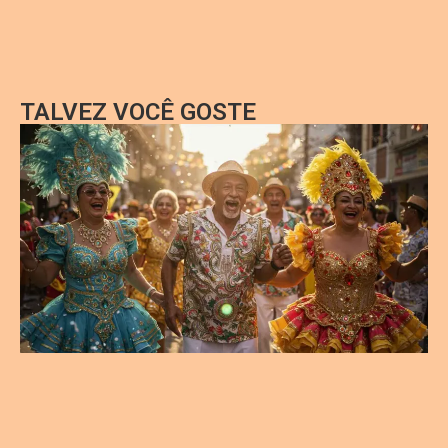
TALVEZ VOCÊ GOSTE