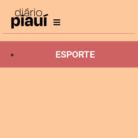
ESPORTE