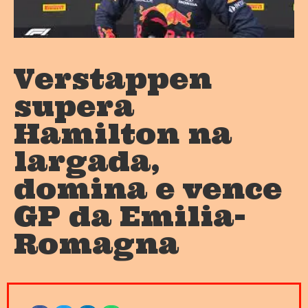
Verstappen
supera
Hamilton na
largada,
domina e vence
GP da Emilia-
Romagna