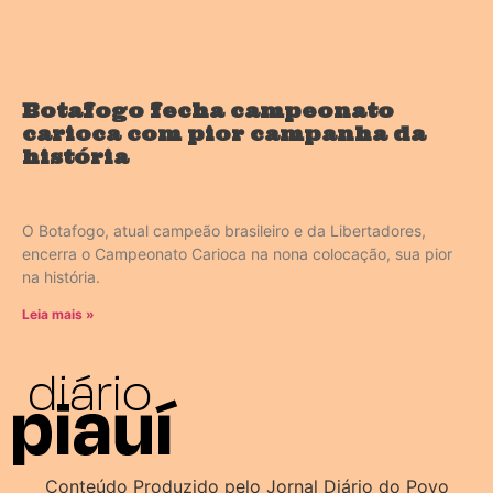
Botafogo fecha campeonato
carioca com pior campanha da
história
O Botafogo, atual campeão brasileiro e da Libertadores,
encerra o Campeonato Carioca na nona colocação, sua pior
na história.
Leia mais »
Conteúdo Produzido pelo Jornal Diário do Povo