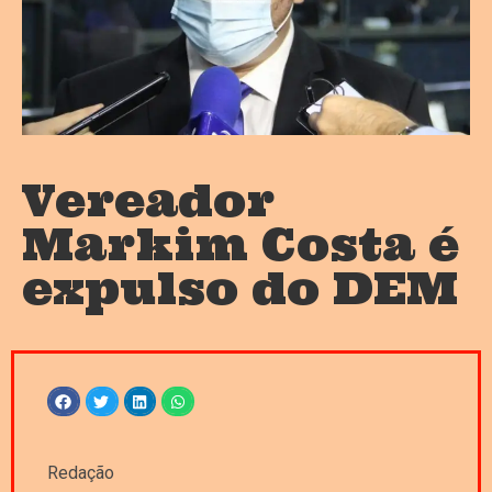
Vereador
Markim Costa é
expulso do DEM
Redação