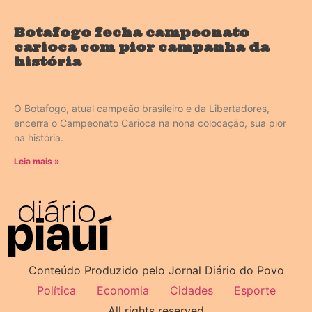
Botafogo fecha campeonato
carioca com pior campanha da
história
O Botafogo, atual campeão brasileiro e da Libertadores,
encerra o Campeonato Carioca na nona colocação, sua pior
na história.
Leia mais »
Conteúdo Produzido pelo Jornal Diário do Povo
Política
Economia
Cidades
Esporte
All rights reserved