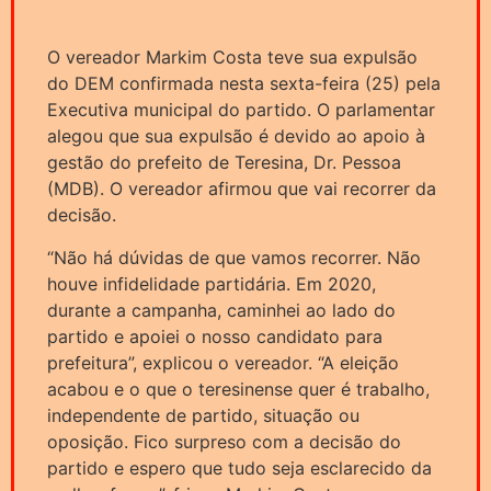
O vereador Markim Costa teve sua expulsão
do DEM confirmada nesta sexta-feira (25) pela
Executiva municipal do partido. O parlamentar
alegou que sua expulsão é devido ao apoio à
gestão do prefeito de Teresina, Dr. Pessoa
(MDB). O vereador afirmou que vai recorrer da
decisão.
“Não há dúvidas de que vamos recorrer. Não
houve infidelidade partidária. Em 2020,
durante a campanha, caminhei ao lado do
partido e apoiei o nosso candidato para
prefeitura”, explicou o vereador. “A eleição
acabou e o que o teresinense quer é trabalho,
independente de partido, situação ou
oposição. Fico surpreso com a decisão do
partido e espero que tudo seja esclarecido da