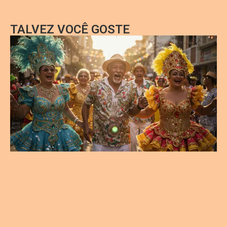
TALVEZ VOCÊ GOSTE