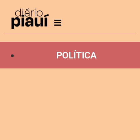
POLÍTICA