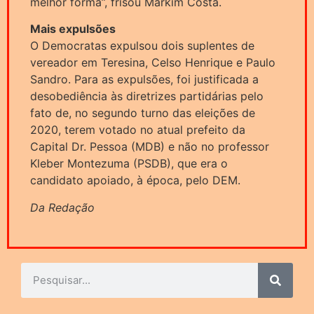
melhor forma”, frisou Markim Costa.
Mais expulsões
O Democratas expulsou dois suplentes de
vereador em Teresina, Celso Henrique e Paulo
Sandro. Para as expulsões, foi justificada a
desobediência às diretrizes partidárias pelo
fato de, no segundo turno das eleições de
2020, terem votado no atual prefeito da
Capital Dr. Pessoa (MDB) e não no professor
Kleber Montezuma (PSDB), que era o
candidato apoiado, à época, pelo DEM.
Da Redação