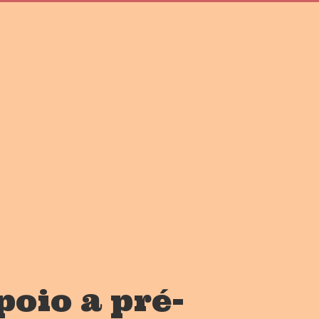
oio a pré-