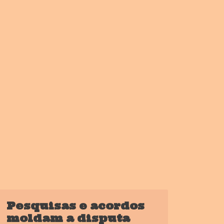
Pesquisas e acordos
moldam a disputa