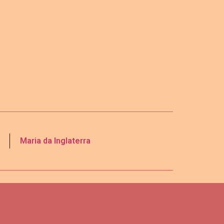
Maria da Inglaterra