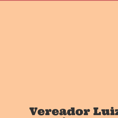
Vereador Lui