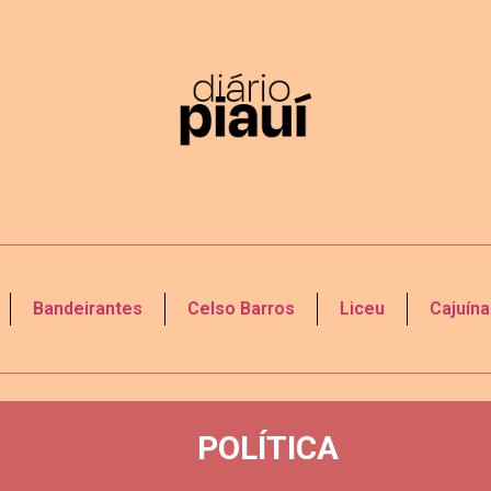
Bandeirantes
Celso Barros
Liceu
Cajuína
POLÍTICA