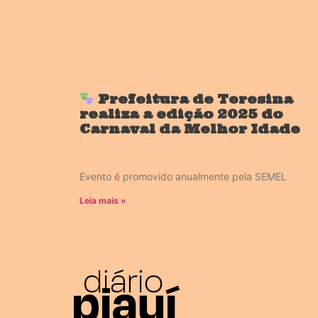
Prefeitura de Teresina
realiza a edição 2025 do
Carnaval da Melhor Idade
Evento é promovido anualmente pela SEMEL
Leia mais »