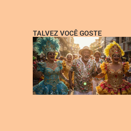
TALVEZ VOCÊ GOSTE