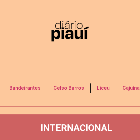
Bandeirantes
Celso Barros
Liceu
Cajuína
INTERNACIONAL