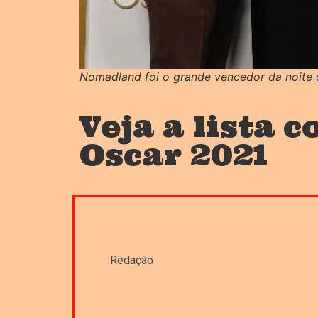
Nomadland foi o grande vencedor da noite
Veja a lista 
Oscar 2021
Redação