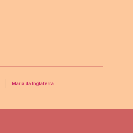
Maria da Inglaterra