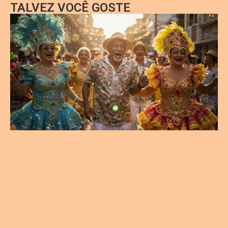
TALVEZ VOCÊ GOSTE