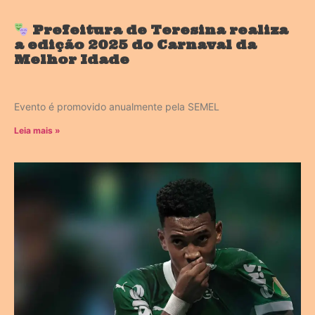
Prefeitura de Teresina realiza
a edição 2025 do Carnaval da
Melhor Idade
Evento é promovido anualmente pela SEMEL
Leia mais »