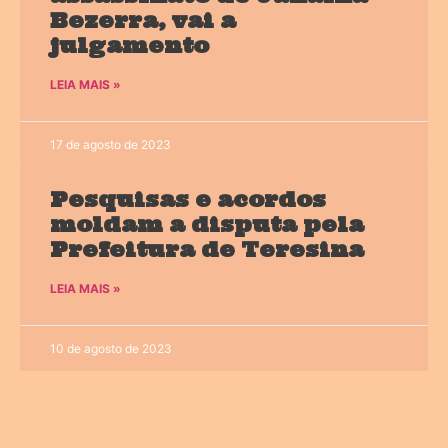
Bezerra, vai a
julgamento
LEIA MAIS »
17 de agosto de 2023
Pesquisas e acordos
moldam a disputa pela
Prefeitura de Teresina
LEIA MAIS »
10 de agosto de 2023