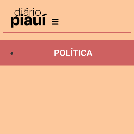
POLÍTICA