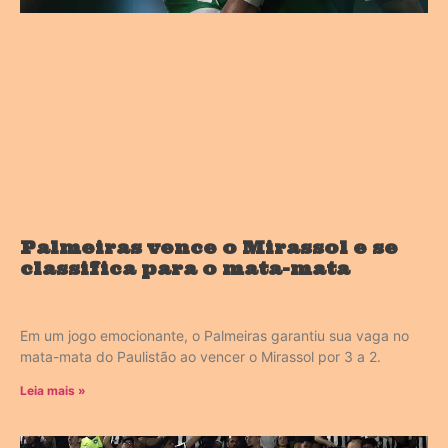
Palmeiras vence o Mirassol e se
classifica para o mata-mata
Em um jogo emocionante, o Palmeiras garantiu sua vaga no
mata-mata do Paulistão ao vencer o Mirassol por 3 a 2.
Leia mais »