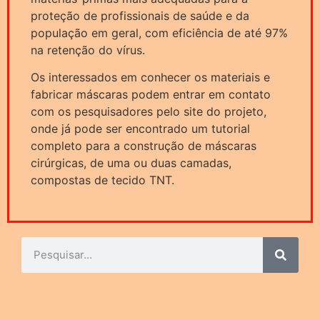
proteção de profissionais de saúde e da
população em geral, com eficiência de até 97%
na retenção do vírus.
Os interessados em conhecer os materiais e
fabricar máscaras podem entrar em contato
com os pesquisadores pelo site do projeto,
onde já pode ser encontrado um tutorial
completo para a construção de máscaras
cirúrgicas, de uma ou duas camadas,
compostas de tecido TNT.