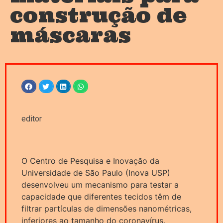
construção de
máscaras
editor
O Centro de Pesquisa e Inovação da
Universidade de São Paulo (Inova USP)
desenvolveu um mecanismo para testar a
capacidade que diferentes tecidos têm de
filtrar partículas de dimensões nanométricas,
inferiores ao tamanho do coronavírus.