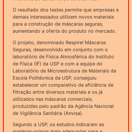
O resultado dos testes permite que empresas e
demais interessados utilizem novos materiais
para a construção de máscaras seguras,
aumentando a oferta do produto no mercado.
O projeto, denominado Respire! Máscaras
Seguras, desenvolvido em conjunto com o
laboratório de Física Atmosférica do Instituto
de Física (IF) da USP e com a equipe do
Laboratório de Microestrutura de Materiais da
Escola Politécnica da USP, conseguiu
estabelecer um comparativo da eficiência de
filtração entre diversos materiais e os já
utilizados nas máscaras comerciais,
produzidas pelo padrão da Agência Nacional
de Vigilância Sanitária (Anvisa).
Segundo a USP, os estudos indicaram as
matérias-primas mais adequadas para a