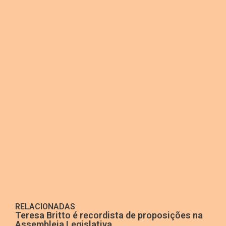
RELACIONADAS
Teresa Britto é recordista de proposições na
Assembleia Legislativa