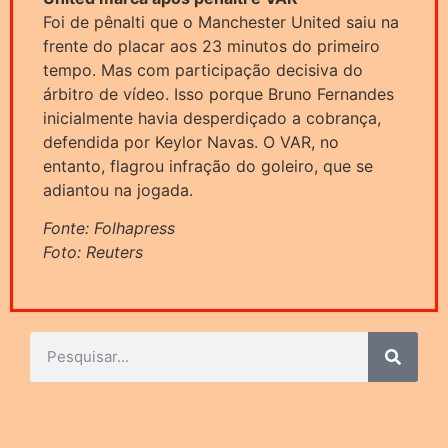
Foi de pênalti que o Manchester United saiu na
frente do placar aos 23 minutos do primeiro
tempo. Mas com participação decisiva do
árbitro de vídeo. Isso porque Bruno Fernandes
inicialmente havia desperdiçado a cobrança,
defendida por Keylor Navas. O VAR, no
entanto, flagrou infração do goleiro, que se
adiantou na jogada.
Fonte: Folhapress
Foto: Reuters