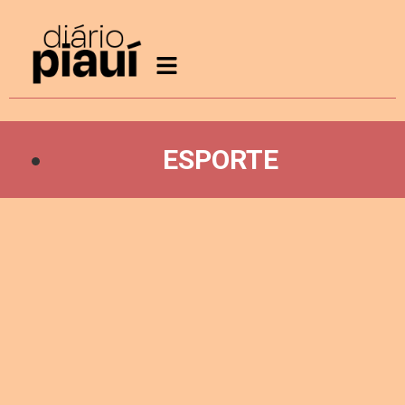
ESPORTE