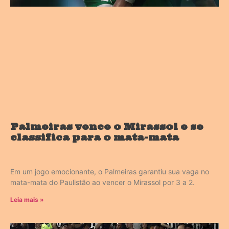
Palmeiras vence o Mirassol e se
classifica para o mata-mata
Em um jogo emocionante, o Palmeiras garantiu sua vaga no
mata-mata do Paulistão ao vencer o Mirassol por 3 a 2.
Leia mais »