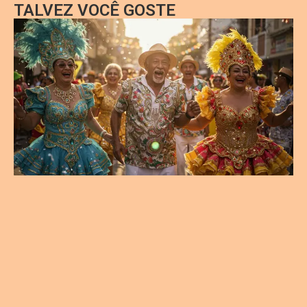
TALVEZ VOCÊ GOSTE