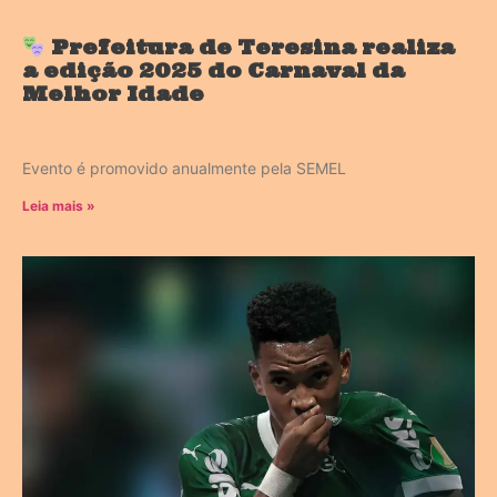
Prefeitura de Teresina realiza
a edição 2025 do Carnaval da
Melhor Idade
Evento é promovido anualmente pela SEMEL
Leia mais »