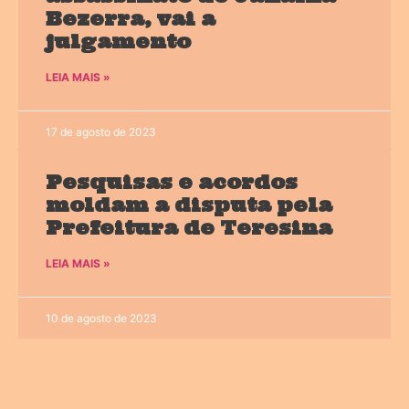
Bezerra, vai a
julgamento
LEIA MAIS »
17 de agosto de 2023
Pesquisas e acordos
moldam a disputa pela
Prefeitura de Teresina
LEIA MAIS »
10 de agosto de 2023