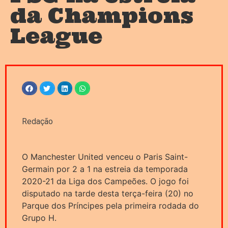
da Champions
League
Redação
O Manchester United venceu o Paris Saint-
Germain por 2 a 1 na estreia da temporada
2020-21 da Liga dos Campeões. O jogo foi
disputado na tarde desta terça-feira (20) no
Parque dos Príncipes pela primeira rodada do
Grupo H.