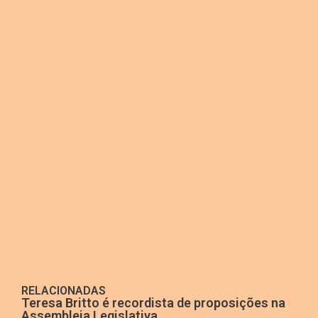
RELACIONADAS
Teresa Britto é recordista de proposições na
Assembleia Legislativa