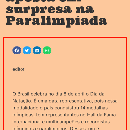
surpresa na
Paralimpíada
editor
O Brasil celebra no dia 8 de abril o Dia da
Natação. É uma data representativa, pois nessa
modalidade o país conquistou 14 medalhas
olímpicas, tem representantes no Hall da Fama
Internacional e multicampeões e recordistas
olímpicos e paralímpicos. Desses, um é