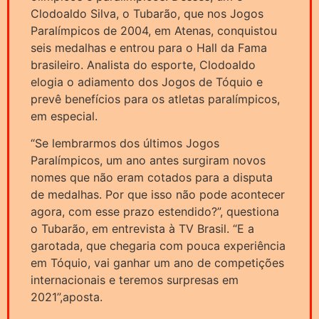
Clodoaldo Silva, o Tubarão, que nos Jogos
Paralímpicos de 2004, em Atenas, conquistou
seis medalhas e entrou para o Hall da Fama
brasileiro. Analista do esporte, Clodoaldo
elogia o adiamento dos Jogos de Tóquio e
prevê benefícios para os atletas paralímpicos,
em especial.
“Se lembrarmos dos últimos Jogos
Paralímpicos, um ano antes surgiram novos
nomes que não eram cotados para a disputa
de medalhas. Por que isso não pode acontecer
agora, com esse prazo estendido?”, questiona
o Tubarão, em entrevista à TV Brasil. “E a
garotada, que chegaria com pouca experiência
em Tóquio, vai ganhar um ano de competições
internacionais e teremos surpresas em
2021”,aposta.