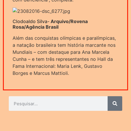
Clodoaldo Silva-
Arquivo/Rovena
Rosa/Agência Brasil
Além das conquistas olímpicas e paralímpicas,
a natação brasileira tem história marcante nos
Mundiais – com destaque para Ana Marcela
Cunha – e tem três representantes no Hall da
Fama Internacional: Maria Lenk, Gustavo
Borges e Marcus Mattioli.