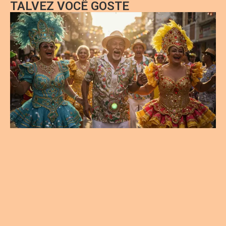
TALVEZ VOCÊ GOSTE