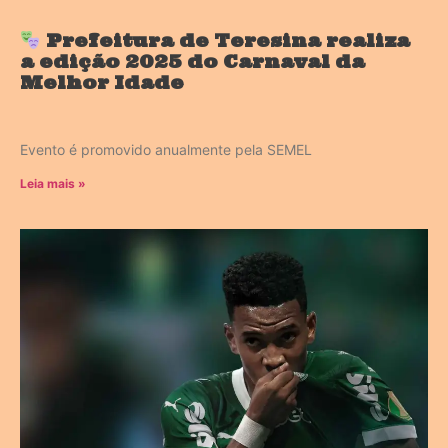
Prefeitura de Teresina realiza
a edição 2025 do Carnaval da
Melhor Idade
Evento é promovido anualmente pela SEMEL
Leia mais »