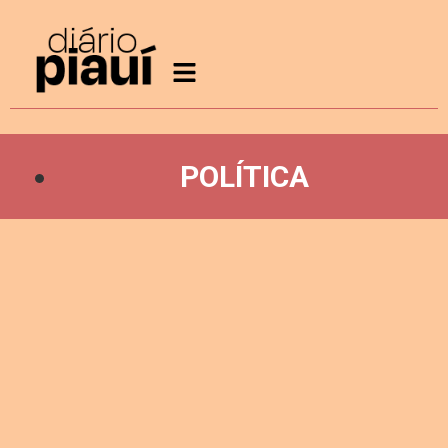
POLÍTICA