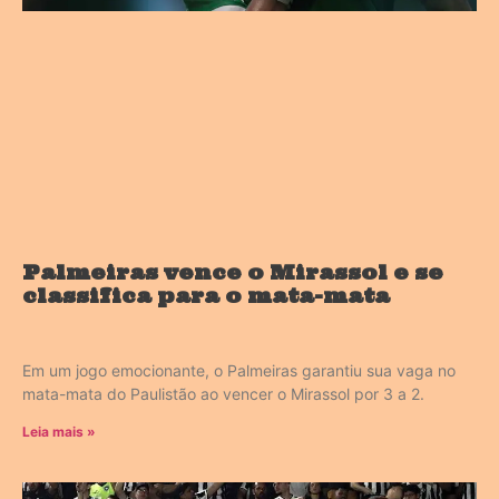
Palmeiras vence o Mirassol e se
classifica para o mata-mata
Em um jogo emocionante, o Palmeiras garantiu sua vaga no
mata-mata do Paulistão ao vencer o Mirassol por 3 a 2.
Leia mais »