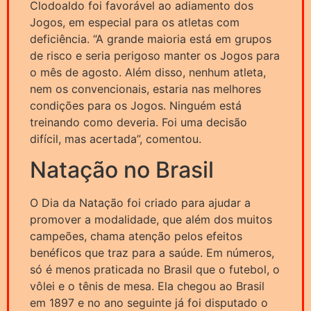
Clodoaldo foi favorável ao adiamento dos
Jogos, em especial para os atletas com
deficiência. “A grande maioria está em grupos
de risco e seria perigoso manter os Jogos para
o mês de agosto. Além disso, nenhum atleta,
nem os convencionais, estaria nas melhores
condições para os Jogos. Ninguém está
treinando como deveria. Foi uma decisão
difícil, mas acertada”, comentou.
Natação no Brasil
O Dia da Natação foi criado para ajudar a
promover a modalidade, que além dos muitos
campeões, chama atenção pelos efeitos
benéficos que traz para a saúde. Em números,
só é menos praticada no Brasil que o futebol, o
vôlei e o tênis de mesa. Ela chegou ao Brasil
em 1897 e no ano seguinte já foi disputado o