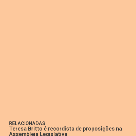
RELACIONADAS
Teresa Britto é recordista de proposições na
Assembleia Legislativa