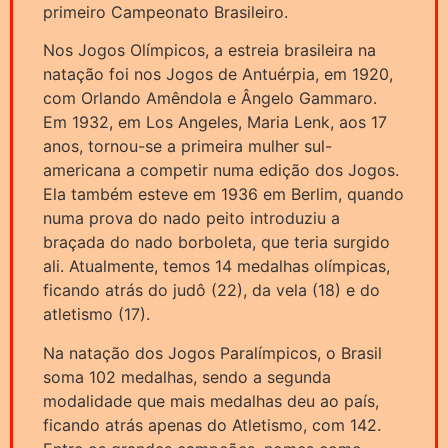
primeiro Campeonato Brasileiro.
Nos Jogos Olímpicos, a estreia brasileira na
natação foi nos Jogos de Antuérpia, em 1920,
com Orlando Amêndola e Ângelo Gammaro.
Em 1932, em Los Angeles, Maria Lenk, aos 17
anos, tornou-se a primeira mulher sul-
americana a competir numa edição dos Jogos.
Ela também esteve em 1936 em Berlim, quando
numa prova do nado peito introduziu a
braçada do nado borboleta, que teria surgido
ali. Atualmente, temos 14 medalhas olímpicas,
ficando atrás do judô (22), da vela (18) e do
atletismo (17).
Na natação dos Jogos Paralímpicos, o Brasil
soma 102 medalhas, sendo a segunda
modalidade que mais medalhas deu ao país,
ficando atrás apenas do Atletismo, com 142.