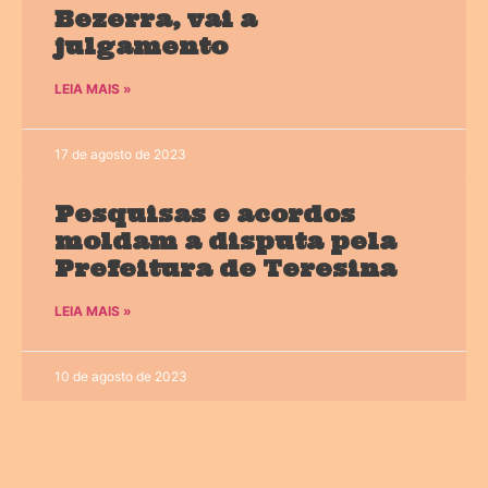
Bezerra, vai a
julgamento
LEIA MAIS »
17 de agosto de 2023
Pesquisas e acordos
moldam a disputa pela
Prefeitura de Teresina
LEIA MAIS »
10 de agosto de 2023