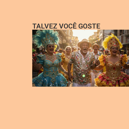
TALVEZ VOCÊ GOSTE