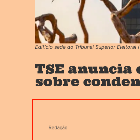
Edifício sede do Tribunal Superior Eleitoral 
TSE anuncia 
sobre conden
Redação