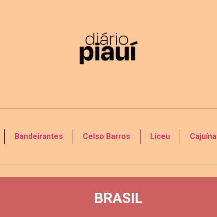
Bandeirantes
Celso Barros
Liceu
Cajuína
BRASIL