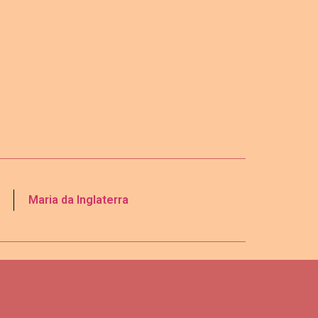
Maria da Inglaterra