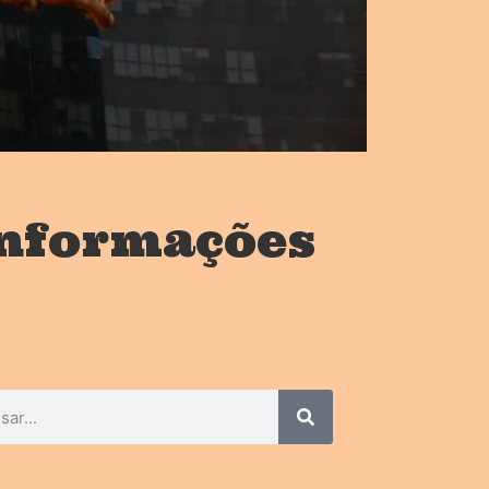
informações