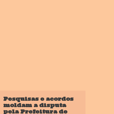
Pesquisas e acordos
moldam a disputa
pela Prefeitura de