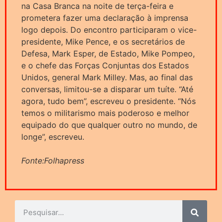
na Casa Branca na noite de terça-feira e
prometera fazer uma declaração à imprensa
logo depois. Do encontro participaram o vice-
presidente, Mike Pence, e os secretários de
Defesa, Mark Esper, de Estado, Mike Pompeo,
e o chefe das Forças Conjuntas dos Estados
Unidos, general Mark Milley. Mas, ao final das
conversas, limitou-se a disparar um tuíte. “Até
agora, tudo bem”, escreveu o presidente. “Nós
temos o militarismo mais poderoso e melhor
equipado do que qualquer outro no mundo, de
longe”, escreveu.
Fonte:Folhapress