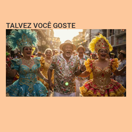
TALVEZ VOCÊ GOSTE