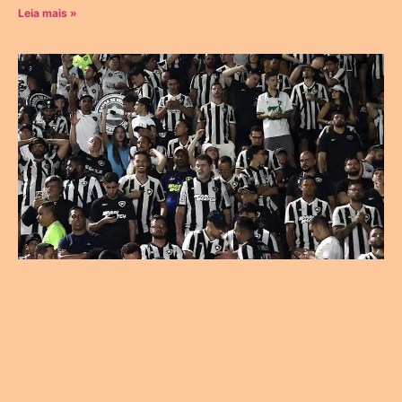
Leia mais »