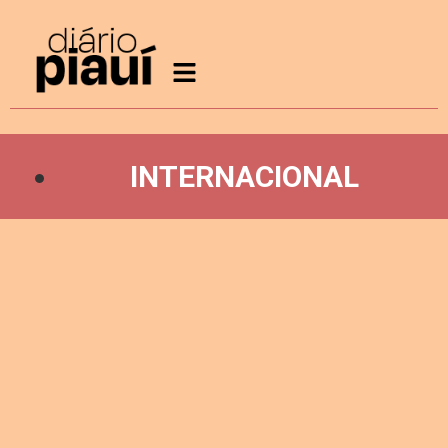
INTERNACIONAL