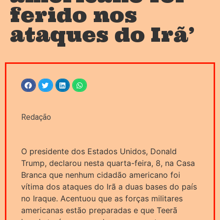
ferido nos
ataques do Irã’
Redação
O presidente dos Estados Unidos, Donald
Trump, declarou nesta quarta-feira, 8, na Casa
Branca que nenhum cidadão americano foi
vítima dos ataques do Irã a duas bases do país
no Iraque. Acentuou que as forças militares
americanas estão preparadas e que Teerã