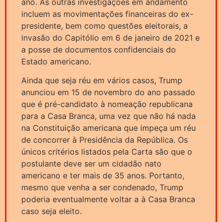
ano. As outras investigações em andamento
incluem as movimentações financeiras do ex-
presidente, bem como questões eleitorais, a
invasão do Capitólio em 6 de janeiro de 2021 e
a posse de documentos confidenciais do
Estado americano.
Ainda que seja réu em vários casos, Trump
anunciou em 15 de novembro do ano passado
que é pré-candidato à nomeação republicana
para a Casa Branca, uma vez que não há nada
na Constituição americana que impeça um réu
de concorrer à Presidência da República. Os
únicos critérios listados pela Carta são que o
postulante deve ser um cidadão nato
americano e ter mais de 35 anos. Portanto,
mesmo que venha a ser condenado, Trump
poderia eventualmente voltar a à Casa Branca
caso seja eleito.