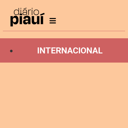
INTERNACIONAL