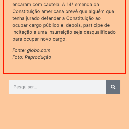
encaram com cautela. A 14ª emenda da
Constituição americana prevê que alguém que
tenha jurado defender a Constituição ao
ocupar cargo público e, depois, participe de
incitação a uma insurreição seja desqualificado
para ocupar novo cargo.
Fonte: globo.com
Foto: Reprodução