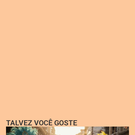
TALVEZ VOCÊ GOSTE