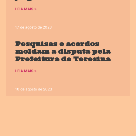
LEIA MAIS »
17 de agosto de 2023
Pesquisas e acordos
moldam a disputa pela
Prefeitura de Teresina
LEIA MAIS »
10 de agosto de 2023