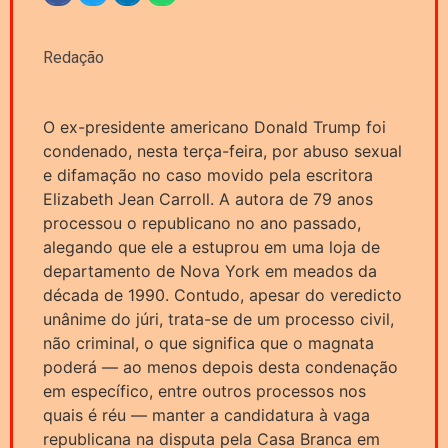
Redação
O ex-presidente americano Donald Trump foi
condenado, nesta terça-feira, por abuso sexual
e difamação no caso movido pela escritora
Elizabeth Jean Carroll. A autora de 79 anos
processou o republicano no ano passado,
alegando que ele a estuprou em uma loja de
departamento de Nova York em meados da
década de 1990. Contudo, apesar do veredicto
unânime do júri, trata-se de um processo civil,
não criminal, o que significa que o magnata
poderá — ao menos depois desta condenação
em específico, entre outros processos nos
quais é réu — manter a candidatura à vaga
republicana na disputa pela Casa Branca em