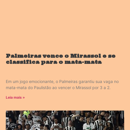
Palmeiras vence o Mirassol e se
classifica para o mata-mata
Em um jogo emocionante, o Palmeiras garantiu sua vaga no
mata-mata do Paulistão ao vencer o Mirassol por 3 a 2.
Leia mais »