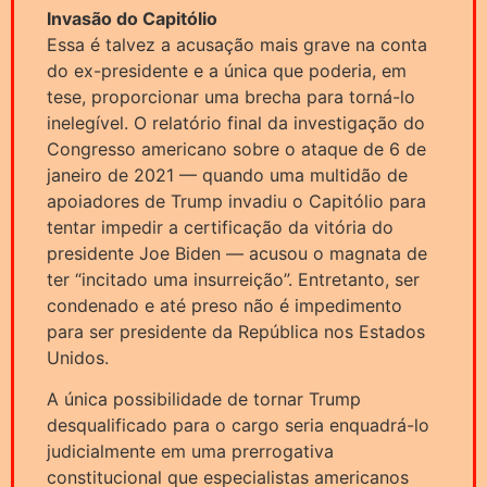
Invasão do Capitólio
Essa é talvez a acusação mais grave na conta
do ex-presidente e a única que poderia, em
tese, proporcionar uma brecha para torná-lo
inelegível. O relatório final da investigação do
Congresso americano sobre o ataque de 6 de
janeiro de 2021 — quando uma multidão de
apoiadores de Trump invadiu o Capitólio para
tentar impedir a certificação da vitória do
presidente Joe Biden — acusou o magnata de
ter “incitado uma insurreição”. Entretanto, ser
condenado e até preso não é impedimento
para ser presidente da República nos Estados
Unidos.
A única possibilidade de tornar Trump
desqualificado para o cargo seria enquadrá-lo
judicialmente em uma prerrogativa
constitucional que especialistas americanos