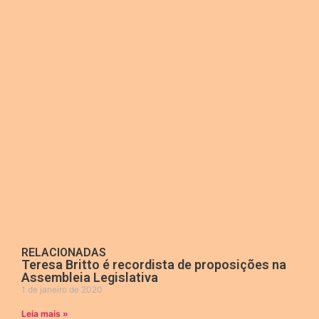
RELACIONADAS
Teresa Britto é recordista de proposições na
Assembleia Legislativa
1 de janeiro de 2020
Leia mais »