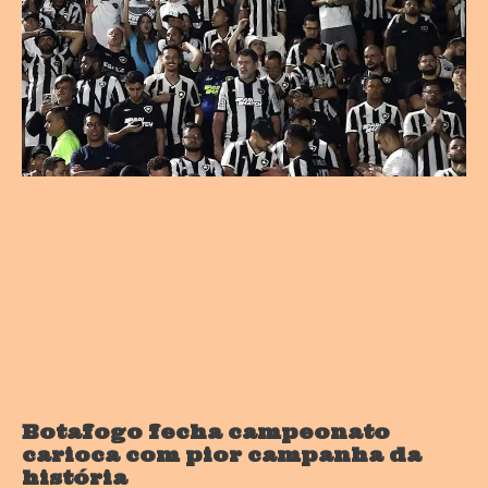
Botafogo fecha campeonato
carioca com pior campanha da
história