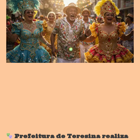
Prefeitura de Teresina realiza