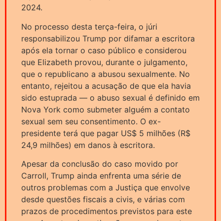
2024.
No processo desta terça-feira, o júri
responsabilizou Trump por difamar a escritora
após ela tornar o caso público e considerou
que Elizabeth provou, durante o julgamento,
que o republicano a abusou sexualmente. No
entanto, rejeitou a acusação de que ela havia
sido estuprada — o abuso sexual é definido em
Nova York como submeter alguém a contato
sexual sem seu consentimento. O ex-
presidente terá que pagar US$ 5 milhões (R$
24,9 milhões) em danos à escritora.
Apesar da conclusão do caso movido por
Carroll, Trump ainda enfrenta uma série de
outros problemas com a Justiça que envolve
desde questões fiscais a civis, e várias com
prazos de procedimentos previstos para este