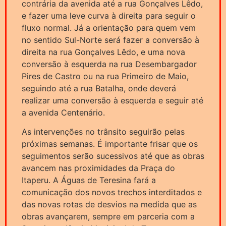
contrária da avenida até a rua Gonçalves Lêdo,
e fazer uma leve curva à direita para seguir o
fluxo normal. Já a orientação para quem vem
no sentido Sul-Norte será fazer a conversão à
direita na rua Gonçalves Lêdo, e uma nova
conversão à esquerda na rua Desembargador
Pires de Castro ou na rua Primeiro de Maio,
seguindo até a rua Batalha, onde deverá
realizar uma conversão à esquerda e seguir até
a avenida Centenário.
As intervenções no trânsito seguirão pelas
próximas semanas. É importante frisar que os
seguimentos serão sucessivos até que as obras
avancem nas proximidades da Praça do
Itaperu. A Águas de Teresina fará a
comunicação dos novos trechos interditados e
das novas rotas de desvios na medida que as
obras avançarem, sempre em parceria com a