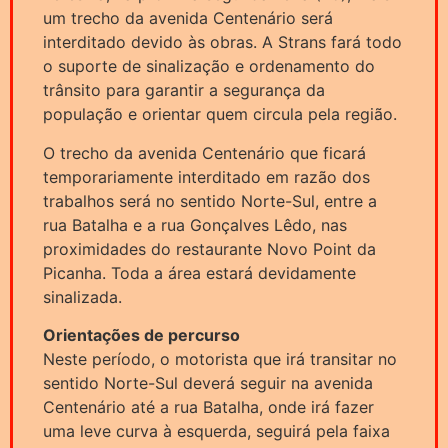
um trecho da avenida Centenário será
interditado devido às obras. A Strans fará todo
o suporte de sinalização e ordenamento do
trânsito para garantir a segurança da
população e orientar quem circula pela região.
O trecho da avenida Centenário que ficará
temporariamente interditado em razão dos
trabalhos será no sentido Norte-Sul, entre a
rua Batalha e a rua Gonçalves Lêdo, nas
proximidades do restaurante Novo Point da
Picanha. Toda a área estará devidamente
sinalizada.
Orientações de percurso
Neste período, o motorista que irá transitar no
sentido Norte-Sul deverá seguir na avenida
Centenário até a rua Batalha, onde irá fazer
uma leve curva à esquerda, seguirá pela faixa