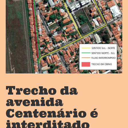
Trecho da
avenida
Centenário é
interditado