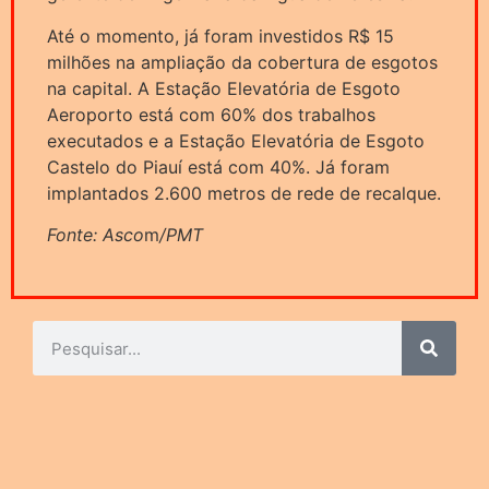
Até o momento, já foram investidos R$ 15
milhões na ampliação da cobertura de esgotos
na capital. A Estação Elevatória de Esgoto
Aeroporto está com 60% dos trabalhos
executados e a Estação Elevatória de Esgoto
Castelo do Piauí está com 40%. Já foram
implantados 2.600 metros de rede de recalque.
Fonte: Asco
m
/PMT