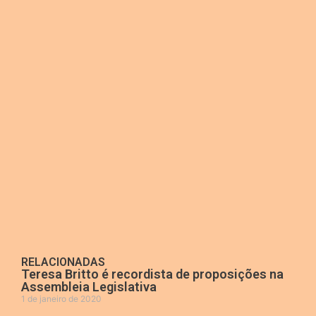
RELACIONADAS
Teresa Britto é recordista de proposições na
Assembleia Legislativa
1 de janeiro de 2020