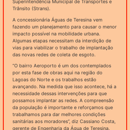
Superintendência Municipal de Transportes e
Trânsito (Strans).
A concessionária Águas de Teresina vem
fazendo um planejamento para causar o menor
impacto possível na mobilidade urbana.
Algumas etapas necessitam da interdição de
vias para viabilizar o trabalho de implantação
das novas redes de coleta de esgoto.
“O bairro Aeroporto é um dos contemplados
por esta fase de obras aqui na região do
Lagoas do Norte e os trabalhos estão
avançando. Na medida que isso acontece, há a
necessidade dessas intervenções para que
possamos implantar as redes. A compreensão
da população é importante e reforçamos que
trabalhamos para dar melhores condições
sanitárias aos moradores”, diz Cassiano Costa,
gerente de Engenharia da Água de Teresina.