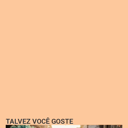
TALVEZ VOCÊ GOSTE