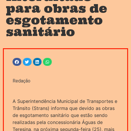
para obras de
esgotamento
sanitário
Redação
A Superintendência Municipal de Transportes e
Trânsito (Strans) informa que devido as obras
de esgotamento sanitário que estão sendo
realizadas pela concessionária Águas de
Teresina, na próxima segunda-feira (25), mais