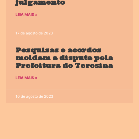
julgamento
LEIA MAIS »
17 de agosto de 2023
Pesquisas e acordos
moldam a disputa pela
Prefeitura de Teresina
LEIA MAIS »
10 de agosto de 2023