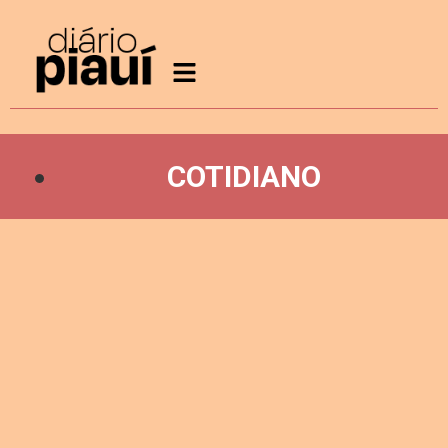
COTIDIANO