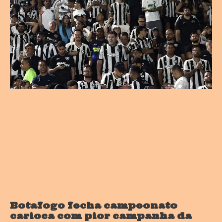
Botafogo fecha campeonato
carioca com pior campanha da