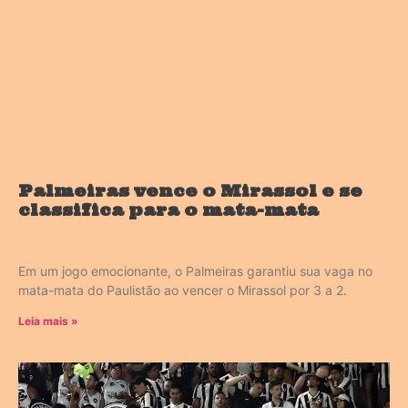
Palmeiras vence o Mirassol e se
classifica para o mata-mata
Em um jogo emocionante, o Palmeiras garantiu sua vaga no
mata-mata do Paulistão ao vencer o Mirassol por 3 a 2.
Leia mais »