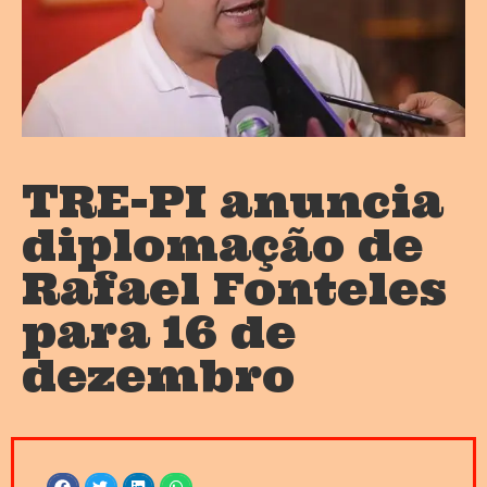
TRE-PI anuncia
diplomação de
Rafael Fonteles
para 16 de
dezembro