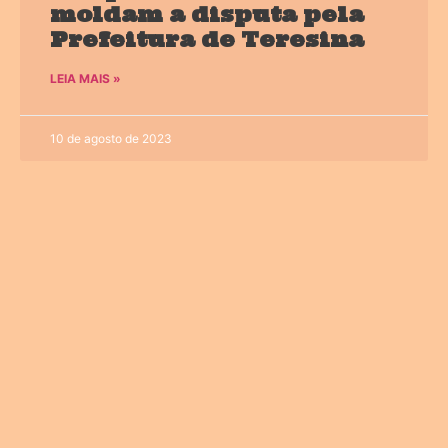
moldam a disputa pela
Prefeitura de Teresina
LEIA MAIS »
10 de agosto de 2023