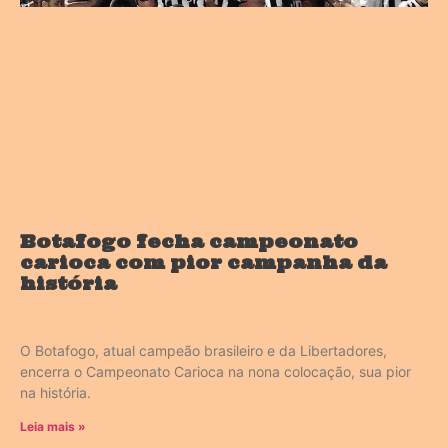
Botafogo fecha campeonato
carioca com pior campanha da
história
O Botafogo, atual campeão brasileiro e da Libertadores,
encerra o Campeonato Carioca na nona colocação, sua pior
na história.
Leia mais »