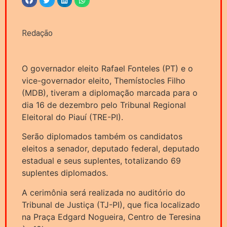
Redação
O governador eleito Rafael Fonteles (PT) e o
vice-governador eleito, Themístocles Filho
(MDB), tiveram a diplomação marcada para o
dia 16 de dezembro pelo Tribunal Regional
Eleitoral do Piauí (TRE-PI).
Serão diplomados também os candidatos
eleitos a senador, deputado federal, deputado
estadual e seus suplentes, totalizando 69
suplentes diplomados.
A cerimônia será realizada no auditório do
Tribunal de Justiça (TJ-PI), que fica localizado
na Praça Edgard Nogueira, Centro de Teresina