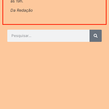
às 19h.
Da Redação