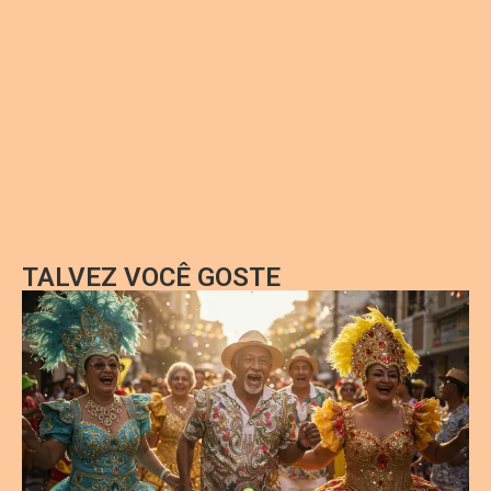
TALVEZ VOCÊ GOSTE