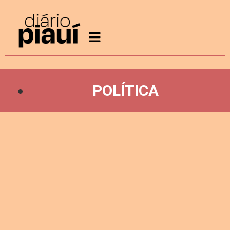
POLÍTICA