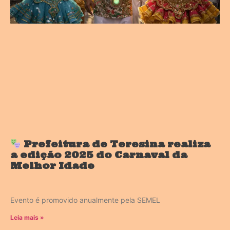
Prefeitura de Teresina realiza
a edição 2025 do Carnaval da
Melhor Idade
Evento é promovido anualmente pela SEMEL
Leia mais »