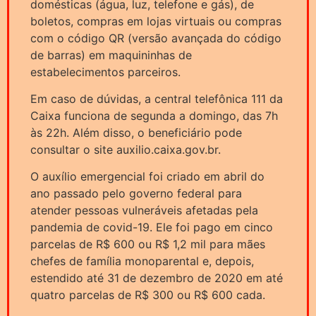
domésticas (água, luz, telefone e gás), de
boletos, compras em lojas virtuais ou compras
com o código QR (versão avançada do código
de barras) em maquininhas de
estabelecimentos parceiros.
Em caso de dúvidas, a central telefônica 111 da
Caixa funciona de segunda a domingo, das 7h
às 22h. Além disso, o beneficiário pode
consultar o site auxilio.caixa.gov.br.
O auxílio emergencial foi criado em abril do
ano passado pelo governo federal para
atender pessoas vulneráveis afetadas pela
pandemia de covid-19. Ele foi pago em cinco
parcelas de R$ 600 ou R$ 1,2 mil para mães
chefes de família monoparental e, depois,
estendido até 31 de dezembro de 2020 em até
quatro parcelas de R$ 300 ou R$ 600 cada.