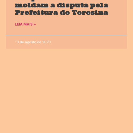
moldam a disputa pela
Prefeitura de Teresina
LEIA MAIS »
10 de agosto de 2023