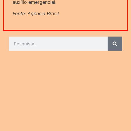
auxílio emergencial.
Fonte: Agência Brasil