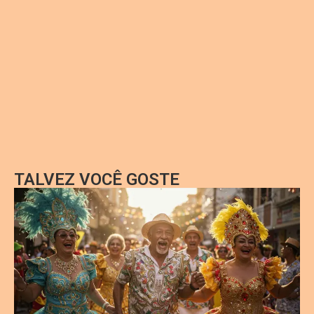
TALVEZ VOCÊ GOSTE