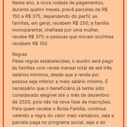
Neste ano, a nova rodada de pagamentos,
durante quatro meses, prevê parcelas de R$
150 a R$ 375, dependendo do perfil: as
famílias, em geral, recebem R$ 250; a família
monoparental, chefiada por uma mulher,
recebe R$ 375; e pessoas que moram sozinhas
recebem R$ 150.
Regras
Pelas regras estabelecidas, o auxílio será pago
às famílias com renda mensal total de até três
salários mínimos, desde que a renda por
pessoa seja inferior a meio salário mínimo. É
necessário que o beneficiário já tenha sido
considerado elegível até o mês de dezembro
de 2020, pois não há nova fase de inscrições.
Para quem recebe o Bolsa Família, continua
valendo a regra do valor mais vantajoso, seja a
parcela paga no programa social, seja a do