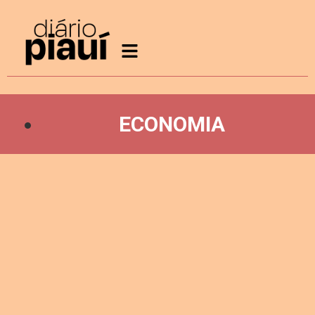
ECONOMIA