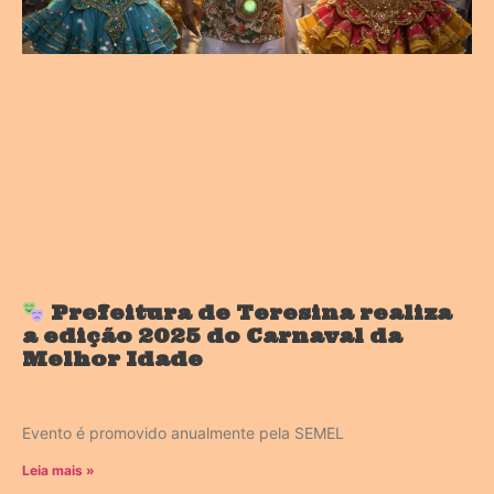
Prefeitura de Teresina realiza
a edição 2025 do Carnaval da
Melhor Idade
Evento é promovido anualmente pela SEMEL
Leia mais »