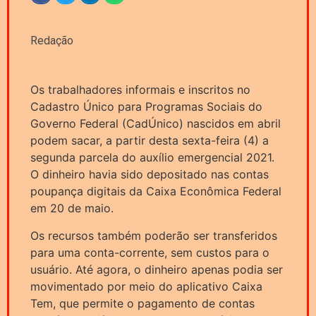
Redação
Os trabalhadores informais e inscritos no
Cadastro Único para Programas Sociais do
Governo Federal (CadÚnico) nascidos em abril
podem sacar, a partir desta sexta-feira (4) a
segunda parcela do auxílio emergencial 2021.
O dinheiro havia sido depositado nas contas
poupança digitais da Caixa Econômica Federal
em 20 de maio.
Os recursos também poderão ser transferidos
para uma conta-corrente, sem custos para o
usuário. Até agora, o dinheiro apenas podia ser
movimentado por meio do aplicativo Caixa
Tem, que permite o pagamento de contas