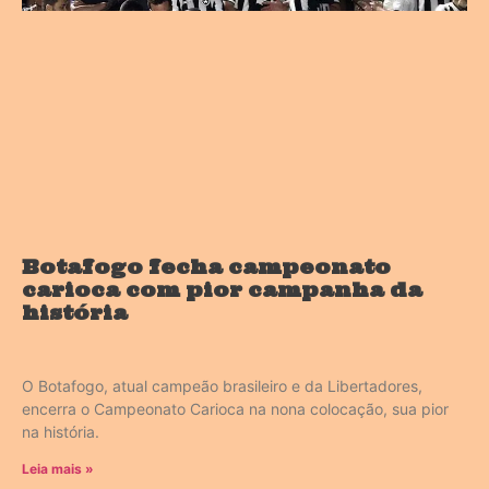
Botafogo fecha campeonato
carioca com pior campanha da
história
O Botafogo, atual campeão brasileiro e da Libertadores,
encerra o Campeonato Carioca na nona colocação, sua pior
na história.
Leia mais »