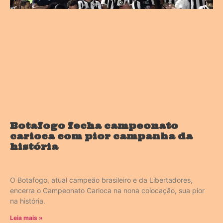
Botafogo fecha campeonato
carioca com pior campanha da
história
O Botafogo, atual campeão brasileiro e da Libertadores,
encerra o Campeonato Carioca na nona colocação, sua pior
na história.
Leia mais »