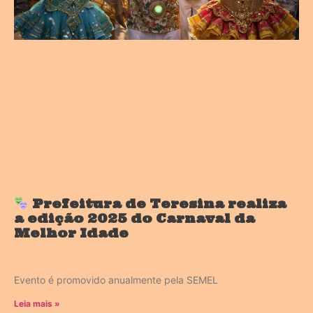
Prefeitura de Teresina realiza
a edição 2025 do Carnaval da
Melhor Idade
Evento é promovido anualmente pela SEMEL
Leia mais »