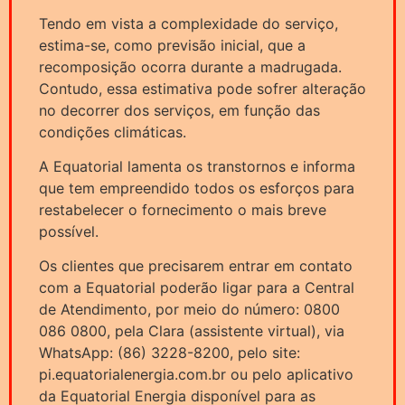
Tendo em vista a complexidade do serviço,
estima-se, como previsão inicial, que a
recomposição ocorra durante a madrugada.
Contudo, essa estimativa pode sofrer alteração
no decorrer dos serviços, em função das
condições climáticas.
A Equatorial lamenta os transtornos e informa
que tem empreendido todos os esforços para
restabelecer o fornecimento o mais breve
possível.
Os clientes que precisarem entrar em contato
com a Equatorial poderão ligar para a Central
de Atendimento, por meio do número: 0800
086 0800, pela Clara (assistente virtual), via
WhatsApp: (86) 3228-8200, pelo site:
pi.equatorialenergia.com.br ou pelo aplicativo
da Equatorial Energia disponível para as