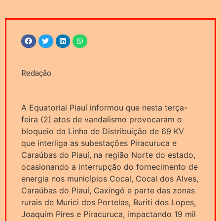
Redação
A Equatorial Piauí informou que nesta terça-
feira (2) atos de vandalismo provocaram o
bloqueio da Linha de Distribuição de 69 KV
que interliga as subestações Piracuruca e
Caraúbas do Piauí, na região Norte do estado,
ocasionando a interrupção do fornecimento de
energia nos municípios Cocal, Cocal dos Alves,
Caraúbas do Piauí, Caxingó e parte das zonas
rurais de Murici dos Portelas, Buriti dos Lopes,
Joaquim Pires e Piracuruca, impactando 19 mil