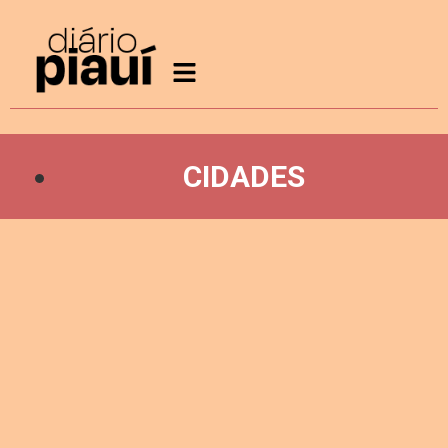
CIDADES