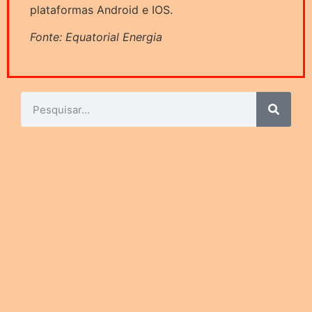
plataformas Android e IOS.
Fonte: Equatorial Energia