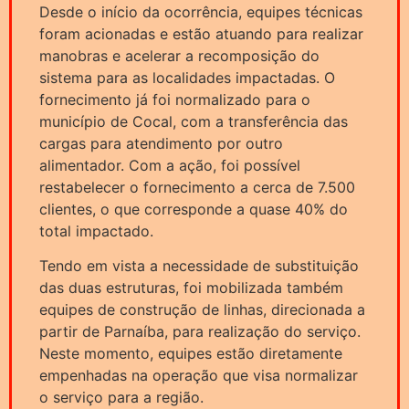
Desde o início da ocorrência, equipes técnicas
foram acionadas e estão atuando para realizar
manobras e acelerar a recomposição do
sistema para as localidades impactadas. O
fornecimento já foi normalizado para o
município de Cocal, com a transferência das
cargas para atendimento por outro
alimentador. Com a ação, foi possível
restabelecer o fornecimento a cerca de 7.500
clientes, o que corresponde a quase 40% do
total impactado.
Tendo em vista a necessidade de substituição
das duas estruturas, foi mobilizada também
equipes de construção de linhas, direcionada a
partir de Parnaíba, para realização do serviço.
Neste momento, equipes estão diretamente
empenhadas na operação que visa normalizar
o serviço para a região.