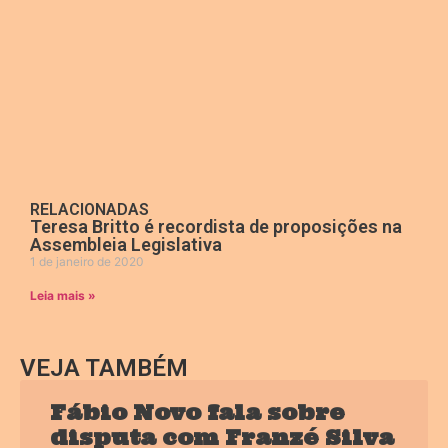
RELACIONADAS
Teresa Britto é recordista de proposições na
Assembleia Legislativa
1 de janeiro de 2020
Leia mais »
VEJA TAMBÉM
Fábio Novo fala sobre
disputa com Franzé Silva