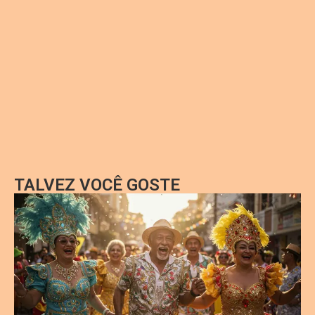
TALVEZ VOCÊ GOSTE