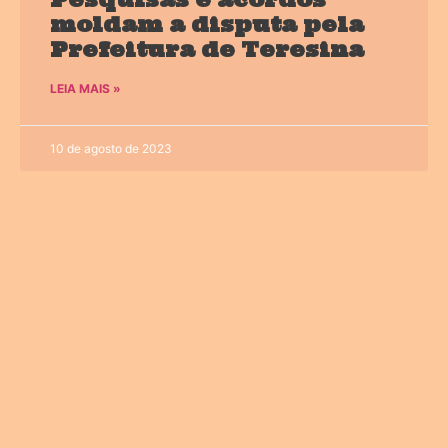
moldam a disputa pela
Prefeitura de Teresina
LEIA MAIS »
10 de agosto de 2023