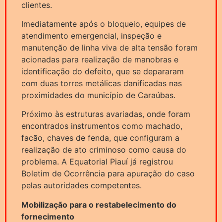
clientes.
Imediatamente após o bloqueio, equipes de
atendimento emergencial, inspeção e
manutenção de linha viva de alta tensão foram
acionadas para realização de manobras e
identificação do defeito, que se depararam
com duas torres metálicas danificadas nas
proximidades do município de Caraúbas.
Próximo às estruturas avariadas, onde foram
encontrados instrumentos como machado,
facão, chaves de fenda, que configuram a
realização de ato criminoso como causa do
problema. A Equatorial Piauí já registrou
Boletim de Ocorrência para apuração do caso
pelas autoridades competentes.
Mobilização para o restabelecimento do
fornecimento