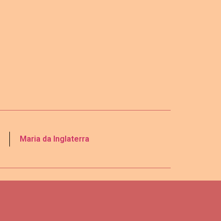
Maria da Inglaterra