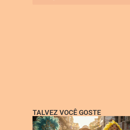
TALVEZ VOCÊ GOSTE