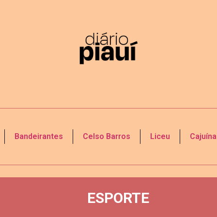
Bandeirantes
Celso Barros
Liceu
Cajuína
ESPORTE