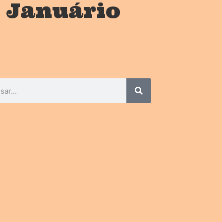
 Januário