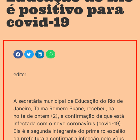
é positivo para
covid-19
editor
A secretária municipal de Educação do Rio de
Janeiro, Talma Romero Suane, recebeu, na
noite de
ontem
(2), a confirmação de que está
infectada com o novo coronavírus (covid-19).
Ela é a segunda integrante do primeiro escalão
da prefeitura a confirmar a infecção pelo vírus.