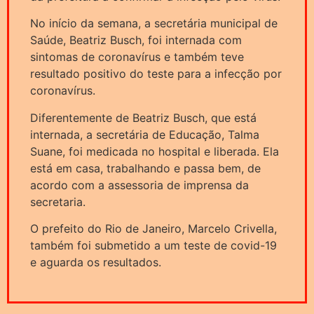
No início da semana, a secretária municipal de
Saúde, Beatriz Busch, foi internada com
sintomas de coronavírus e também teve
resultado positivo do teste para a infecção por
coronavírus.
Diferentemente de Beatriz Busch, que está
internada, a secretária de Educação, Talma
Suane, foi medicada no hospital e liberada. Ela
está em casa, trabalhando e passa bem, de
acordo com a assessoria de imprensa da
secretaria.
O prefeito do Rio
de Janeiro
, Marcelo Crivella,
também foi submetido a um teste de covid-19
e aguarda os resultados.