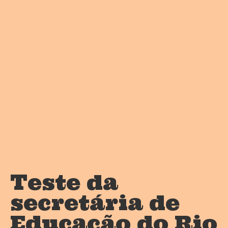
Teste da
secretária de
Educação do Rio