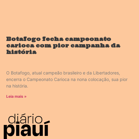
Botafogo fecha campeonato
carioca com pior campanha da
história
O Botafogo, atual campeão brasileiro e da Libertadores,
encerra o Campeonato Carioca na nona colocação, sua pior
na história.
Leia mais »