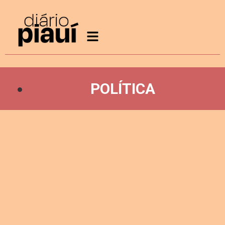
POLÍTICA