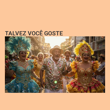
TALVEZ VOCÊ GOSTE