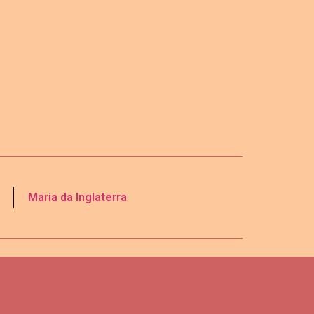
Maria da Inglaterra