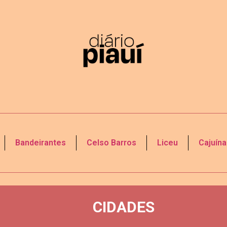
Bandeirantes
Celso Barros
Liceu
Cajuína
CIDADES