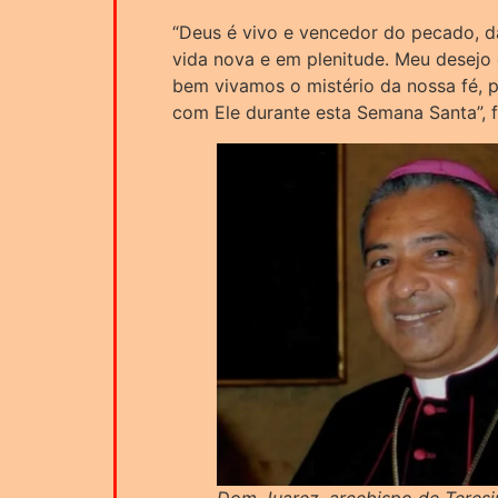
“Deus é vivo e vencedor do pecado, d
vida nova e em plenitude. Meu desejo
bem vivamos o mistério da nossa fé,
com Ele durante esta Semana Santa”, fi