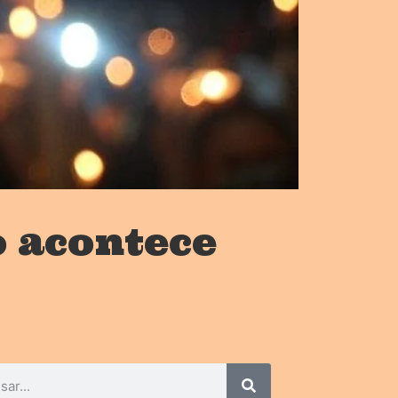
o acontece