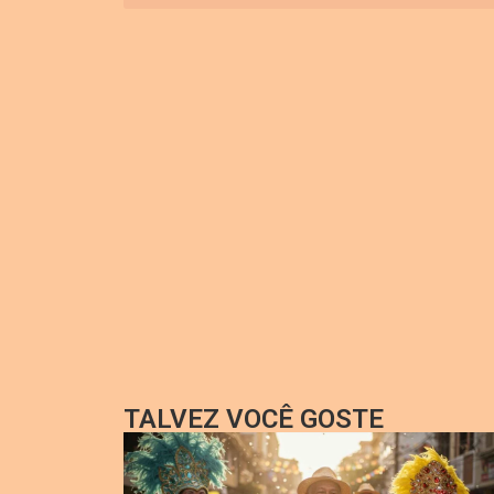
TALVEZ VOCÊ GOSTE