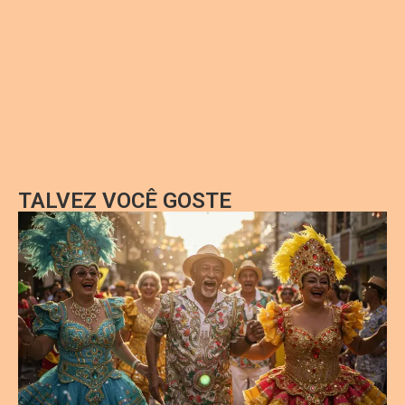
TALVEZ VOCÊ GOSTE