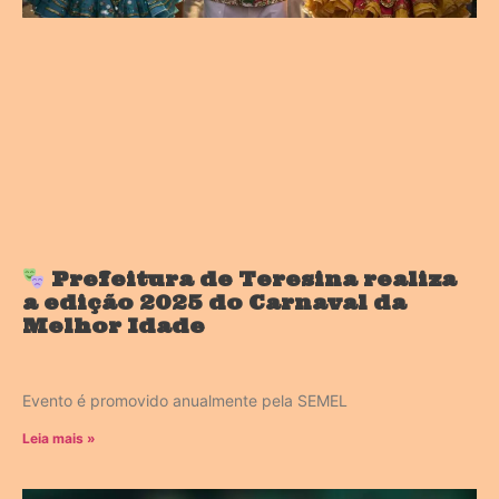
Prefeitura de Teresina realiza
a edição 2025 do Carnaval da
Melhor Idade
Evento é promovido anualmente pela SEMEL
Leia mais »