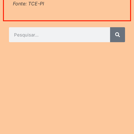
Fonte: TCE-PI