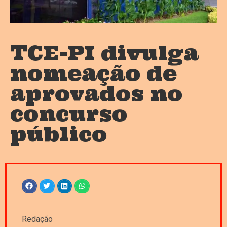
TCE-PI divulga
nomeação de
aprovados no
concurso
público
Redação