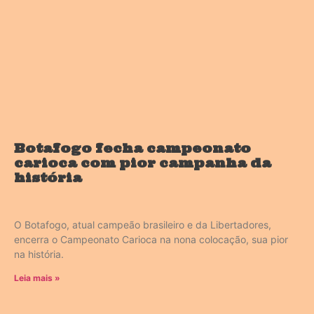
Botafogo fecha campeonato
carioca com pior campanha da
história
O Botafogo, atual campeão brasileiro e da Libertadores,
encerra o Campeonato Carioca na nona colocação, sua pior
na história.
Leia mais »