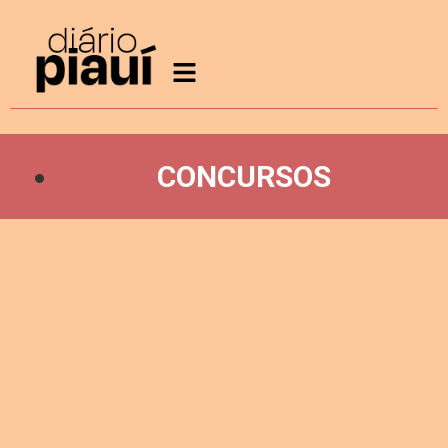
CONCURSOS