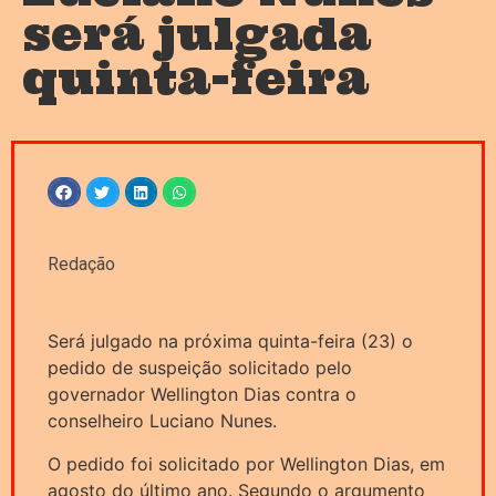
será julgada
quinta-feira
Redação
Será julgado na próxima quinta-feira (23) o
pedido de suspeição solicitado pelo
governador Wellington Dias contra o
conselheiro Luciano Nunes.
O pedido foi solicitado por Wellington Dias, em
agosto do último ano. Segundo o argumento