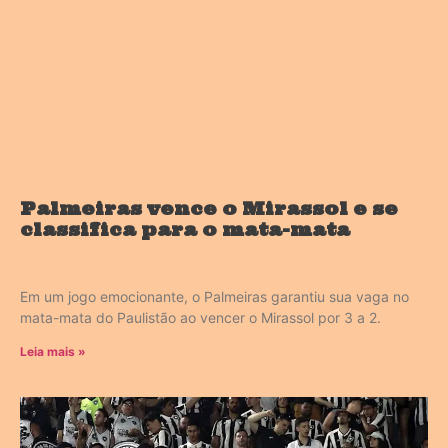
Palmeiras vence o Mirassol e se
classifica para o mata-mata
Em um jogo emocionante, o Palmeiras garantiu sua vaga no
mata-mata do Paulistão ao vencer o Mirassol por 3 a 2.
Leia mais »