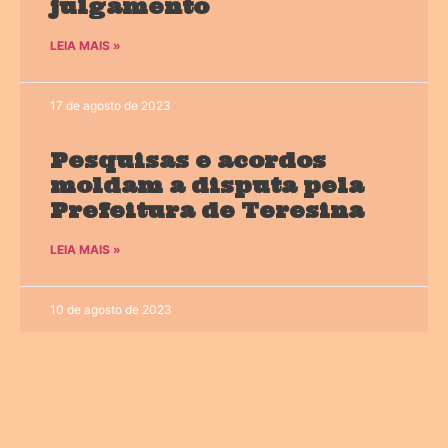
julgamento
LEIA MAIS »
17 de agosto de 2023
Pesquisas e acordos
moldam a disputa pela
Prefeitura de Teresina
LEIA MAIS »
10 de agosto de 2023