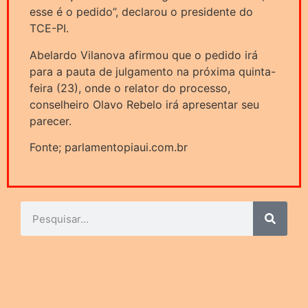
esse é o pedido”, declarou o presidente do
TCE-PI.
Abelardo Vilanova afirmou que o pedido irá
para a pauta de julgamento na próxima quinta-
feira (23), onde o relator do processo,
conselheiro Olavo Rebelo irá apresentar seu
parecer.
Fonte; parlamentopiaui.com.br