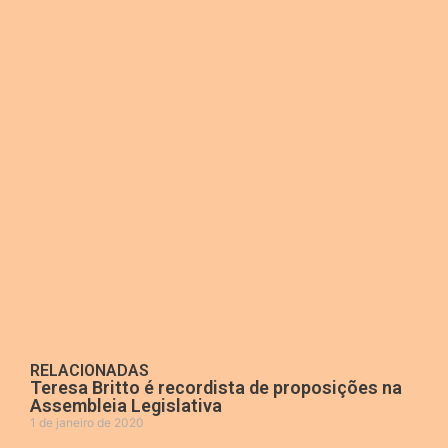
RELACIONADAS
Teresa Britto é recordista de proposições na
Assembleia Legislativa
1 de janeiro de 2020