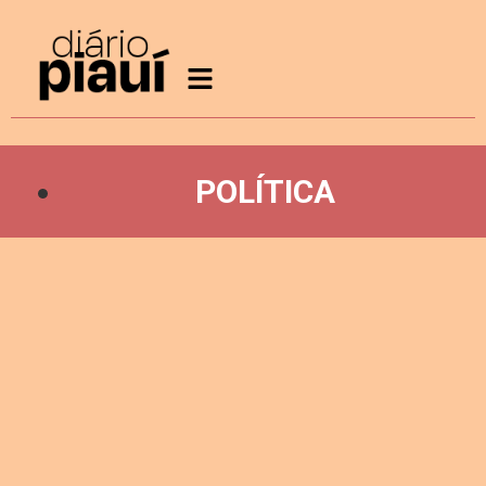
POLÍTICA