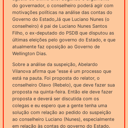
do governador, o conselheiro poderá agir com
motivações políticas na análise das contas do
Governo do Estado,Já que Luciano Nunes (o
conselheiro) é pai de Luciano Nunes Santos
Filho, o ex-deputado do PSDB que disputou as
últimas eleições pelo governo do Estado, e que
atualmente faz oposição ao Governo de
Wellington Dias.
Sobre a análise da suspeição, Abelardo
Vilanova afirma que “esse é um processo que
está na pauta. Foi proposta do relator, o
conselheiro Olavo (Rebelo), que deve fazer sua
proposta na quinta-feira. Então ele deve fazer
proposta e deverá ser discutida com os
colegas e eu espero que a gente tenha uma
solução com relação ao pedido do suspeição
ao conselheiro Luciano (Nunes), especialmente
em relação às contas do governo do Estado,