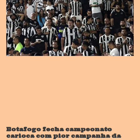
Botafogo fecha campeonato
carioca com pior campanha da