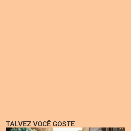
TALVEZ VOCÊ GOSTE