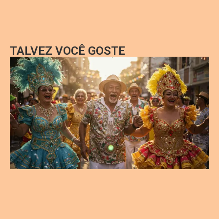
TALVEZ VOCÊ GOSTE