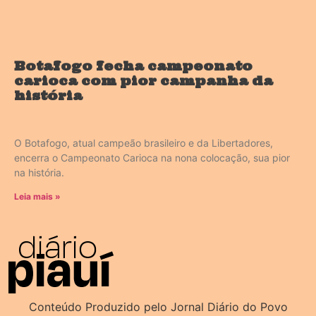
Botafogo fecha campeonato
carioca com pior campanha da
história
O Botafogo, atual campeão brasileiro e da Libertadores,
encerra o Campeonato Carioca na nona colocação, sua pior
na história.
Leia mais »
Conteúdo Produzido pelo Jornal Diário do Povo