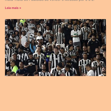
Leia mais »