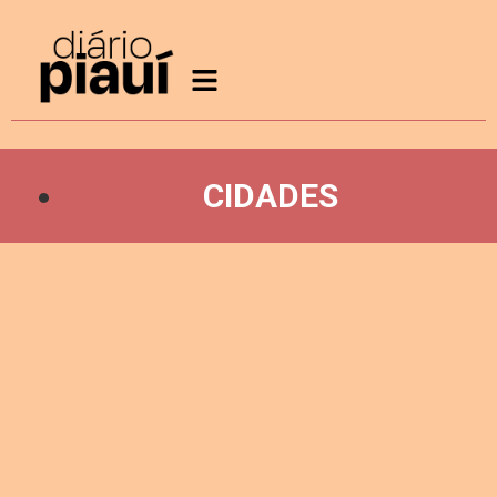
CIDADES