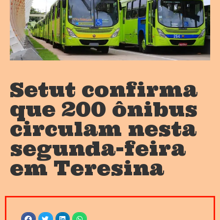
Setut confirma
que 200 ônibus
circulam nesta
segunda-feira
em Teresina