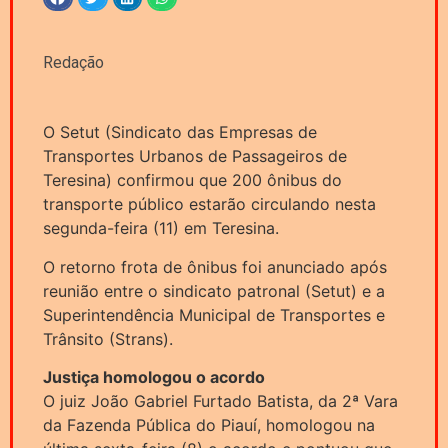
Redação
O Setut (Sindicato das Empresas de
Transportes Urbanos de Passageiros de
Teresina) confirmou que 200 ônibus do
transporte público estarão circulando nesta
segunda-feira (11) em Teresina.
O retorno frota de ônibus foi anunciado após
reunião entre o sindicato patronal (Setut) e a
Superintendência Municipal de Transportes e
Trânsito (Strans).
Justiça homologou o acordo
O juiz João Gabriel Furtado Batista, da 2ª Vara
da Fazenda Pública do Piauí, homologou na