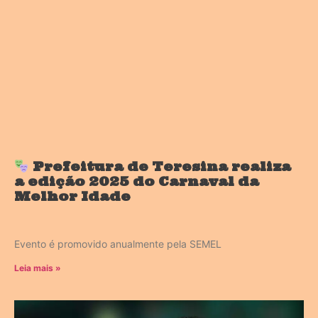
Prefeitura de Teresina realiza
a edição 2025 do Carnaval da
Melhor Idade
Evento é promovido anualmente pela SEMEL
Leia mais »