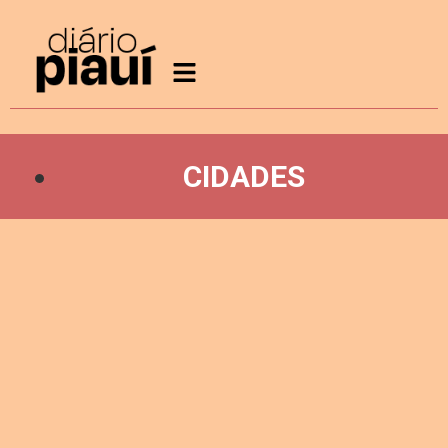
CIDADES