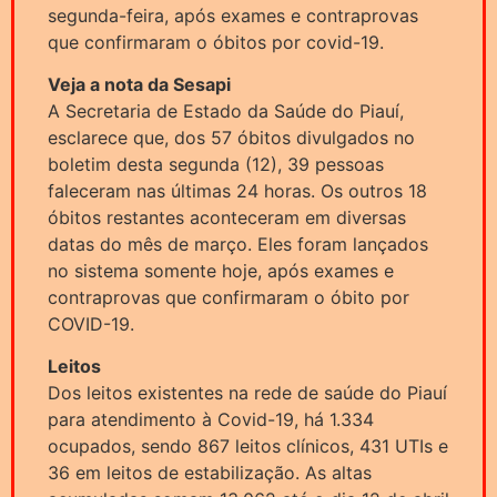
segunda-feira, após exames e contraprovas
que confirmaram o óbitos por covid-19.
Veja a nota da Sesapi
A Secretaria de Estado da Saúde do Piauí,
esclarece que, dos 57 óbitos divulgados no
boletim desta segunda (12), 39 pessoas
faleceram nas últimas 24 horas. Os outros 18
óbitos restantes aconteceram em diversas
datas do mês de março. Eles foram lançados
no sistema somente hoje, após exames e
contraprovas que confirmaram o óbito por
COVID-19.
Leitos
Dos leitos existentes na rede de saúde do Piauí
para atendimento à Covid-19, há 1.334
ocupados, sendo 867 leitos clínicos, 431 UTIs e
36 em leitos de estabilização. As altas