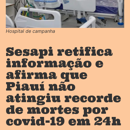
Hospital de campanha
Sesapi retifica
informação e
afirma que
Piauí não
atingiu recorde
de mortes por
covid-19 em 24h