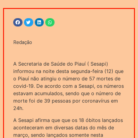
Redação
A Secretaria de Saúde do Piauí ( Sesapi)
informou na noite desta segunda-feira (12) que
o Piauí não atingiu o número de 57 mortes de
covid-19. De acordo com a Sesapi, os números
estavam acumulados, sendo que o número de
morte foi de 39 pessoas por coronavírus em
24h.
A Sesapi afirma que que os 18 óbitos lançados
aconteceram em diversas datas do mês de
março, sendo lançados somente nesta