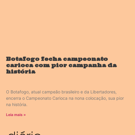
Botafogo fecha campeonato
carioca com pior campanha da
história
O Botafogo, atual campeão brasileiro e da Libertadores,
encerra o Campeonato Carioca na nona colocação, sua pior
na história.
Leia mais »