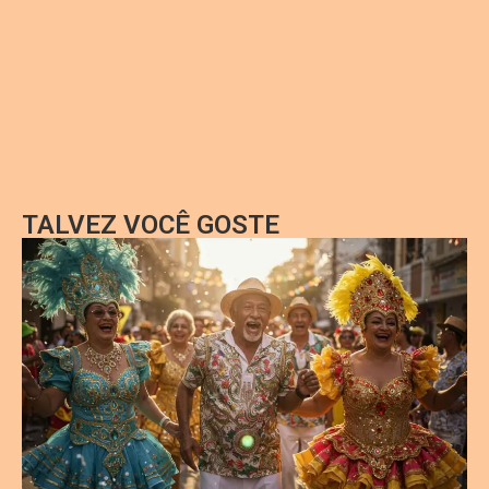
TALVEZ VOCÊ GOSTE