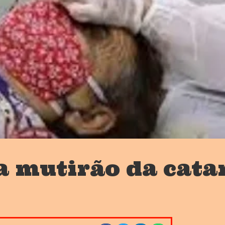
za mutirão da cata