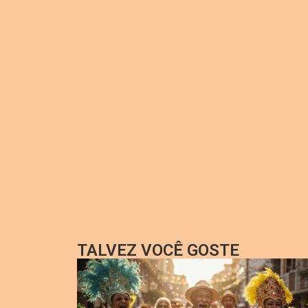
TALVEZ VOCÊ GOSTE