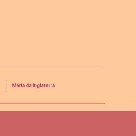
Maria da Inglaterra