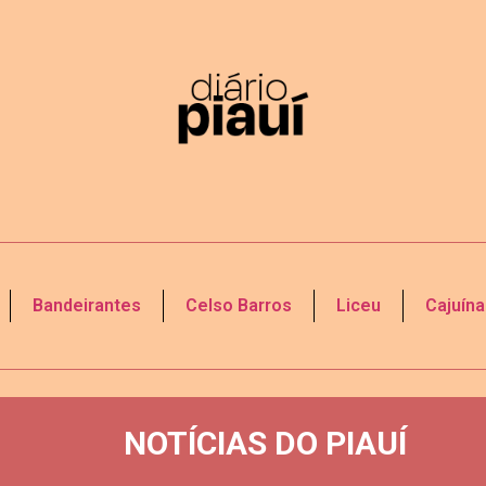
Bandeirantes
Celso Barros
Liceu
Cajuína
NOTÍCIAS DO PIAUÍ