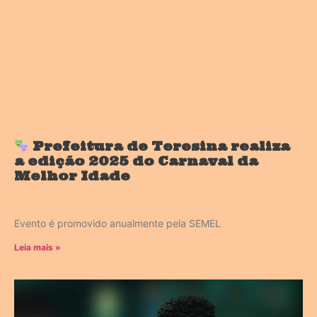
Prefeitura de Teresina realiza
a edição 2025 do Carnaval da
Melhor Idade
Evento é promovido anualmente pela SEMEL
Leia mais »