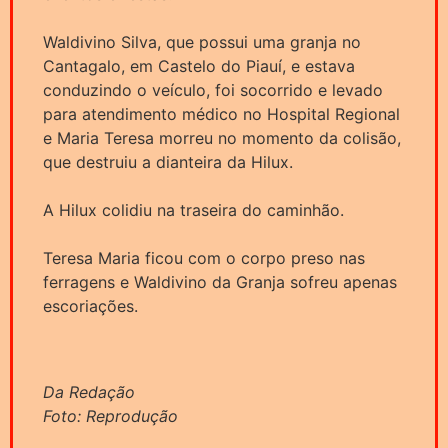
Waldivino Silva, que possui uma granja no
Cantagalo, em Castelo do Piauí, e estava
conduzindo o veículo, foi socorrido e levado
para atendimento médico no Hospital Regional
e Maria Teresa morreu no momento da colisão,
que destruiu a dianteira da Hilux.
A Hilux colidiu na traseira do caminhão.
Teresa Maria ficou com o corpo preso nas
ferragens e Waldivino da Granja sofreu apenas
escoriações.
Da Redação
Foto: Reprodução