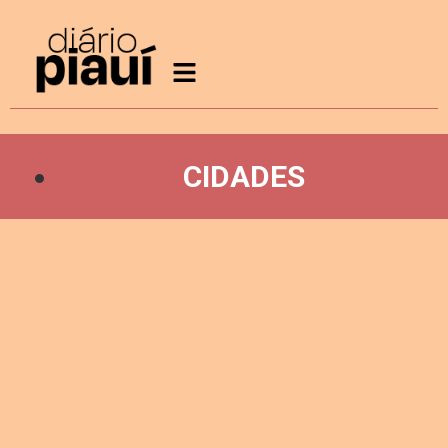
CIDADES