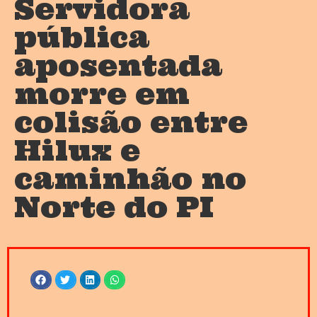
Servidora
pública
aposentada
morre em
colisão entre
Hilux e
caminhão no
Norte do PI