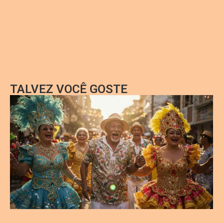
TALVEZ VOCÊ GOSTE