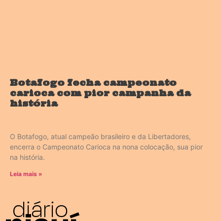
Botafogo fecha campeonato
carioca com pior campanha da
história
O Botafogo, atual campeão brasileiro e da Libertadores,
encerra o Campeonato Carioca na nona colocação, sua pior
na história.
Leia mais »