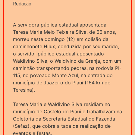
Redação
A servidora pública estadual aposentada
Teresa Maria Melo Teixeira Silva, de 66 anos,
morreu neste domingo (12) em colisão da
caminhonete Hilux, conduzida por seu marido,
o servidor público estadual aposentado
Waldivino Silva, o Waldivino da Granja, com um
caminhão transportando pedras, na rodovia PI-
115, no povoado Monte Azul, na entrada do
município de Juazeiro do Piauí (164 km de
Teresina).
Teresa Maria e Waldivino Silva residiam no
município de Castelo do Piauí e trabalhavam na
Coletoria da Secretaria Estadual de Fazenda
(Sefaz), que cobra a taxa da realização de
eventos e festas.