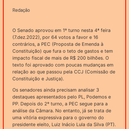
Redação
O Senado aprovou em 1º turno nesta 4ª feira
(7.dez.2022), por 64 votos a favor e 16
contrários, a PEC (Proposta de Emenda à
Constituição) que fura o teto de gastos e tem
impacto fiscal de mais de R$ 200 bilhões. O
texto foi aprovado com poucas mudanças em
relação ao que passou pela CCJ (Comissão de
Constituição e Justiça).
Os senadores ainda precisam analisar 3
destaques apresentados pelo PL, Podemos e
PP. Depois do 2º turno, a PEC segue para a
análise da Câmara. No entanto, já se trata de
uma vitória expressiva para o governo do
presidente eleito, Luiz Inácio Lula da Silva (PT).