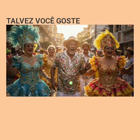
TALVEZ VOCÊ GOSTE