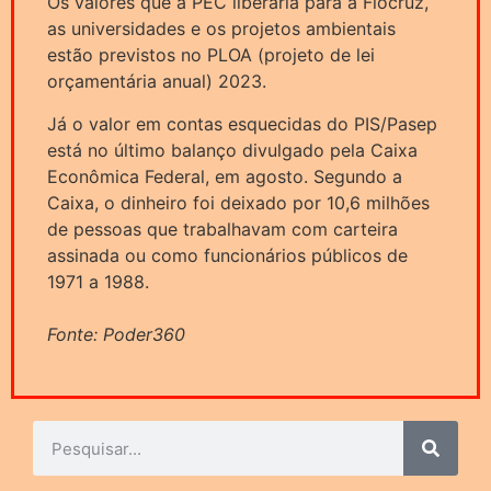
Os valores que a PEC liberaria para a Fiocruz,
as universidades e os projetos ambientais
estão previstos no PLOA (projeto de lei
orçamentária anual) 2023.
Já o valor em contas esquecidas do PIS/Pasep
está no último balanço divulgado pela Caixa
Econômica Federal, em agosto. Segundo a
Caixa, o dinheiro foi deixado por 10,6 milhões
de pessoas que trabalhavam com carteira
assinada ou como funcionários públicos de
1971 a 1988.
Fonte: Poder360