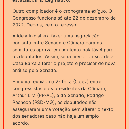
Outro complicador é o cronograma exíguo. O
Congresso funciona só até 22 de dezembro de
2022. Depois, vem o recesso.
A ideia inicial era fazer uma negociação
conjunta entre Senado e Câmara para os
senadores aprovarem um texto palatável para
os deputados. Assim, seria menor o risco de a
Casa Baixa alterar o projeto e precisar de nova
análise pelo Senado.
Em uma reunião na 2ª feira (5.dez) entre
congressistas e os presidentes da Câmara,
Arthur Lira (PP-AL), e do Senado, Rodrigo
Pacheco (PSD-MG), os deputados não
asseguraram uma votação sem alterar o texto
dos senadores caso não haja um amplo
acordo.