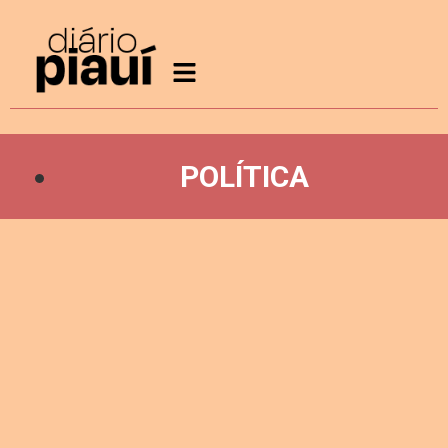
POLÍTICA