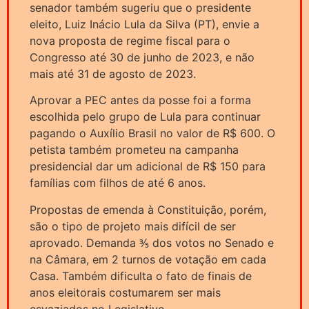
senador também sugeriu que o presidente
eleito, Luiz Inácio Lula da Silva (PT), envie a
nova proposta de regime fiscal para o
Congresso até 30 de junho de 2023, e não
mais até 31 de agosto de 2023.
Aprovar a PEC antes da posse foi a forma
escolhida pelo grupo de Lula para continuar
pagando o Auxílio Brasil no valor de R$ 600. O
petista também prometeu na campanha
presidencial dar um adicional de R$ 150 para
famílias com filhos de até 6 anos.
Propostas de emenda à Constituição, porém,
são o tipo de projeto mais difícil de ser
aprovado. Demanda ⅗ dos votos no Senado e
na Câmara, em 2 turnos de votação em cada
Casa. Também dificulta o fato de finais de
anos eleitorais costumarem ser mais
esvaziados no Legislativo.