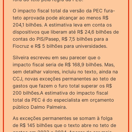
O impacto fiscal total da versão da PEC fura-
teto aprovada pode alcançar ao menos R$
204,1 bilhões. A estimativa leva em conta os
dispositivos que liberam até R$ 24,6 bilhões de
contas do PIS/Pasep, R$ 7,5 bilhões para a
Fiocruz e R$ 5 bilhões para universidades.
Silveira escreveu em seu parecer que o
impacto fiscal seria de R$ 168,9 bilhões. Mas,
sem detalhar valores, incluiu no texto, ainda na
CCJ, novas exceções permanentes ao teto de
gastos que fazem o furo total superar os R$
200 bilhões.A estimativa do impacto fiscal
total da PEC é do especialista em orçamento
público Dalmo Palmeira.
As exceções permanentes se somam à folga
de R$ 145 bilhões que o texto abre no teto de