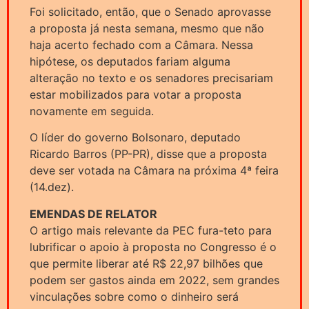
Foi solicitado, então, que o Senado aprovasse
a proposta já nesta semana, mesmo que não
haja acerto fechado com a Câmara. Nessa
hipótese, os deputados fariam alguma
alteração no texto e os senadores precisariam
estar mobilizados para votar a proposta
novamente em seguida.
O líder do governo Bolsonaro, deputado
Ricardo Barros (PP-PR), disse que a proposta
deve ser votada na Câmara na próxima 4ª feira
(14.dez).
EMENDAS DE RELATOR
O artigo mais relevante da PEC fura-teto para
lubrificar o apoio à proposta no Congresso é o
que permite liberar até R$ 22,97 bilhões que
podem ser gastos ainda em 2022, sem grandes
vinculações sobre como o dinheiro será