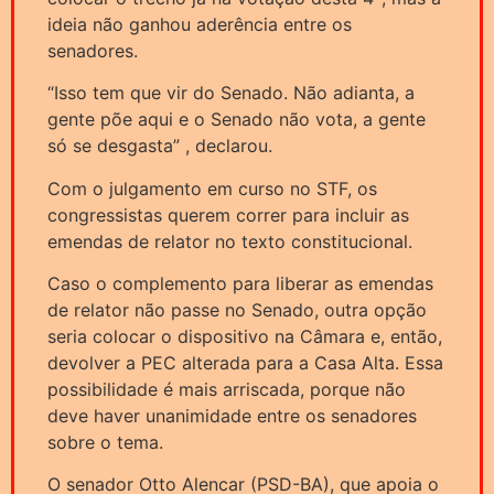
ideia não ganhou aderência entre os
senadores.
“Isso tem que vir do Senado. Não adianta, a
gente põe aqui e o Senado não vota, a gente
só se desgasta” , declarou.
Com o julgamento em curso no STF, os
congressistas querem correr para incluir as
emendas de relator no texto constitucional.
Caso o complemento para liberar as emendas
de relator não passe no Senado, outra opção
seria colocar o dispositivo na Câmara e, então,
devolver a PEC alterada para a Casa Alta. Essa
possibilidade é mais arriscada, porque não
deve haver unanimidade entre os senadores
sobre o tema.
O senador Otto Alencar (PSD-BA), que apoia o