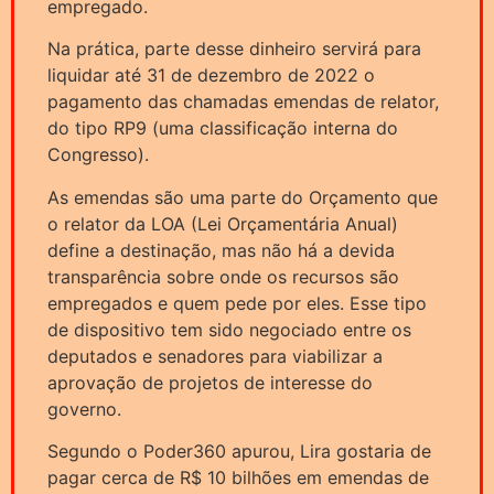
empregado.
Na prática, parte desse dinheiro servirá para
liquidar até 31 de dezembro de 2022 o
pagamento das chamadas emendas de relator,
do tipo RP9 (uma classificação interna do
Congresso).
As emendas são uma parte do Orçamento que
o relator da LOA (Lei Orçamentária Anual)
define a destinação, mas não há a devida
transparência sobre onde os recursos são
empregados e quem pede por eles. Esse tipo
de dispositivo tem sido negociado entre os
deputados e senadores para viabilizar a
aprovação de projetos de interesse do
governo.
Segundo o Poder360 apurou, Lira gostaria de
pagar cerca de R$ 10 bilhões em emendas de