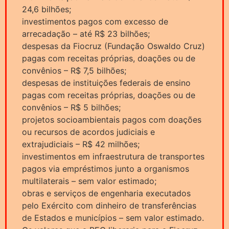
24,6 bilhões;
investimentos pagos com excesso de
arrecadação – até R$ 23 bilhões;
despesas da Fiocruz (Fundação Oswaldo Cruz)
pagas com receitas próprias, doações ou de
convênios – R$ 7,5 bilhões;
despesas de instituições federais de ensino
pagas com receitas próprias, doações ou de
convênios – R$ 5 bilhões;
projetos socioambientais pagos com doações
ou recursos de acordos judiciais e
extrajudiciais – R$ 42 milhões;
investimentos em infraestrutura de transportes
pagos via empréstimos junto a organismos
multilaterais – sem valor estimado;
obras e serviços de engenharia executados
pelo Exército com dinheiro de transferências
de Estados e municípios – sem valor estimado.