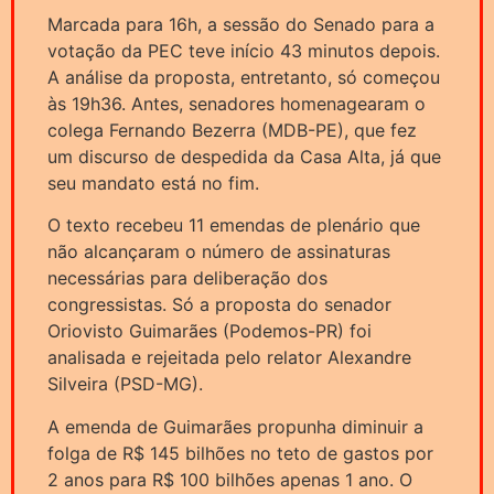
Marcada para 16h, a sessão do Senado para a
votação da PEC teve início 43 minutos depois.
A análise da proposta, entretanto, só começou
às 19h36. Antes, senadores homenagearam o
colega Fernando Bezerra (MDB-PE), que fez
um discurso de despedida da Casa Alta, já que
seu mandato está no fim.
O texto recebeu 11 emendas de plenário que
não alcançaram o número de assinaturas
necessárias para deliberação dos
congressistas. Só a proposta do senador
Oriovisto Guimarães (Podemos-PR) foi
analisada e rejeitada pelo relator Alexandre
Silveira (PSD-MG).
A emenda de Guimarães propunha diminuir a
folga de R$ 145 bilhões no teto de gastos por
2 anos para R$ 100 bilhões apenas 1 ano. O