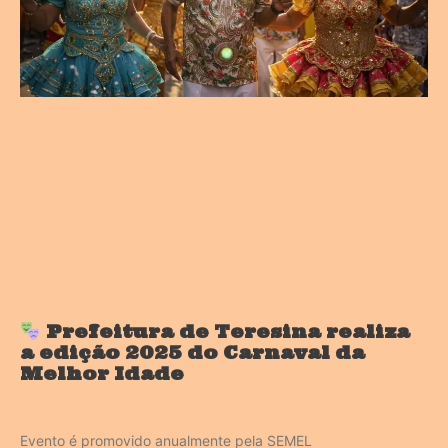
Prefeitura de Teresina realiza
a edição 2025 do Carnaval da
Melhor Idade
Evento é promovido anualmente pela SEMEL