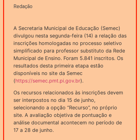
Redação
A Secretaria Municipal de Educação (Semec)
divulgou nesta segunda-feira (14) a relação das
inscrições homologadas no processo seletivo
simplificado para professor substituto da Rede
Municipal de Ensino. Foram 5.841 inscritos. Os
resultados desta primeira etapa estão
disponíveis no site da Semec
(
https://semec.pmt.pi.gov.br
).
Os recursos relacionados às inscrições devem
ser interpostos no dia 15 de junho,
selecionando a opção “Recurso”, no próprio
site. A avaliação objetiva de pontuação e
análise documental acontecem no período de
17 a 28 de junho.