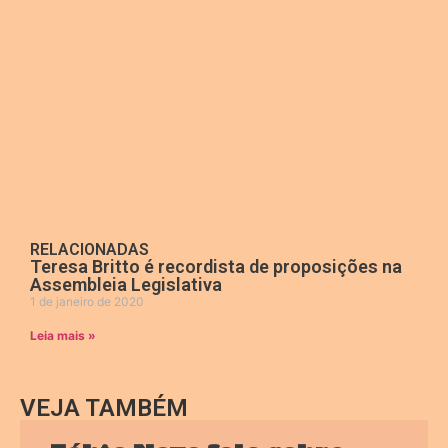
RELACIONADAS
Teresa Britto é recordista de proposições na
Assembleia Legislativa
1 de janeiro de 2020
Leia mais »
VEJA TAMBÉM