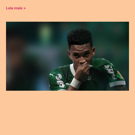
Leia mais »