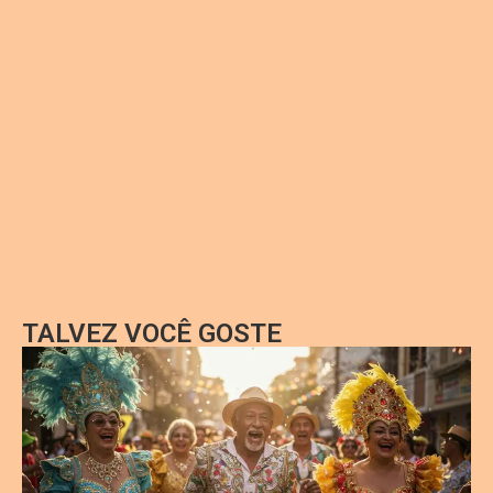
TALVEZ VOCÊ GOSTE