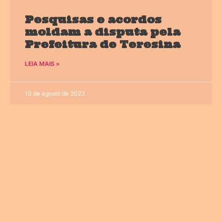
Pesquisas e acordos
moldam a disputa pela
Prefeitura de Teresina
LEIA MAIS »
10 de agosto de 2023