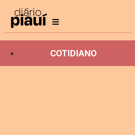
COTIDIANO