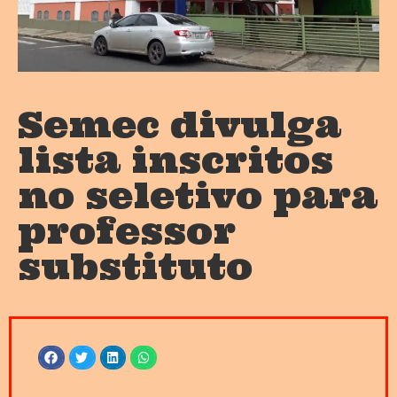
Semec divulga
lista inscritos
no seletivo para
professor
substituto