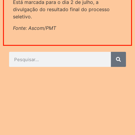
Está marcada para o dia 2 de julho, a
divulgação do resultado final do processo
seletivo.
Fonte: Ascom/PMT