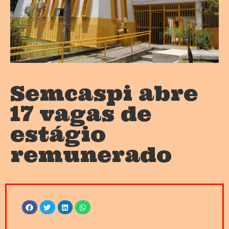
Semcaspi abre
17 vagas de
estágio
remunerado