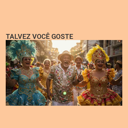
TALVEZ VOCÊ GOSTE