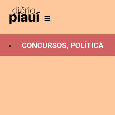
CONCURSOS
,
POLÍTICA