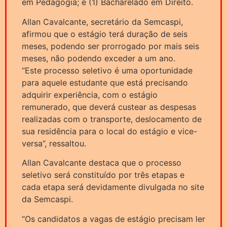
em Pedagogia; e (1) Bacharelado em Direito.
Allan Cavalcante, secretário da Semcaspi,
afirmou que o estágio terá duração de seis
meses, podendo ser prorrogado por mais seis
meses, não podendo exceder a um ano.
“Este processo seletivo é uma oportunidade
para aquele estudante que está precisando
adquirir experiência, com o estágio
remunerado, que deverá custear as despesas
realizadas com o transporte, deslocamento de
sua residência para o local do estágio e vice-
versa”, ressaltou.
Allan Cavalcante destaca que o processo
seletivo será constituído por três etapas e
cada etapa será devidamente divulgada no site
da Semcaspi.
“Os candidatos a vagas de estágio precisam ler