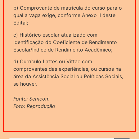
b) Comprovante de matrícula do curso para o
qual a vaga exige, conforme Anexo II deste
Edital;
c) Histórico escolar atualizado com
identificação do Coeficiente de Rendimento
Escolar/Índice de Rendimento Acadêmico;
d) Currículo Lattes ou Vittae com
comprovantes das experiências, ou cursos na
área da Assistência Social ou Políticas Sociais,
se houver.
Fonte: Semcom
Foto: Reprodução