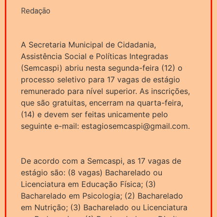
Redação
A Secretaria Municipal de Cidadania,
Assistência Social e Políticas Integradas
(Semcaspi) abriu nesta segunda-feira (12) o
processo seletivo para 17 vagas de estágio
remunerado para nível superior. As inscrições,
que são gratuitas, encerram na quarta-feira,
(14) e devem ser feitas unicamente pelo
seguinte e-mail: estagiosemcaspi@gmail.com.
De acordo com a Semcaspi, as 17 vagas de
estágio são: (8 vagas) Bacharelado ou
Licenciatura em Educação Física; (3)
Bacharelado em Psicologia; (2) Bacharelado
em Nutrição; (3) Bacharelado ou Licenciatura