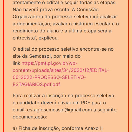
atentamente o edital e seguir todas as etapas.
Não haverá prova escrita. A Comissão
Organizadora do processo seletivo irá analisar
a documentação; avaliar o histórico escolar e o
rendimento do aluno e a última etapa será a
entrevista”, explicou.
O edital do processo seletivo encontra-se no
site da Semcaspi, por meio do
link:
https://pmt.pi.gov.br/wp-
content/uploads/sites/34/2022/12/EDITAL-
0012022-PROCESSO-SELETIVO-
ESTAGIARIOS.pdf.pdf
Para realizar a inscrição no processo seletivo,
o candidato deverá enviar em PDF para o
email: estagiosemcaspi@gmail.com a seguinte
documentação:
a) Ficha de inscrição, conforme Anexo I;