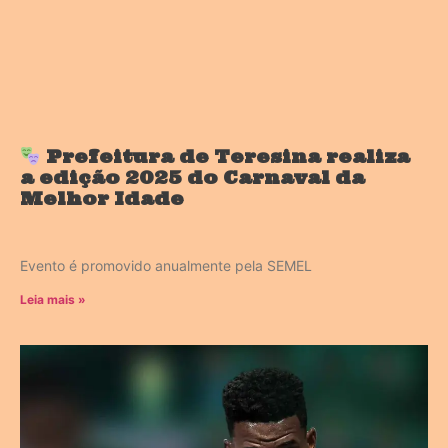
Prefeitura de Teresina realiza
a edição 2025 do Carnaval da
Melhor Idade
Evento é promovido anualmente pela SEMEL
Leia mais »