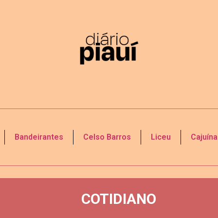
Bandeirantes
Celso Barros
Liceu
Cajuína
COTIDIANO