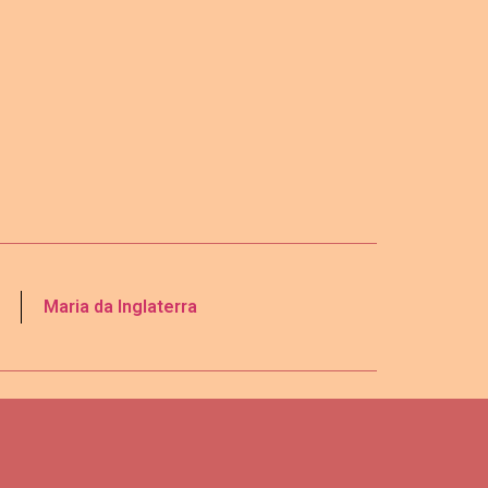
Maria da Inglaterra