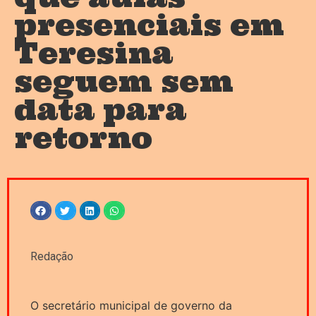
presenciais em
Teresina
seguem sem
data para
retorno
Redação
O secretário municipal de governo da