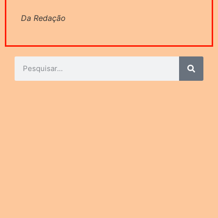
Da Redação