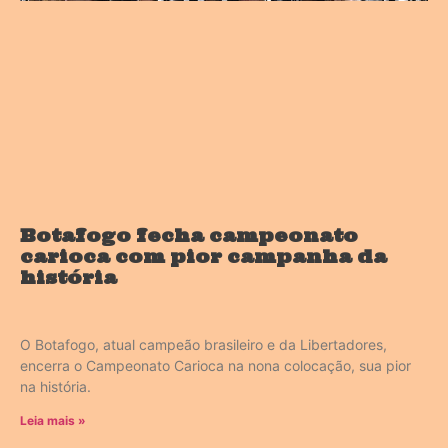
Botafogo fecha campeonato
carioca com pior campanha da
história
O Botafogo, atual campeão brasileiro e da Libertadores,
encerra o Campeonato Carioca na nona colocação, sua pior
na história.
Leia mais »