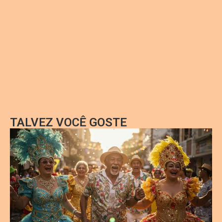
TALVEZ VOCÊ GOSTE