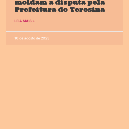
moldam a disputa pela
Prefeitura de Teresina
LEIA MAIS »
10 de agosto de 2023