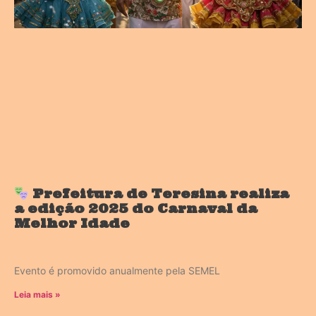
Prefeitura de Teresina realiza
a edição 2025 do Carnaval da
Melhor Idade
Evento é promovido anualmente pela SEMEL
Leia mais »