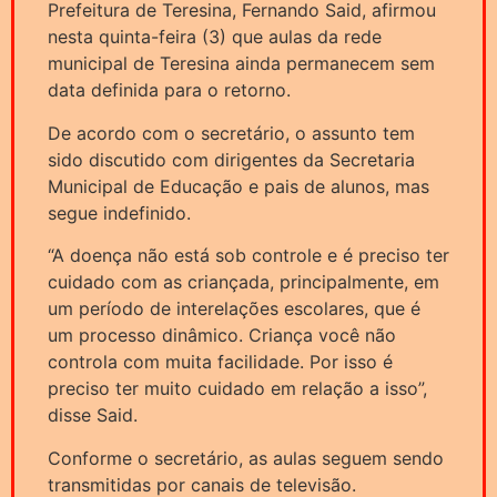
Prefeitura de Teresina, Fernando Said, afirmou
nesta quinta-feira (3) que aulas da rede
municipal de Teresina ainda permanecem sem
data definida para o retorno.
De acordo com o secretário, o assunto tem
sido discutido com dirigentes da Secretaria
Municipal de Educação e pais de alunos, mas
segue indefinido.
“A doença não está sob controle e é preciso ter
cuidado com as criançada, principalmente, em
um período de interelações escolares, que é
um processo dinâmico. Criança você não
controla com muita facilidade. Por isso é
preciso ter muito cuidado em relação a isso”,
disse Said.
Conforme o secretário, as aulas seguem sendo
transmitidas por canais de televisão.