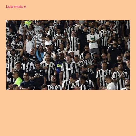
Leia mais »