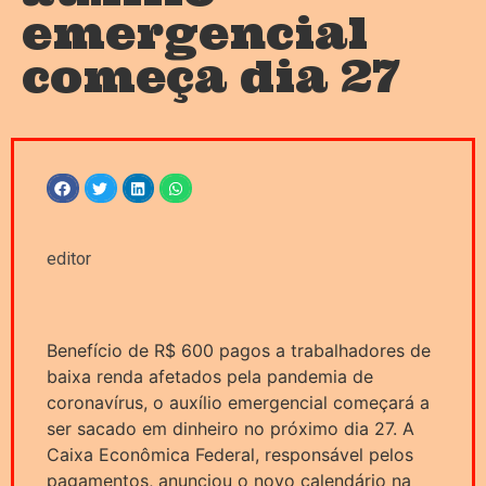
emergencial
começa dia 27
editor
Benefício de R$ 600 pagos a trabalhadores de
baixa renda afetados pela pandemia de
coronavírus, o auxílio emergencial começará a
ser sacado em dinheiro no próximo dia 27. A
Caixa Econômica Federal, responsável pelos
pagamentos, anunciou o novo calendário na