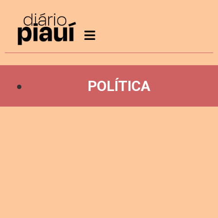
POLÍTICA