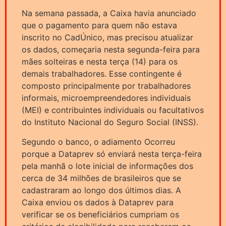
Na semana passada, a Caixa havia anunciado
que o pagamento para quem não estava
inscrito no CadÚnico, mas precisou atualizar
os dados, começaria nesta segunda-feira para
mães solteiras e nesta terça (14) para os
demais trabalhadores. Esse contingente é
composto principalmente por trabalhadores
informais, microempreendedores individuais
(MEI) e contribuintes individuais ou facultativos
do Instituto Nacional do Seguro Social (INSS).
Segundo o banco, o adiamento Ocorreu
porque a Dataprev só enviará nesta terça-feira
pela manhã o lote inicial de informações dos
cerca de 34 milhões de brasileiros que se
cadastraram ao longo dos últimos dias. A
Caixa enviou os dados à Dataprev para
verificar se os beneficiários cumpriam os