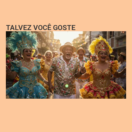
TALVEZ VOCÊ GOSTE