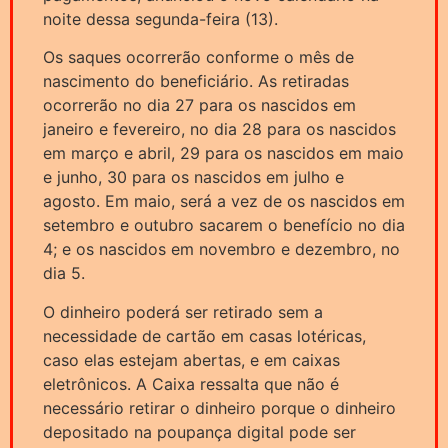
noite dessa segunda-feira (13).
Os saques ocorrerão conforme o mês de
nascimento do beneficiário. As retiradas
ocorrerão no dia 27 para os nascidos em
janeiro e fevereiro, no dia 28 para os nascidos
em março e abril, 29 para os nascidos em maio
e junho, 30 para os nascidos em julho e
agosto. Em maio, será a vez de os nascidos em
setembro e outubro sacarem o benefício no dia
4; e os nascidos em novembro e dezembro, no
dia 5.
O dinheiro poderá ser retirado sem a
necessidade de cartão em casas lotéricas,
caso elas estejam abertas, e em caixas
eletrônicos. A Caixa ressalta que não é
necessário retirar o dinheiro porque o dinheiro
depositado na poupança digital pode ser