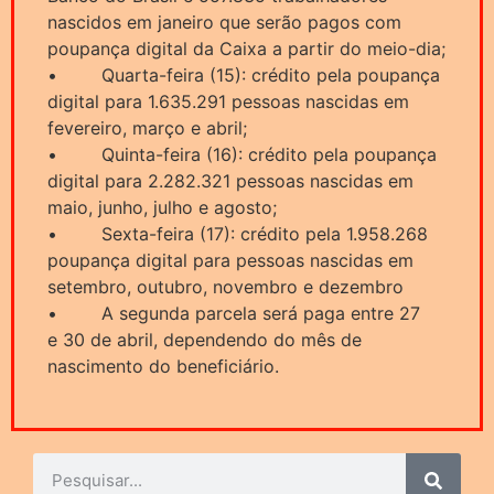
nascidos em janeiro que serão pagos com
poupança digital da Caixa a partir do meio-dia;
• Quarta-feira (15): crédito pela poupança
digital para 1.635.291 pessoas nascidas em
fevereiro, março e abril;
• Quinta-feira (16): crédito pela poupança
digital para 2.282.321 pessoas nascidas em
maio, junho, julho e agosto;
• Sexta-feira (17): crédito pela 1.958.268
poupança digital para pessoas nascidas em
setembro, outubro, novembro e dezembro
• A segunda parcela será paga entre 27
e 30 de abril, dependendo do mês de
nascimento do beneficiário.