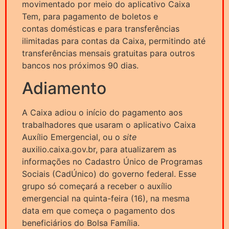
movimentado por meio do aplicativo Caixa
Tem, para pagamento de boletos e
contas domésticas e para transferências
ilimitadas para contas da Caixa, permitindo até
transferências mensais gratuitas para outros
bancos nos próximos 90 dias.
Adiamento
A Caixa adiou o início do pagamento aos
trabalhadores que usaram o aplicativo Caixa
Auxílio Emergencial, ou o
site
auxilio.caixa.gov.br, para atualizarem as
informações no Cadastro Único de Programas
Sociais (CadÚnico) do governo federal. Esse
grupo só começará a receber o auxílio
emergencial na quinta-feira (16), na mesma
data em que começa o pagamento dos
beneficiários do Bolsa Família.