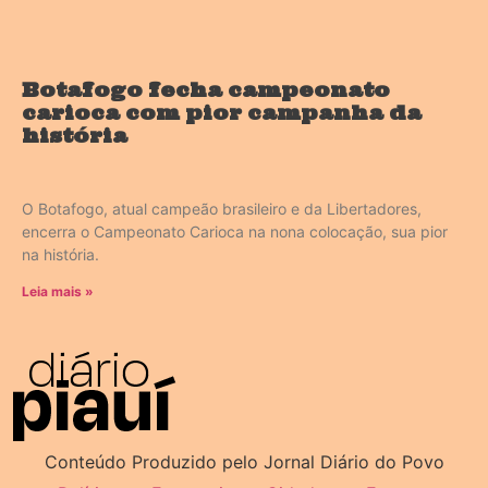
Botafogo fecha campeonato
carioca com pior campanha da
história
O Botafogo, atual campeão brasileiro e da Libertadores,
encerra o Campeonato Carioca na nona colocação, sua pior
na história.
Leia mais »
Conteúdo Produzido pelo Jornal Diário do Povo