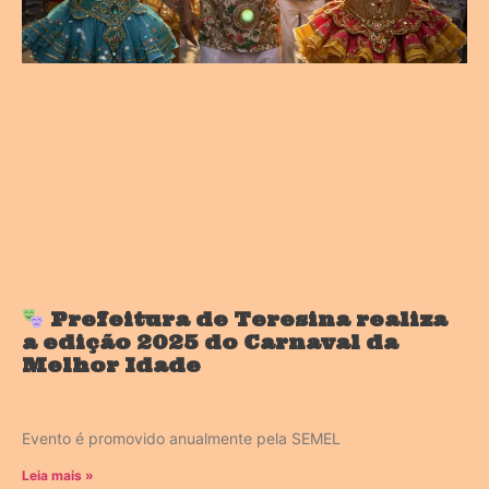
Prefeitura de Teresina realiza
a edição 2025 do Carnaval da
Melhor Idade
Evento é promovido anualmente pela SEMEL
Leia mais »