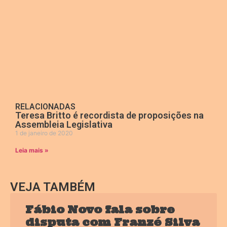
RELACIONADAS
Teresa Britto é recordista de proposições na
Assembleia Legislativa
1 de janeiro de 2020
Leia mais »
VEJA TAMBÉM
Fábio Novo fala sobre
disputa com Franzé Silva