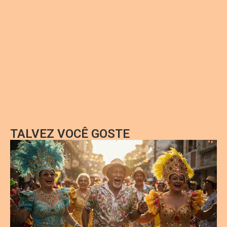
TALVEZ VOCÊ GOSTE