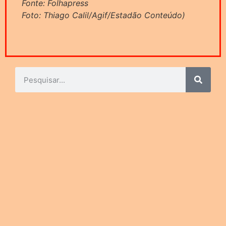
Fonte: Folhapress
Foto: Thiago Calil/Agif/Estadão Conteúdo)