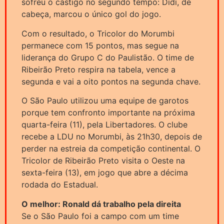
sofreu o castigo no segundo tempo: Didi, de
cabeça, marcou o único gol do jogo.
Com o resultado, o Tricolor do Morumbi
permanece com 15 pontos, mas segue na
liderança do Grupo C do Paulistão. O time de
Ribeirão Preto respira na tabela, vence a
segunda e vai a oito pontos na segunda chave.
O São Paulo utilizou uma equipe de garotos
porque tem confronto importante na próxima
quarta-feira (11), pela Libertadores. O clube
recebe a LDU no Morumbi, às 21h30, depois de
perder na estreia da competição continental. O
Tricolor de Ribeirão Preto visita o Oeste na
sexta-feira (13), em jogo que abre a décima
rodada do Estadual.
O melhor: Ronald dá trabalho pela direita
Se o São Paulo foi a campo com um time