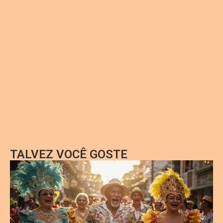
TALVEZ VOCÊ GOSTE