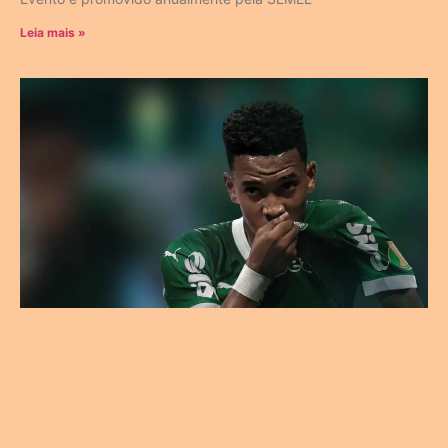
Leia mais »