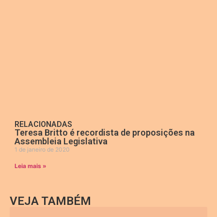
RELACIONADAS
Teresa Britto é recordista de proposições na
Assembleia Legislativa
1 de janeiro de 2020
Leia mais »
VEJA TAMBÉM