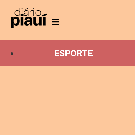
ESPORTE