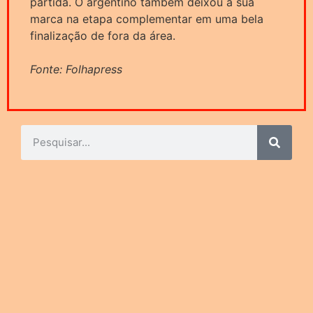
partida. O argentino também deixou a sua
marca na etapa complementar em uma bela
finalização de fora da área.
Fonte: Folhapress