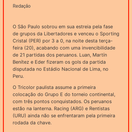
Redação
O São Paulo sobrou em sua estreia pela fase
de grupos da Libertadores e venceu o Sporting
Cristal (PER) por 3 a 0, na noite desta terça-
feira (20), acabando com uma invencibilidade
de 21 partidas dos peruanos. Luan, Martín
Benítez e Eder fizeram os gols da partida
disputada no Estádio Nacional de Lima, no
Peru.
O Tricolor paulista assume a primeira
colocação do Grupo E do torneio continental,
com três pontos conquistados. Os peruanos
estão na lanterna. Racing (ARG) e Rentistas
(URU) ainda não se enfrentaram pela primeira
rodada da chave.