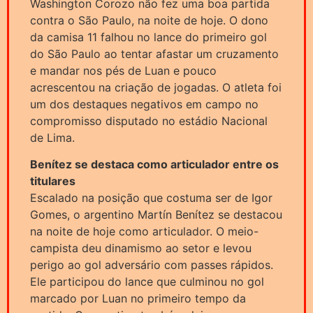
Washington Corozo não fez uma boa partida
contra o São Paulo, na noite de hoje. O dono
da camisa 11 falhou no lance do primeiro gol
do São Paulo ao tentar afastar um cruzamento
e mandar nos pés de Luan e pouco
acrescentou na criação de jogadas. O atleta foi
um dos destaques negativos em campo no
compromisso disputado no estádio Nacional
de Lima.
Benítez se destaca como articulador entre os
titulares
Escalado na posição que costuma ser de Igor
Gomes, o argentino Martín Benítez se destacou
na noite de hoje como articulador. O meio-
campista deu dinamismo ao setor e levou
perigo ao gol adversário com passes rápidos.
Ele participou do lance que culminou no gol
marcado por Luan no primeiro tempo da