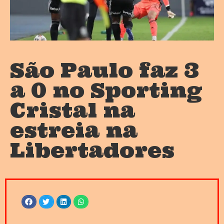
São Paulo faz 3
a 0 no Sporting
Cristal na
estreia na
Libertadores