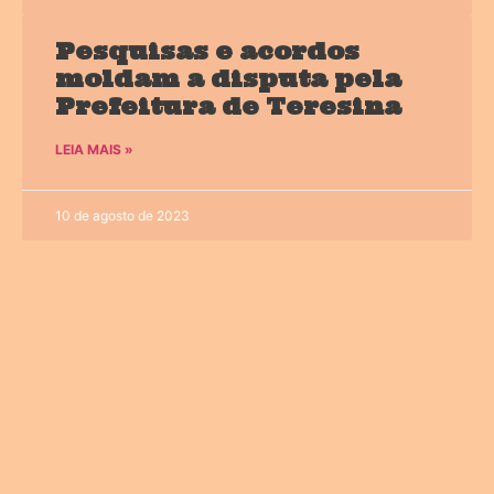
Pesquisas e acordos
moldam a disputa pela
Prefeitura de Teresina
LEIA MAIS »
10 de agosto de 2023