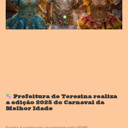
Prefeitura de Teresina realiza
a edição 2025 do Carnaval da
Melhor Idade
Evento é promovido anualmente pela SEMEL