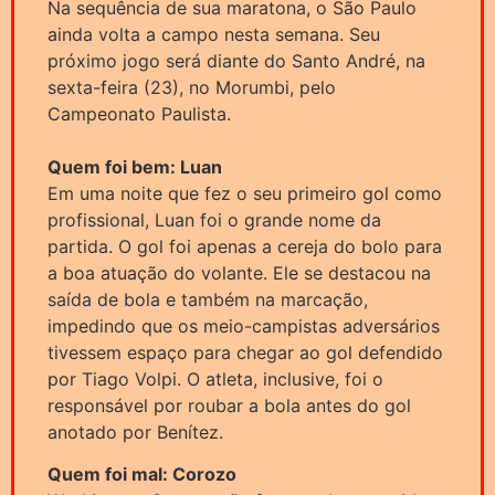
Na sequência de sua maratona, o São Paulo
ainda volta a campo nesta semana. Seu
próximo jogo será diante do Santo André, na
sexta-feira (23), no Morumbi, pelo
Campeonato Paulista.
Quem foi bem: Luan
Em uma noite que fez o seu primeiro gol como
profissional, Luan foi o grande nome da
partida. O gol foi apenas a cereja do bolo para
a boa atuação do volante. Ele se destacou na
saída de bola e também na marcação,
impedindo que os meio-campistas adversários
tivessem espaço para chegar ao gol defendido
por Tiago Volpi. O atleta, inclusive, foi o
responsável por roubar a bola antes do gol
anotado por Benítez.
Quem foi mal: Corozo