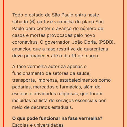
Todo o estado de São Paulo entra neste
sábado (6) na fase vermelha do plano São
Paulo para conter o avanço do número de
casos e mortes provocadas pelo novo
coronavírus. O governador, João Doria, (PSDB),
anunciou que a fase restritiva da quarentena
deve permanecer até o dia 19 de março.
A fase vermelha autoriza apenas o
funcionamento de setores da saúde,
transporte, imprensa, estabelecimentos como
padarias, mercados e farmácias, além de
escolas e atividades religiosas, que foram
incluídas na lista de serviços essenciais por
meio de decretos estaduais.
O que pode funcionar na fase vermelha?
Escolas e universidades