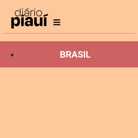
BRASIL