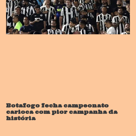
Botafogo fecha campeonato
carioca com pior campanha da
história