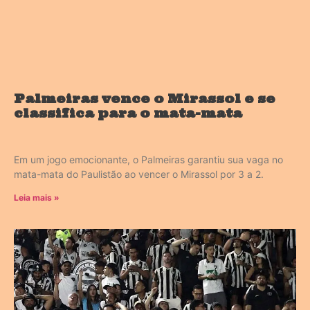
Palmeiras vence o Mirassol e se
classifica para o mata-mata
Em um jogo emocionante, o Palmeiras garantiu sua vaga no
mata-mata do Paulistão ao vencer o Mirassol por 3 a 2.
Leia mais »