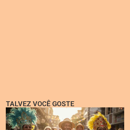
TALVEZ VOCÊ GOSTE