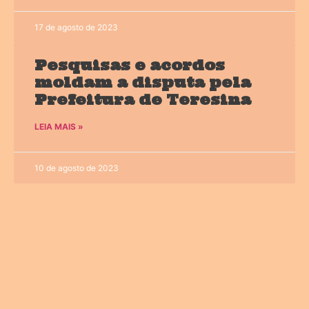
17 de agosto de 2023
Pesquisas e acordos
moldam a disputa pela
Prefeitura de Teresina
LEIA MAIS »
10 de agosto de 2023