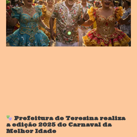
Prefeitura de Teresina realiza
a edição 2025 do Carnaval da
Melhor Idade