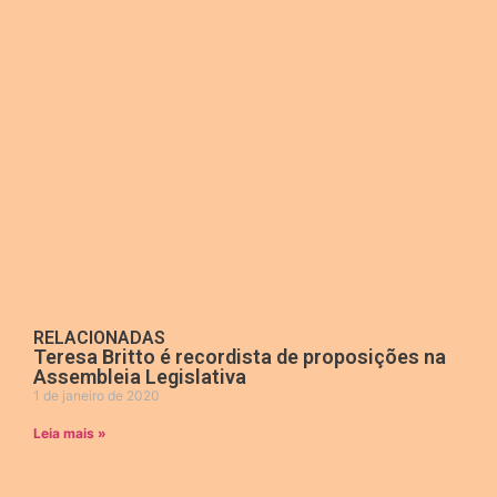
RELACIONADAS
Teresa Britto é recordista de proposições na
Assembleia Legislativa
1 de janeiro de 2020
Leia mais »