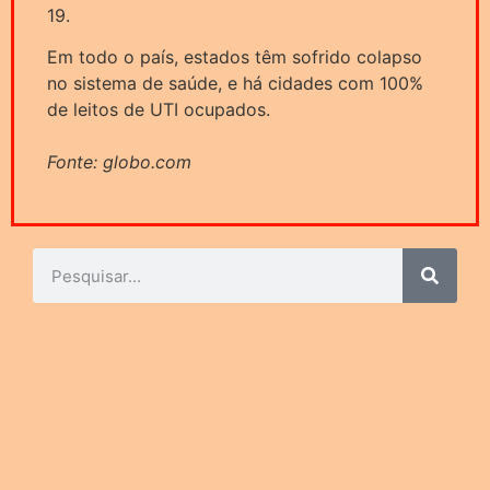
19.
Em todo o país, estados têm sofrido colapso
no sistema de saúde, e há cidades com 100%
de leitos de UTI ocupados.
Fonte: globo.com