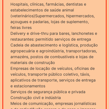
Hospitais, clínicas, farmácias, dentistas e
estabelecimentos de saúde animal
(veterinários)Supermercados, hipermercados,
açougues e padarias, lojas de suplemento,
feiras livres
Delivery e drive-thru para bares, lanchonetes e
restaurantes: permitido serviços de entrega
Cadeia de abastecimento e logística, produção
agropecuária e agroindústria, transportadoras,
armazéns, postos de combustíveis e lojas de
materiais de construção
Empresas de locação de veículos, oficinas de
veículos, transporte público coletivo, táxis,
aplicativos de transporte, serviços de entrega
e estacionamentos
Serviços de segurança pública e privada
Construção civil e indústria
Meios de comunicação, empresas jornalísticas