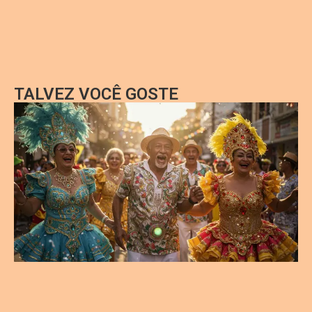
TALVEZ VOCÊ GOSTE