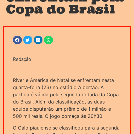
Copa do Brasil
Redação
River e América de Natal se enfrentam nesta
quarta-feira (26) no estádio Albertão. A
partida é válida pela segunda rodada da Copa
do Brasil. Além da classificação, as duas
equipe disputarão um prêmio de 1 milhão e
500 mil reais. O jogo começa às 20h30.
O Galo piauiense se classificou para a segunda