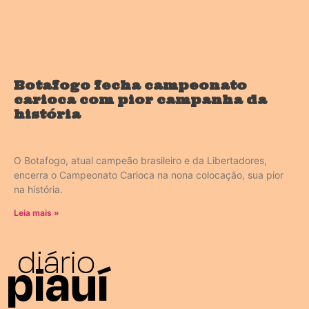
Botafogo fecha campeonato
carioca com pior campanha da
história
O Botafogo, atual campeão brasileiro e da Libertadores,
encerra o Campeonato Carioca na nona colocação, sua pior
na história.
Leia mais »