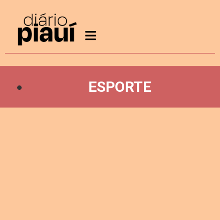
ESPORTE