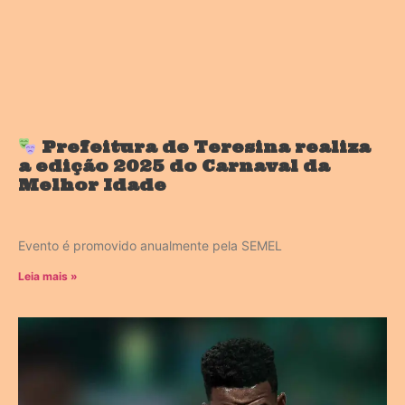
Prefeitura de Teresina realiza
a edição 2025 do Carnaval da
Melhor Idade
Evento é promovido anualmente pela SEMEL
Leia mais »