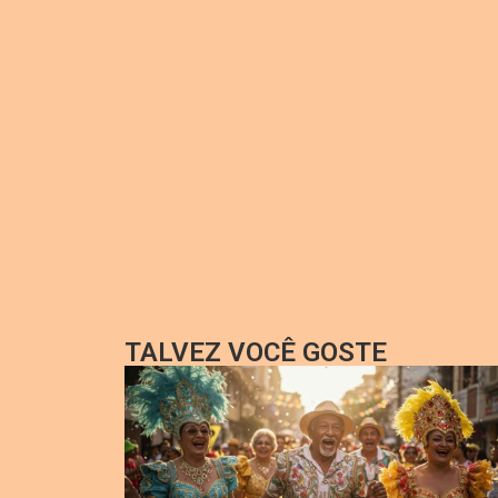
TALVEZ VOCÊ GOSTE