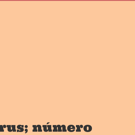
írus; número