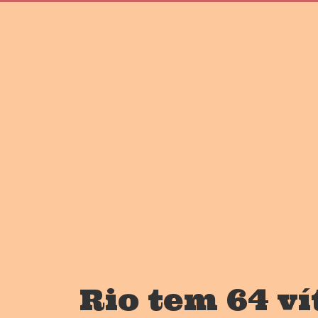
Rio tem 64 v