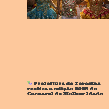
Prefeitura de Teresina
realiza a edição 2025 do
Carnaval da Melhor Idade