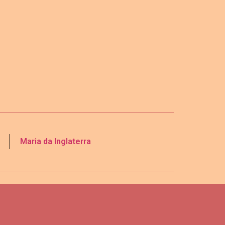
Maria da Inglaterra