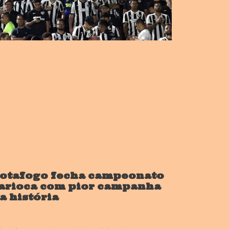
otafogo fecha campeonato
arioca com pior campanha
a história