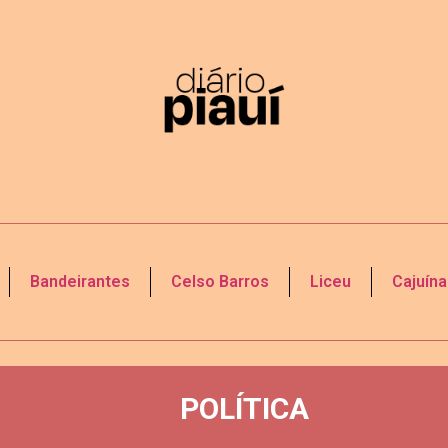
Bandeirantes
Celso Barros
Liceu
Cajuína
POLÍTICA