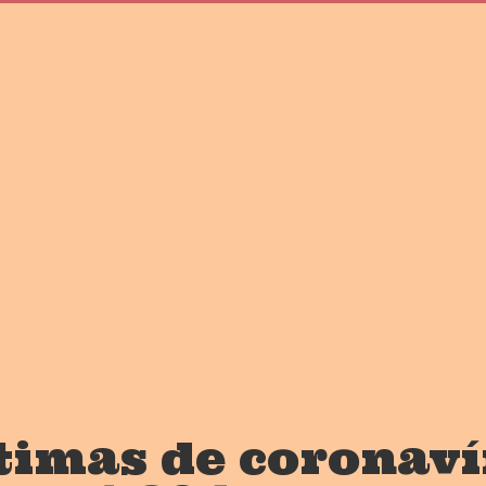
ítimas de coronav