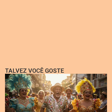
TALVEZ VOCÊ GOSTE