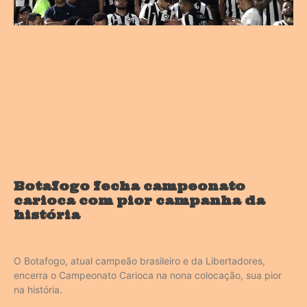
Botafogo fecha campeonato
carioca com pior campanha da
história
O Botafogo, atual campeão brasileiro e da Libertadores,
encerra o Campeonato Carioca na nona colocação, sua pior
na história.