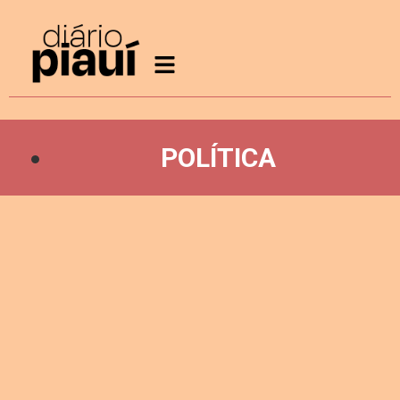
POLÍTICA