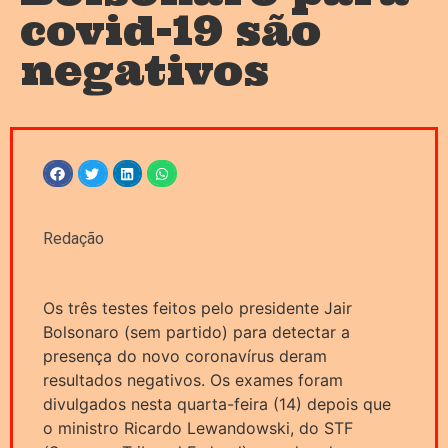
covid-19 são
negativos
Redação
Os três testes feitos pelo presidente Jair
Bolsonaro (sem partido) para detectar a
presença do novo coronavírus deram
resultados negativos. Os exames foram
divulgados nesta quarta-feira (14) depois que
o ministro Ricardo Lewandowski, do STF