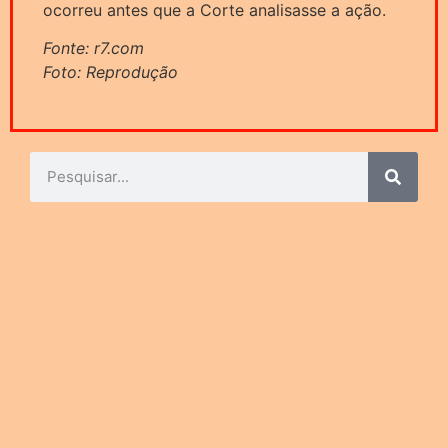
ocorreu antes que a Corte analisasse a ação.
Fonte: r7.com
Foto: Reprodução