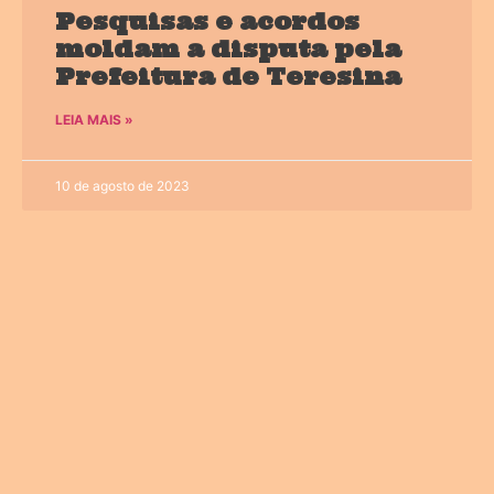
Pesquisas e acordos
moldam a disputa pela
Prefeitura de Teresina
LEIA MAIS »
10 de agosto de 2023