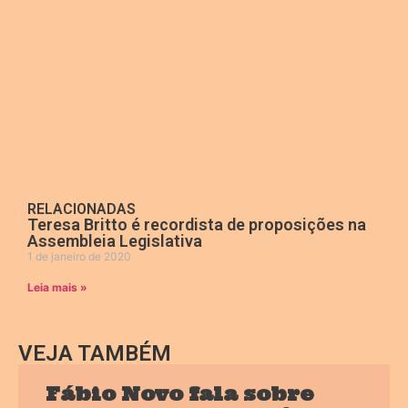
RELACIONADAS
Teresa Britto é recordista de proposições na
Assembleia Legislativa
1 de janeiro de 2020
Leia mais »
VEJA TAMBÉM
Fábio Novo fala sobre