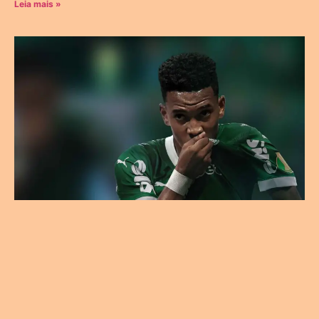
Leia mais »