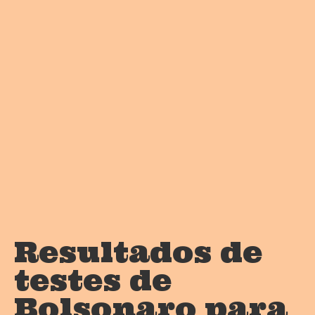
Resultados de
testes de
Bolsonaro para