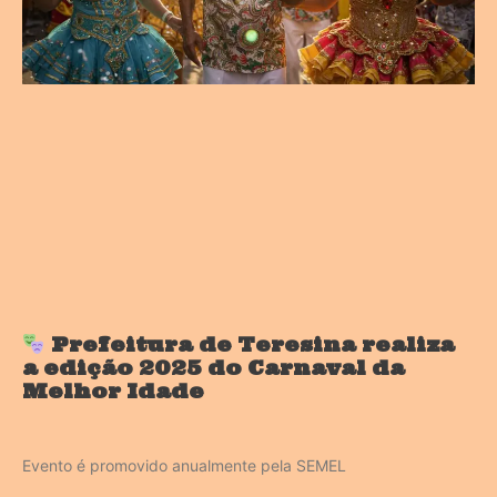
Prefeitura de Teresina realiza
a edição 2025 do Carnaval da
Melhor Idade
Evento é promovido anualmente pela SEMEL