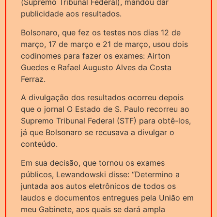
(Supremo Tribunal Federal), mandou dar
publicidade aos resultados.
Bolsonaro, que fez os testes nos dias 12 de
março, 17 de março e 21 de março, usou dois
codinomes para fazer os exames: Airton
Guedes e Rafael Augusto Alves da Costa
Ferraz.
A divulgação dos resultados ocorreu depois
que o jornal O Estado de S. Paulo recorreu ao
Supremo Tribunal Federal (STF) para obtê-los,
já que Bolsonaro se recusava a divulgar o
conteúdo.
Em sua decisão, que tornou os exames
públicos, Lewandowski disse: “Determino a
juntada aos autos eletrônicos de todos os
laudos e documentos entregues pela União em
meu Gabinete, aos quais se dará ampla