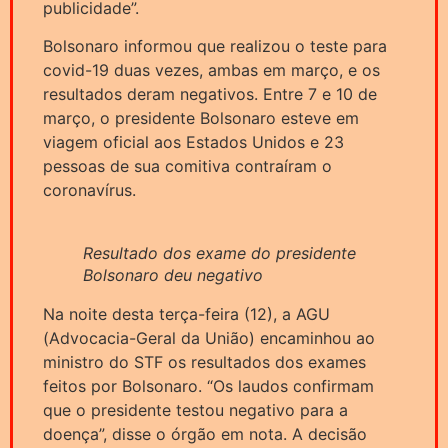
publicidade”.
Bolsonaro informou que realizou o teste para
covid-19 duas vezes, ambas em março, e os
resultados deram negativos. Entre 7 e 10 de
março, o presidente Bolsonaro esteve em
viagem oficial aos Estados Unidos e 23
pessoas de sua comitiva contraíram o
coronavírus.
Resultado dos exame do presidente
Bolsonaro deu negativo
Na noite desta terça-feira (12), a AGU
(Advocacia-Geral da União) encaminhou ao
ministro do STF os resultados dos exames
feitos por Bolsonaro. “Os laudos confirmam
que o presidente testou negativo para a
doença”, disse o órgão em nota. A decisão