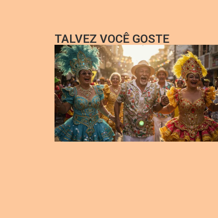
TALVEZ VOCÊ GOSTE