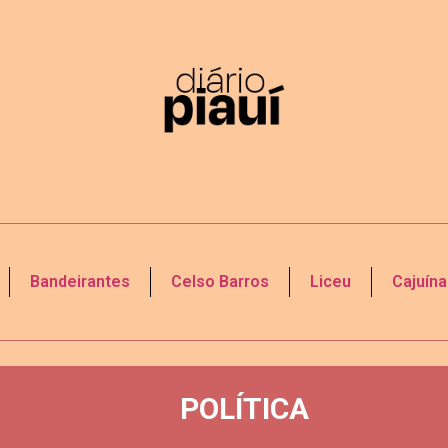
Bandeirantes
Celso Barros
Liceu
Cajuína
POLÍTICA