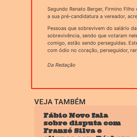
Segundo Renato Berger, Firmino Filho
a sua pré-candidatura a vereador, acr
Pessoas que sobrevivem do salário da
sobrevivência, sendo que votaram nele
comigo, estão sendo perseguidas. Este
com ódio no coração, perseguidor, ranc
Da Redação
VEJA TAMBÉM
Fábio Novo fala
sobre disputa com
Franzé Silva e