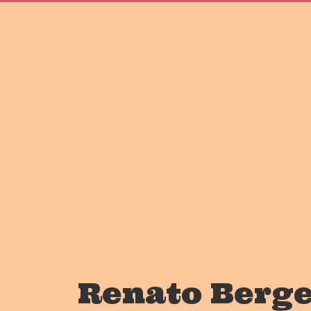
Renato Berge