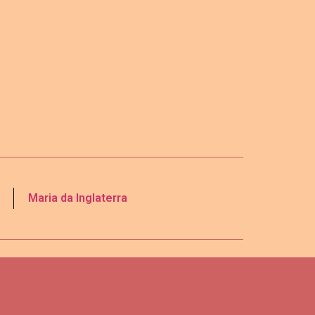
Maria da Inglaterra