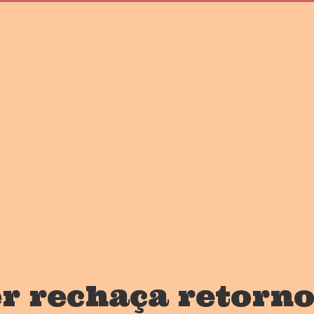
r rechaça retorn