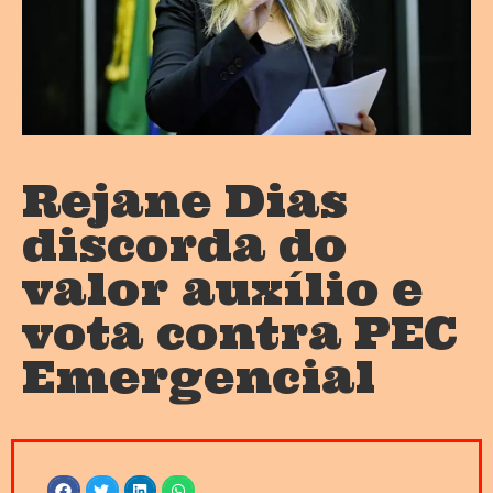
Rejane Dias
discorda do
valor auxílio e
vota contra PEC
Emergencial