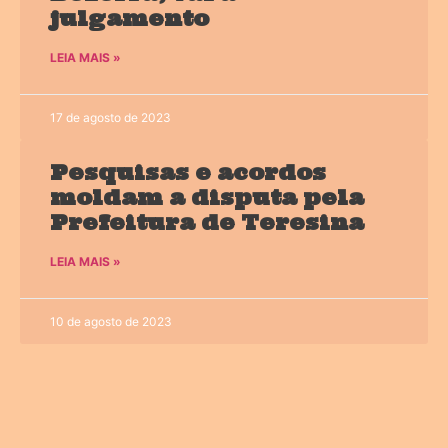
julgamento
LEIA MAIS »
17 de agosto de 2023
Pesquisas e acordos
moldam a disputa pela
Prefeitura de Teresina
LEIA MAIS »
10 de agosto de 2023