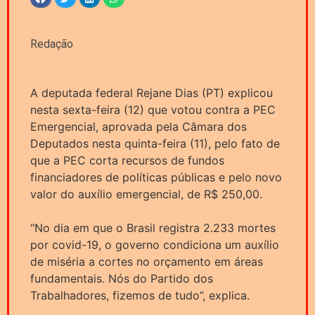
Redação
A deputada federal Rejane Dias (PT) explicou
nesta sexta-feira (12) que votou contra a PEC
Emergencial, aprovada pela Câmara dos
Deputados nesta quinta-feira (11), pelo fato de
que a PEC corta recursos de fundos
financiadores de políticas públicas e pelo novo
valor do auxílio emergencial, de R$ 250,00.
“No dia em que o Brasil registra 2.233 mortes
por covid-19, o governo condiciona um auxílio
de miséria a cortes no orçamento em áreas
fundamentais. Nós do Partido dos
Trabalhadores, fizemos de tudo”, explica.