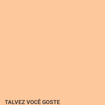
TALVEZ VOCÊ GOSTE