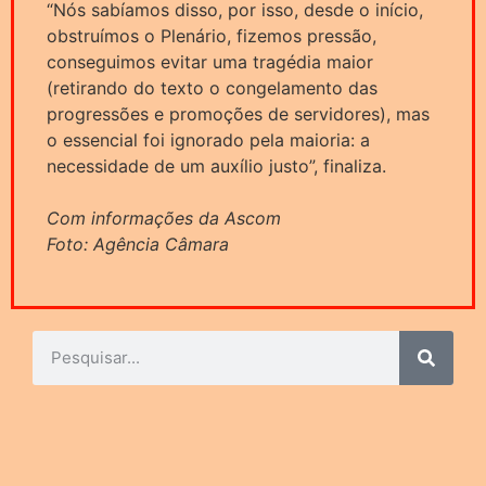
“Nós sabíamos disso, por isso, desde o início,
obstruímos o Plenário, fizemos pressão,
conseguimos evitar uma tragédia maior
(retirando do texto o congelamento das
progressões e promoções de servidores), mas
o essencial foi ignorado pela maioria: a
necessidade de um auxílio justo”, finaliza.
Com informações da Ascom
Foto: Agência Câmara