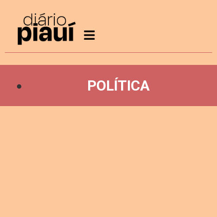
POLÍTICA