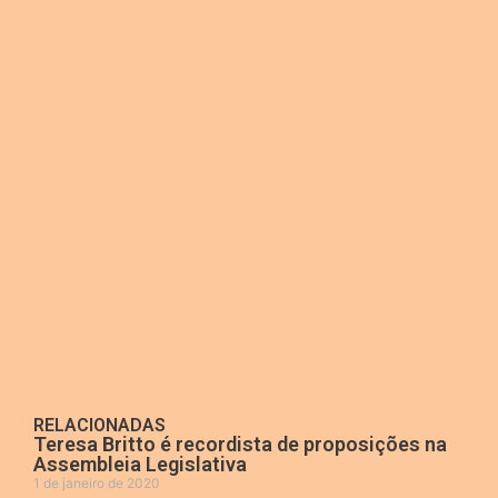
RELACIONADAS
Teresa Britto é recordista de proposições na
Assembleia Legislativa
1 de janeiro de 2020