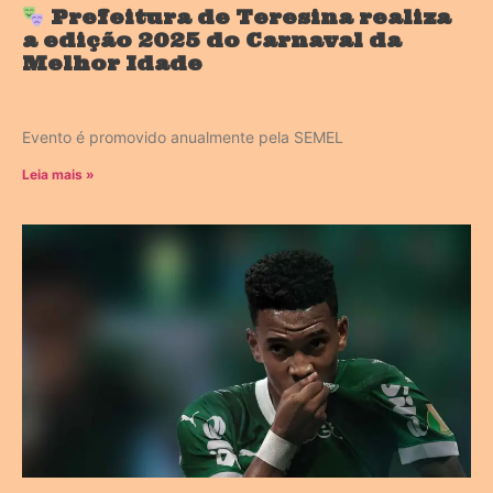
Prefeitura de Teresina realiza
a edição 2025 do Carnaval da
Melhor Idade
Evento é promovido anualmente pela SEMEL
Leia mais »