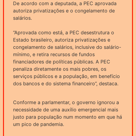
De acordo com a deputada, a PEC aprovada
autoriza privatizações e o congelamento de
salários.
“Aprovada como está, a PEC desestrutura o
Estado brasileiro, autoriza privatizações e
congelamento de salários, inclusive do salário-
mínimo, e retira recursos de fundos
financiadores de políticas públicas. A PEC
penaliza diretamente os mais pobres, os
serviços públicos e a população, em benefício
dos bancos e do sistema financeiro”, destaca.
Conforme a parlamentar, o governo ignorou a
necessidade de uma auxílio emergencial mais
justo para população num momento em que há
um pico de pandemia.