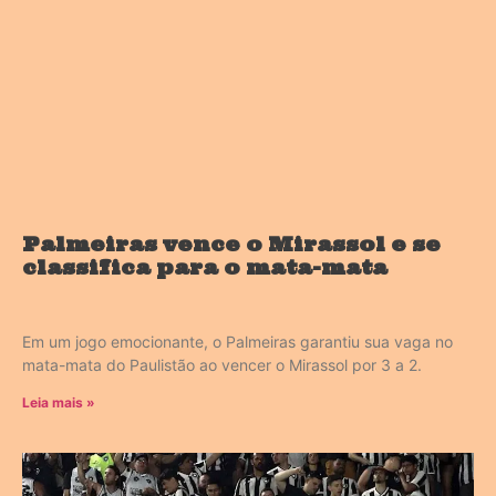
Palmeiras vence o Mirassol e se
classifica para o mata-mata
Em um jogo emocionante, o Palmeiras garantiu sua vaga no
mata-mata do Paulistão ao vencer o Mirassol por 3 a 2.
Leia mais »