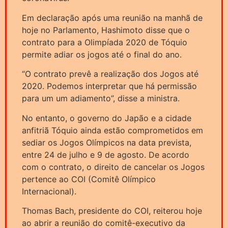
Em declaração após uma reunião na manhã de
hoje no Parlamento, Hashimoto disse que o
contrato para a Olimpíada 2020 de Tóquio
permite adiar os jogos até o final do ano.
“O contrato prevê a realização dos Jogos até
2020. Podemos interpretar que há permissão
para um um adiamento”, disse a ministra.
No entanto, o governo do Japão e a cidade
anfitriã Tóquio ainda estão comprometidos em
sediar os Jogos Olímpicos na data prevista,
entre 24 de julho e 9 de agosto. De acordo
com o contrato, o direito de cancelar os Jogos
pertence ao COI (Comitê Olímpico
Internacional).
Thomas Bach, presidente do COI, reiterou hoje
ao abrir a reunião do comitê-executivo da