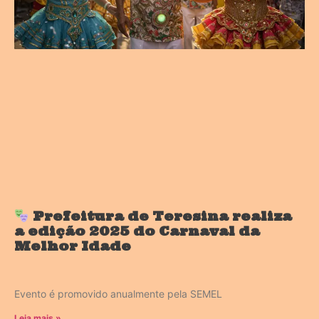
Prefeitura de Teresina realiza
a edição 2025 do Carnaval da
Melhor Idade
Evento é promovido anualmente pela SEMEL
Leia mais »