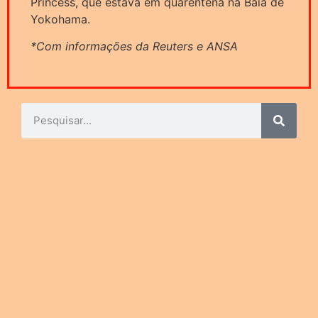
Princess, que estava em quarentena na Baía de
Yokohama.
*Com informações da Reuters e ANSA