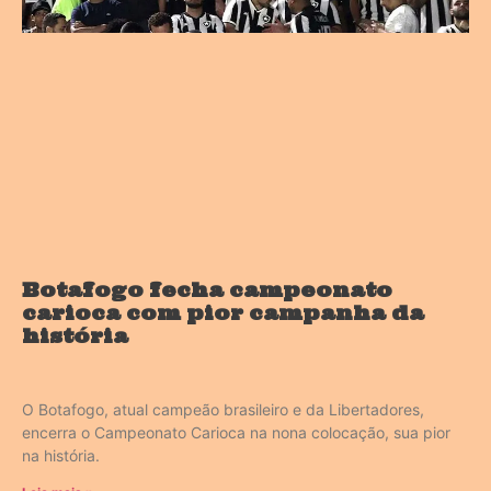
Botafogo fecha campeonato
carioca com pior campanha da
história
O Botafogo, atual campeão brasileiro e da Libertadores,
encerra o Campeonato Carioca na nona colocação, sua pior
na história.