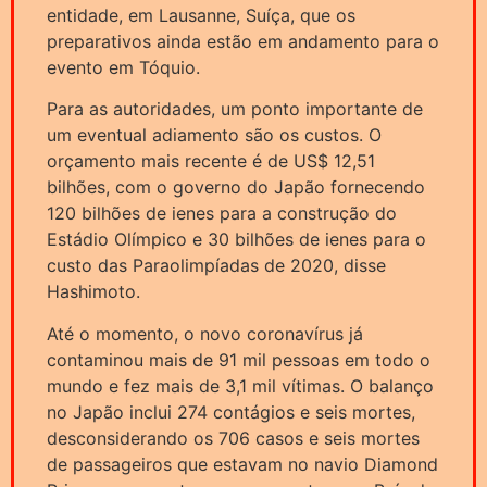
entidade, em Lausanne, Suíça, que os
preparativos ainda estão em andamento para o
evento em Tóquio.
Para as autoridades, um ponto importante de
um eventual adiamento são os custos. O
orçamento mais recente é de US$ 12,51
bilhões, com o governo do Japão fornecendo
120 bilhões de ienes para a construção do
Estádio Olímpico e 30 bilhões de ienes para o
custo das Paraolimpíadas de 2020, disse
Hashimoto.
Até o momento, o novo coronavírus já
contaminou mais de 91 mil pessoas em todo o
mundo e fez mais de 3,1 mil vítimas. O balanço
no Japão inclui 274 contágios e seis mortes,
desconsiderando os 706 casos e seis mortes
de passageiros que estavam no navio Diamond