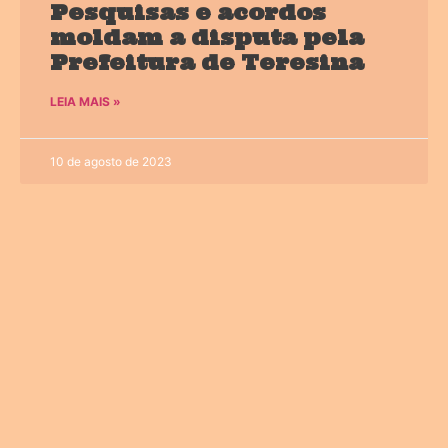
Pesquisas e acordos
moldam a disputa pela
Prefeitura de Teresina
LEIA MAIS »
10 de agosto de 2023