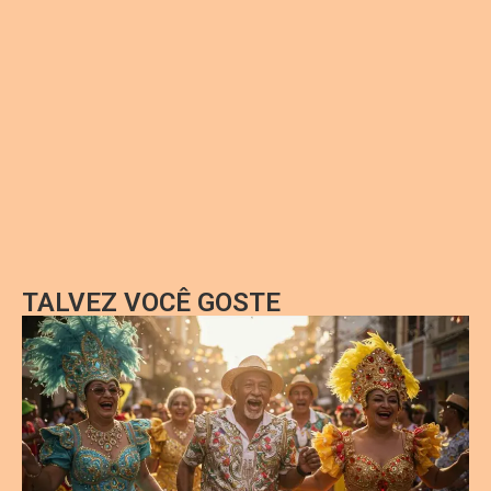
TALVEZ VOCÊ GOSTE