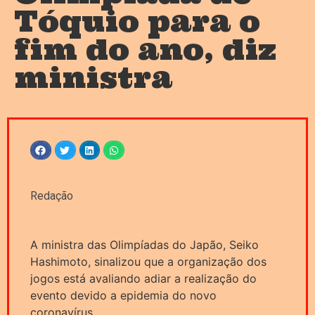
Tóquio para o
fim do ano, diz
ministra
Redação
A ministra das Olimpíadas do Japão, Seiko
Hashimoto, sinalizou que a organização dos
jogos está avaliando adiar a realização do
evento devido a epidemia do novo
coronavírus.