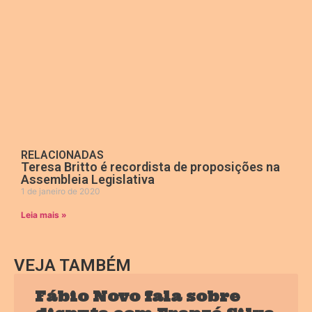
RELACIONADAS
Teresa Britto é recordista de proposições na
Assembleia Legislativa
1 de janeiro de 2020
Leia mais »
VEJA TAMBÉM
Fábio Novo fala sobre