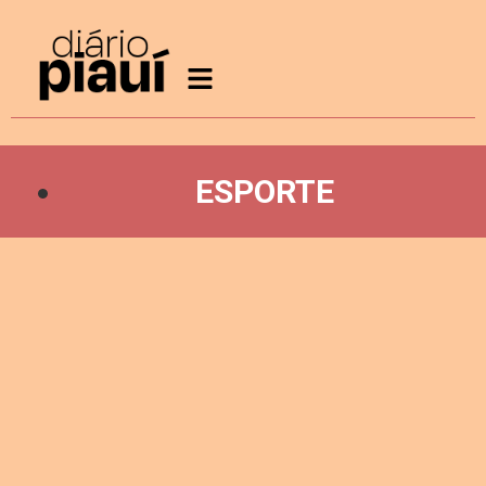
ESPORTE