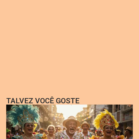
TALVEZ VOCÊ GOSTE