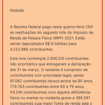
Redação
A Receita Federal paga nesta quarta-feira (30)
as restituições do segundo lote do Imposto de
Renda de Pessoa Física (IRPF) 2021. Estão
sendo depositados R$ 6 bilhões para
4.222.986 contribuintes.
Este lote contempla 2.906.310 contribuintes
não prioritários que entregaram a declaração
até 21 de março. O restante é composto de
contribuintes com prioridade legal, sendo
97.082 contribuintes idosos acima de 80 anos,
779.763 contribuintes entre 60 e 79 anos,
54.240 contribuintes com alguma deficiência
física ou mental ou moléstia grave e 385.591
contribuintes cuja maior fonte de renda seja o