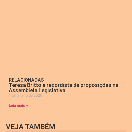
RELACIONADAS
Teresa Britto é recordista de proposições na
Assembleia Legislativa
1 de janeiro de 2020
Leia mais »
VEJA TAMBÉM