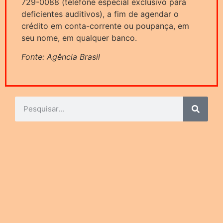
729-0088 (telefone especial exclusivo para
deficientes auditivos), a fim de agendar o
crédito em conta-corrente ou poupança, em
seu nome, em qualquer banco.
Fonte: Agência Brasil