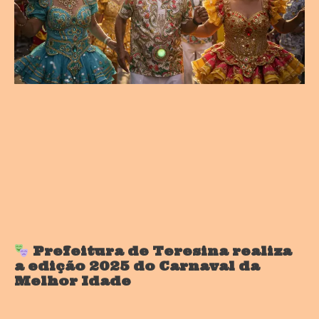
Prefeitura de Teresina realiza
a edição 2025 do Carnaval da
Melhor Idade