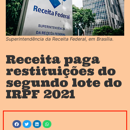
Superintendência da Receita Federal, em Brasília.
Receita paga
restituições do
segundo lote do
IRPF 2021