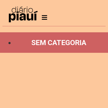
SEM CATEGORIA