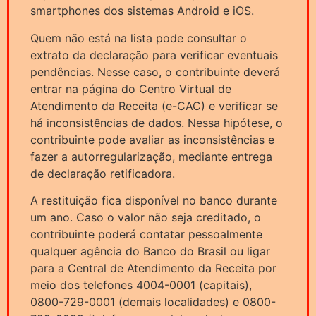
smartphones dos sistemas Android e iOS.
Quem não está na lista pode consultar o
extrato da declaração para verificar eventuais
pendências. Nesse caso, o contribuinte deverá
entrar na página do Centro Virtual de
Atendimento da Receita (e-CAC) e verificar se
há inconsistências de dados. Nessa hipótese, o
contribuinte pode avaliar as inconsistências e
fazer a autorregularização, mediante entrega
de declaração retificadora.
A restituição fica disponível no banco durante
um ano. Caso o valor não seja creditado, o
contribuinte poderá contatar pessoalmente
qualquer agência do Banco do Brasil ou ligar
para a Central de Atendimento da Receita por
meio dos telefones 4004-0001 (capitais),
0800-729-0001 (demais localidades) e 0800-