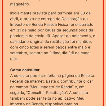
magistério.
Inicialmente prevista para terminar em 30 de
abril, o prazo de entrega da Declaração do
Imposto de Renda Pessoa Física foi encerrado
em 31 de maio por causa da segunda onda da
pandemia de covid-19. Apesar do adiamento, o
calendário original de restituição foi mantido,
com cinco lotes a serem pagos entre maio e
setembro, sempre no último dia útil de cada
mês.
Como consultar
A consulta pode ser feita na página da Receita
Federal da internet. Basta o contribuinte clicar
no campo “Meu Imposto de Renda” e, em
seguida, “Consultar Restituição”. A consulta
também pode ser feita no aplicativo Meu
Imposto de Renda, disponível para os