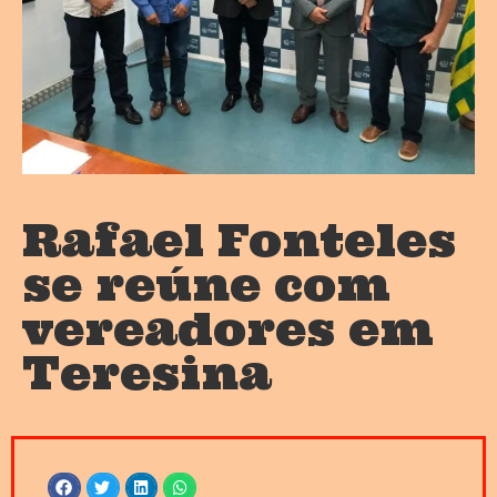
Rafael Fonteles
se reúne com
vereadores em
Teresina