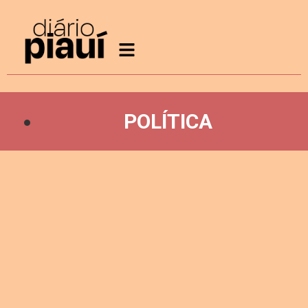
POLÍTICA