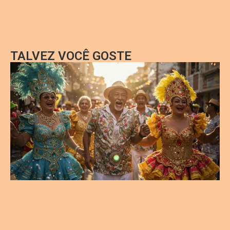
TALVEZ VOCÊ GOSTE