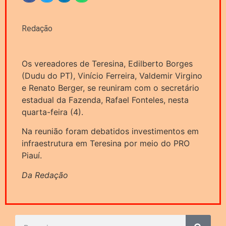
Redação
Os vereadores de Teresina, Edilberto Borges
(Dudu do PT), Vinício Ferreira, Valdemir Virgino
e Renato Berger, se reuniram com o secretário
estadual da Fazenda, Rafael Fonteles, nesta
quarta-feira (4).
Na reunião foram debatidos investimentos em
infraestrutura em Teresina por meio do PRO
Piauí.
Da Redação