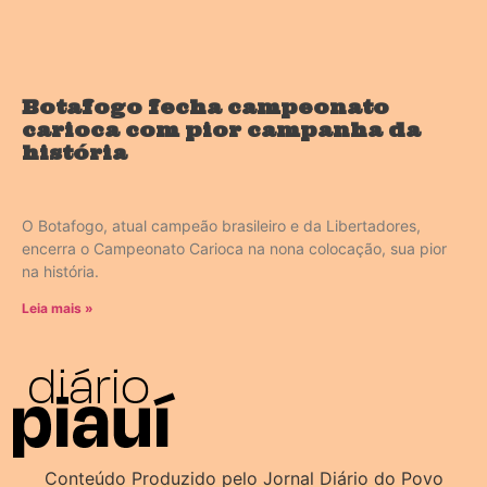
Botafogo fecha campeonato
carioca com pior campanha da
história
O Botafogo, atual campeão brasileiro e da Libertadores,
encerra o Campeonato Carioca na nona colocação, sua pior
na história.
Leia mais »
Conteúdo Produzido pelo Jornal Diário do Povo