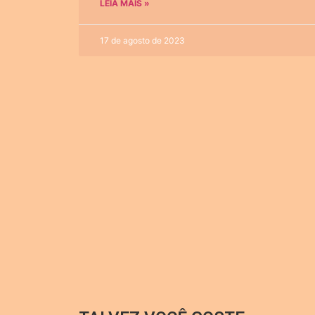
LEIA MAIS »
17 de agosto de 2023