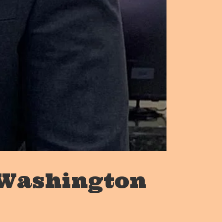
z Washington