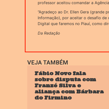
professor aceitou comandar a Agência
“Agradeço ao Dr. Ellen Gera (grande p
Informação), por aceitar o desafio de
Digital que faremos no Piauí, como dir
Da Redação
VEJA TAMBÉM
Fábio Novo fala
sobre disputa com
Franzé Silva e
aliança com Bárbara
do Firmino