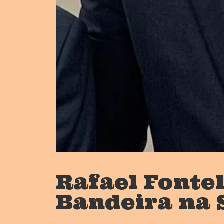
Rafael Fonte
Bandeira na 