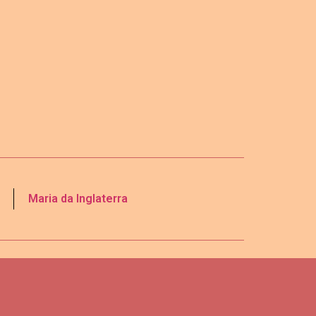
Maria da Inglaterra