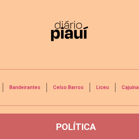
Bandeirantes
Celso Barros
Liceu
Cajuína
POLÍTICA