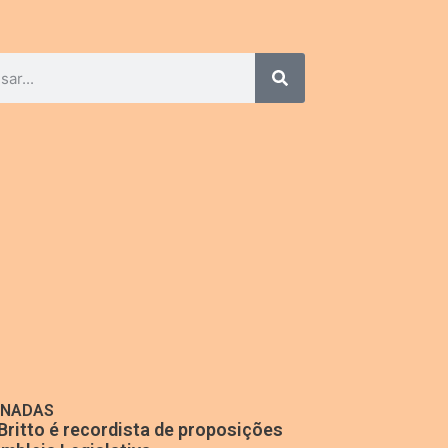
ONADAS
Britto é recordista de proposições