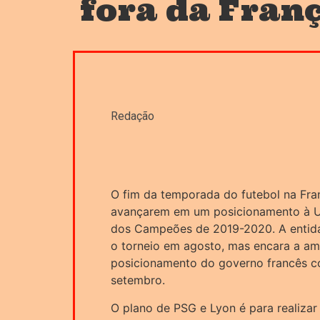
fora da Fran
Redação
O fim da temporada do futebol na Fra
avançarem em um posicionamento à Ue
dos Campeões de 2019-2020. A entida
o torneio em agosto, mas encara a am
posicionamento do governo francês co
setembro.
O plano de PSG e Lyon é para realizar