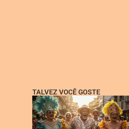
TALVEZ VOCÊ GOSTE