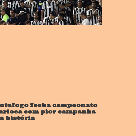
otafogo fecha campeonato
arioca com pior campanha
a história