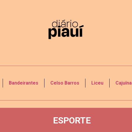
Bandeirantes
Celso Barros
Liceu
Cajuína
ESPORTE