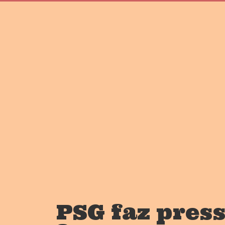
PSG faz pres