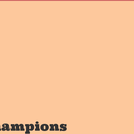
Champions