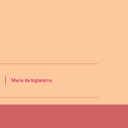
Maria da Inglaterra