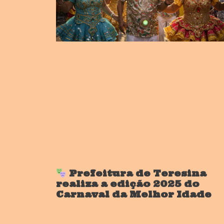
Prefeitura de Teresina
realiza a edição 2025 do
Carnaval da Melhor Idade