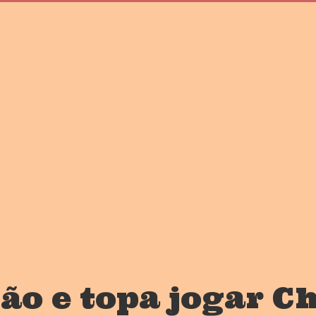
são e topa jogar 