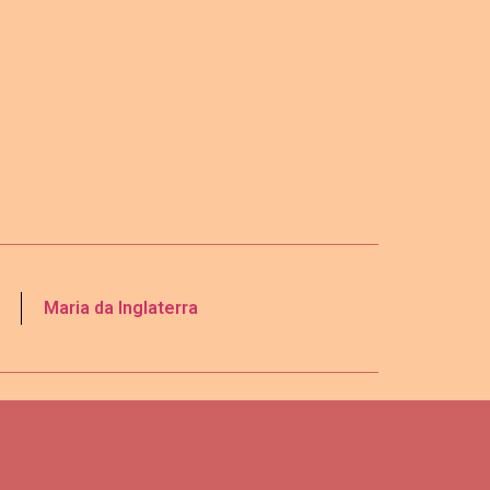
Maria da Inglaterra