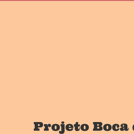
Projeto Boca 