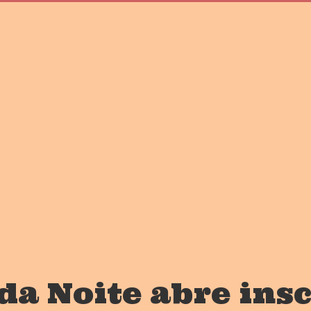
da Noite abre ins