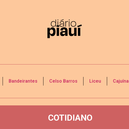
Bandeirantes
Celso Barros
Liceu
Cajuína
COTIDIANO