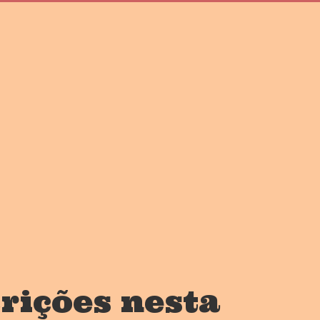
crições nesta