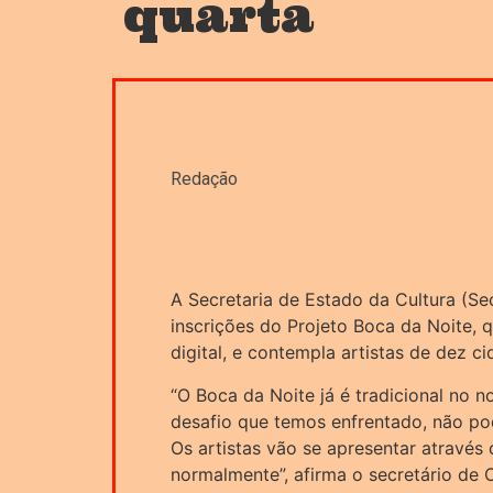
quarta
Redação
A Secretaria de Estado da Cultura (Secu
inscrições do Projeto Boca da Noite, q
digital, e contempla artistas de dez c
“O Boca da Noite já é tradicional no 
desafio que temos enfrentado, não po
Os artistas vão se apresentar através 
normalmente”, afirma o secretário de 