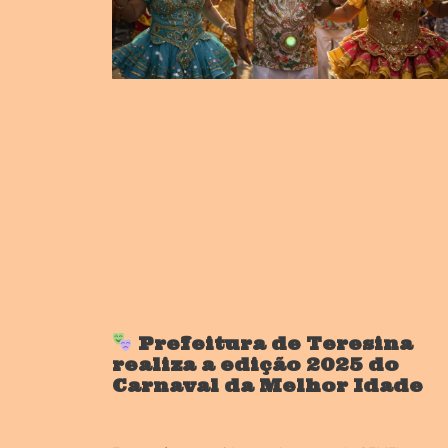
Prefeitura de Teresina
realiza a edição 2025 do
Carnaval da Melhor Idade