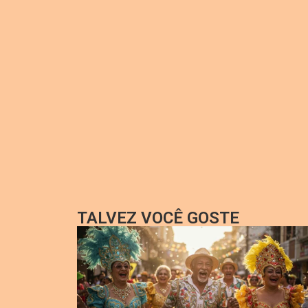
TALVEZ VOCÊ GOSTE