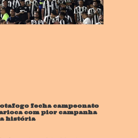
otafogo fecha campeonato
arioca com pior campanha
a história