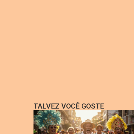
TALVEZ VOCÊ GOSTE