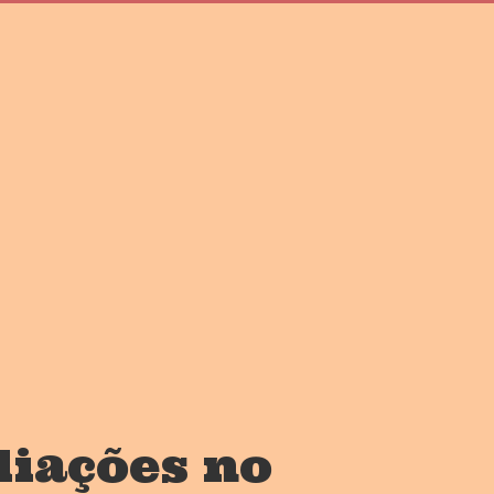
liações no