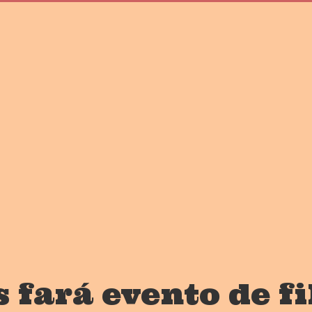
 fará evento de fi