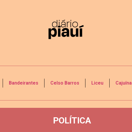
Bandeirantes
Celso Barros
Liceu
Cajuína
POLÍTICA