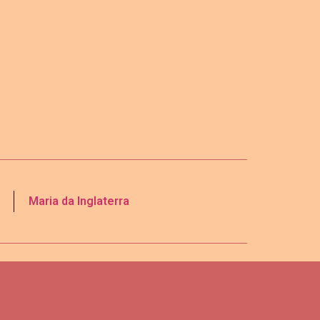
Maria da Inglaterra