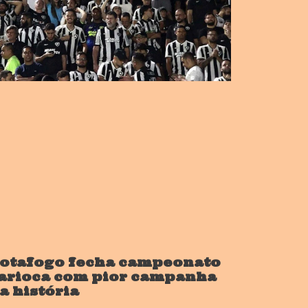
otafogo fecha campeonato
arioca com pior campanha
a história