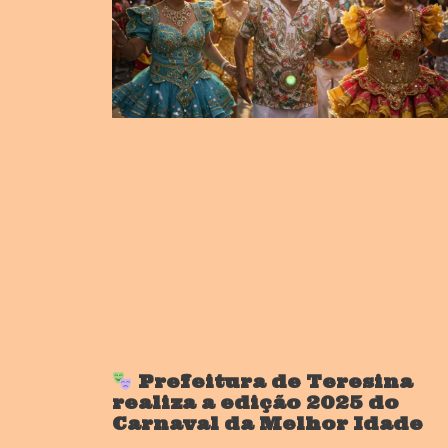
Prefeitura de Teresina
realiza a edição 2025 do
Carnaval da Melhor Idade