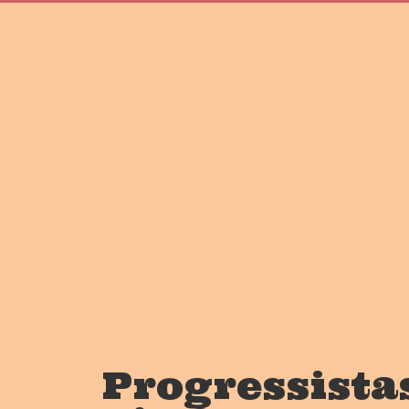
Progressistas